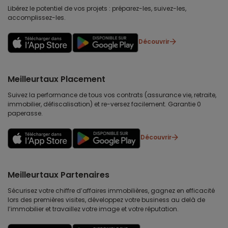
Libérez le potentiel de vos projets : préparez-les, suivez-les,
accomplissez-les.
Découvrir
Meilleurtaux Placement
Suivez la performance de tous vos contrats (assurance vie, retraite,
immobilier, défiscalisation) et re-versez facilement. Garantie 0
paperasse.
Découvrir
Meilleurtaux Partenaires
Sécurisez votre chiffre d’affaires immobilières, gagnez en efficacité
lors des premières visites, développez votre business au delà de
l’immobilier et travaillez votre image et votre réputation.