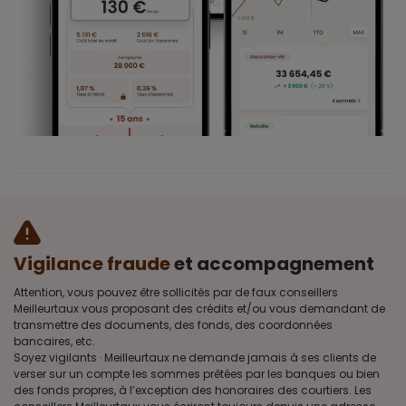
Vigilance fraude
et accompagnement
Attention, vous pouvez être sollicités par de faux conseillers
Meilleurtaux vous proposant des crédits et/ou vous demandant de
transmettre des documents, des fonds, des coordonnées
bancaires, etc.
Soyez vigilants · Meilleurtaux ne demande jamais à ses clients de
verser sur un compte les sommes prêtées par les banques ou bien
des fonds propres, à l’exception des honoraires des courtiers. Les