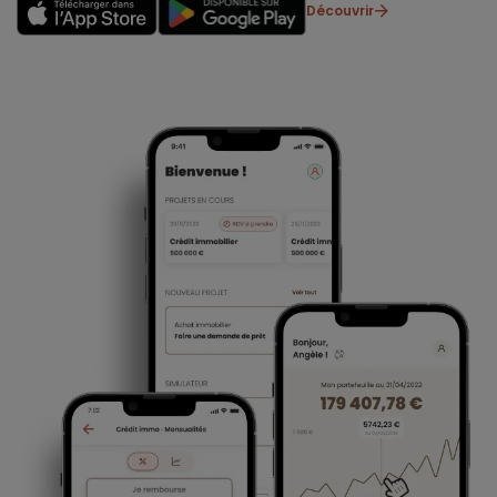
Découvrir