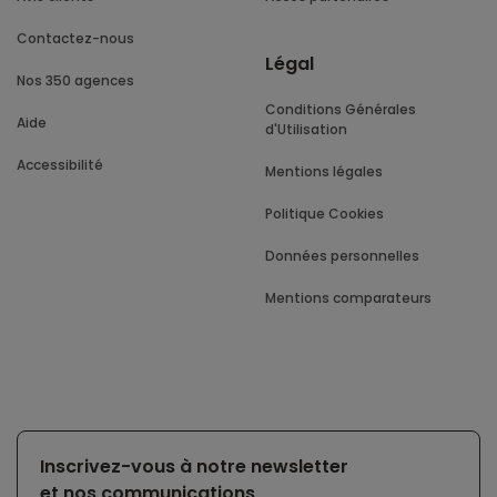
Contactez-nous
Légal
Nos 350 agences
Conditions Générales
Aide
d'Utilisation
Accessibilité
Mentions légales
Politique Cookies
Données personnelles
Mentions comparateurs
Inscrivez-vous à notre newsletter
et nos communications