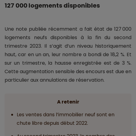
127 000 logements disponibles
Une note publiée récemment a fait état de 127 000
logements neufs disponibles à la fin du second
trimestre 2023. Il s’agit d’un niveau historiquement
haut, car en un an, leur nombre a bondi de 18,2 %. Et
sur un trimestre, la hausse enregistrée est de 3 %.
Cette augmentation sensible des encours est due en
particulier aux annulations de réservation.
A retenir
Les ventes dans l’immobilier neuf sont en
chute libre depuis début 2022.