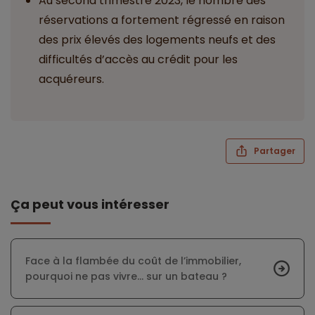
Au second trimestre 2023, le nombre des
réservations a fortement régressé en raison
des prix élevés des logements neufs et des
difficultés d’accès au crédit pour les
acquéreurs.
Partager
Ça peut vous intéresser
Face à la flambée du coût de l’immobilier,
pourquoi ne pas vivre… sur un bateau ?