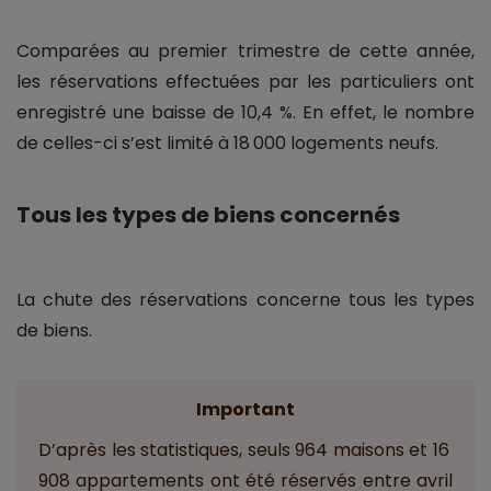
Comparées au premier trimestre de cette année,
les réservations effectuées par les particuliers ont
enregistré une baisse de 10,4 %. En effet, le nombre
de celles-ci s’est limité à 18 000 logements neufs.
Tous les types de biens concernés
La chute des réservations concerne tous les types
de biens.
Important
D’après les statistiques, seuls 964 maisons et 16
908 appartements ont été réservés entre avril