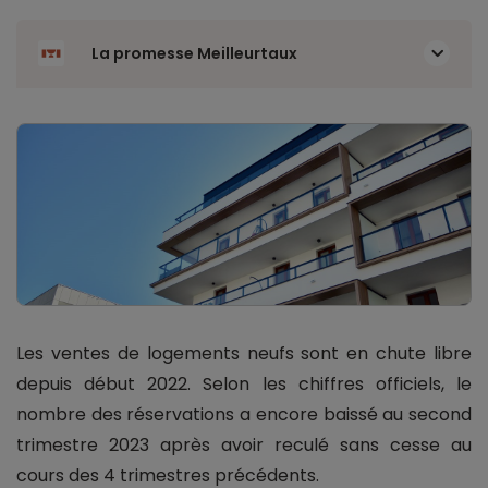
La promesse Meilleurtaux
Les ventes de logements neufs sont en chute libre
depuis début 2022. Selon les chiffres officiels, le
nombre des réservations a encore baissé au second
trimestre 2023 après avoir reculé sans cesse au
cours des 4 trimestres précédents.