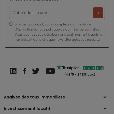
En vous abonnant, vous acceptez nos
conditions
d’utilisation
et notre
politique de données personnelles
.
Vous pourrez vous désabonner à tout moment depuis le
lien présent dans chaque newsletter que vous recevrez.
(4.8/5 - 24838 avis)
Analyse des taux immobiliers
Investissement locatif