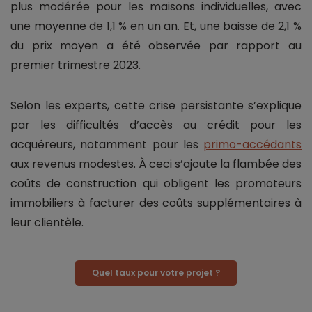
plus modérée pour les maisons individuelles, avec
une moyenne de 1,1 % en un an. Et, une baisse de 2,1 %
du prix moyen a été observée par rapport au
premier trimestre 2023.
Selon les experts, cette crise persistante s’explique
par les difficultés d’accès au crédit pour les
acquéreurs, notamment pour les
primo-accédants
aux revenus modestes. À ceci s’ajoute la flambée des
coûts de construction qui obligent les promoteurs
immobiliers à facturer des coûts supplémentaires à
leur clientèle.
Quel taux pour votre projet ?