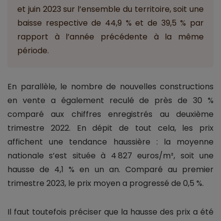
et juin 2023 sur l’ensemble du territoire, soit une
baisse respective de 44,9 % et de 39,5 % par
rapport à l’année précédente à la même
période.
En parallèle, le nombre de nouvelles constructions
en vente a également reculé de près de 30 %
comparé aux chiffres enregistrés au deuxième
trimestre 2022. En dépit de tout cela, les prix
affichent une tendance haussière : la moyenne
nationale s’est située à 4 827 euros/m², soit une
hausse de 4,1 % en un an. Comparé au premier
trimestre 2023, le prix moyen a progressé de 0,5 %.
Il faut toutefois préciser que la hausse des prix a été