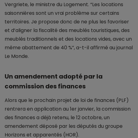
Vergriete, le ministre du Logement. “Les locations
saisonnières sont un vrai problème sur certains
territoires. Je propose donc de ne plus les favoriser
et d’aligner la fiscalité des meublés touristiques, des
meublés traditionnels et des locations vides, avec un
même abattement de 40 %”, a-t-il affirmé au journal
Le Monde.
Un amendement adopté par la
commission des finances
Alors que le prochain projet de loi de finances (PLF)
rentrera en application au 1er janvier, la commission
des finances a déjà retenu, le 12 octobre, un
amendement déposé par les députés du groupe
Horizons et apparentés (HOR).