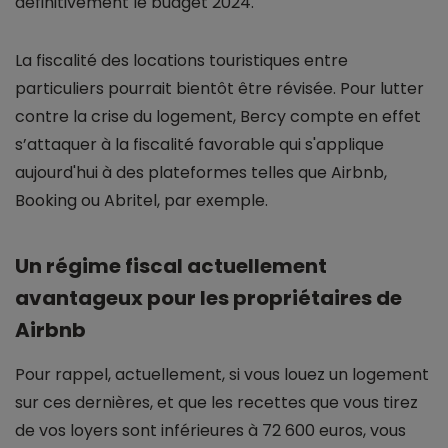
définitivement le budget 2024.
La fiscalité des locations touristiques entre
particuliers pourrait bientôt être révisée. Pour lutter
contre la crise du logement, Bercy compte en effet
s’attaquer à la fiscalité favorable qui s'applique
aujourd'hui à des plateformes telles que Airbnb,
Booking ou Abritel, par exemple.
Un régime fiscal actuellement
avantageux pour les propriétaires de
Airbnb
Pour rappel, actuellement, si vous louez un logement
sur ces dernières, et que les recettes que vous tirez
de vos loyers sont inférieures à 72 600 euros, vous