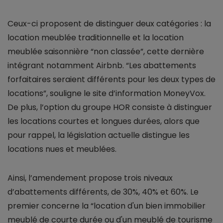
Ceux-ci proposent de distinguer deux catégories : la
location meublée traditionnelle et la location
meublée saisonnière “non classée”, cette dernière
intégrant notamment Airbnb. “Les abattements
forfaitaires seraient différents pour les deux types de
locations”, souligne le site d’information MoneyVox.
De plus, l’option du groupe HOR consiste à distinguer
les locations courtes et longues durées, alors que
pour rappel, la législation actuelle distingue les
locations nues et meublées.
Ainsi, l’amendement propose trois niveaux
d’abattements différents, de 30%, 40% et 60%. Le
premier concerne la “location d'un bien immobilier
meublé de courte durée ou d'un meublé de tourisme