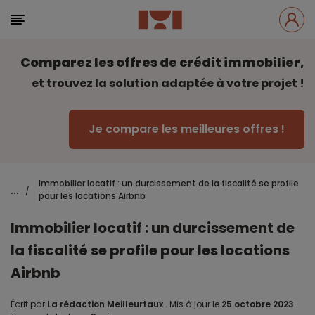
Comparez les offres de crédit immobilier,
et trouvez la solution adaptée à votre projet !
Je compare les meilleures offres !
Immobilier locatif : un durcissement de la fiscalité se profile
...
/
pour les locations Airbnb
Immobilier locatif : un durcissement de
la fiscalité se profile pour les locations
Airbnb
Écrit par
La rédaction Meilleurtaux
.
Mis à jour le
25 octobre 2023
.