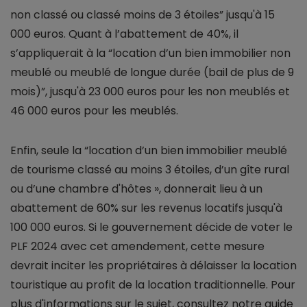
non classé ou classé moins de 3 étoiles” jusqu'à 15
000 euros. Quant à l’abattement de 40%, il
s’appliquerait à la “location d’un bien immobilier non
meublé ou meublé de longue durée (bail de plus de 9
mois)”, jusqu'à 23 000 euros pour les non meublés et
46 000 euros pour les meublés.
Enfin, seule la “location d’un bien immobilier meublé
de tourisme classé au moins 3 étoiles, d’un gîte rural
ou d’une chambre d'hôtes », donnerait lieu à un
abattement de 60% sur les revenus locatifs jusqu'à
100 000 euros. Si le gouvernement décide de voter le
PLF 2024 avec cet amendement, cette mesure
devrait inciter les propriétaires à délaisser la location
touristique au profit de la location traditionnelle. Pour
plus d'informations sur le sujet, consultez notre guide