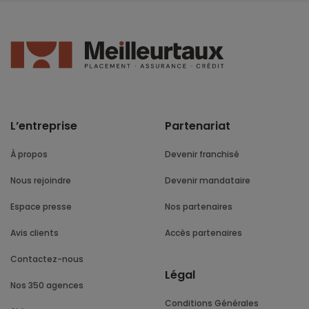
L’entreprise
Partenariat
À propos
Devenir franchisé
Nous rejoindre
Devenir mandataire
Espace presse
Nos partenaires
Avis clients
Accès partenaires
Contactez-nous
Légal
Nos 350 agences
Conditions Générales