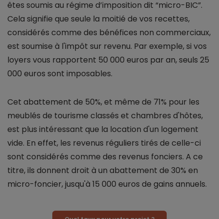
êtes soumis au régime d’imposition dit “micro-BIC”.
Cela signifie que seule la moitié de vos recettes,
considérés comme des bénéfices non commerciaux,
est soumise à l'impôt sur revenu. Par exemple, si vos
loyers vous rapportent 50 000 euros par an, seuls 25
000 euros sont imposables.
Cet abattement de 50%, et même de 71% pour les
meublés de tourisme classés et chambres d'hôtes,
est plus intéressant que la location d'un logement
vide. En effet, les revenus réguliers tirés de celle-ci
sont considérés comme des revenus fonciers. A ce
titre, ils donnent droit à un abattement de 30% en
micro-foncier, jusqu'à 15 000 euros de gains annuels.