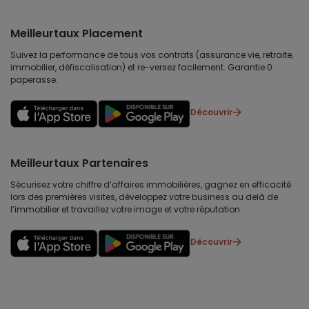
Meilleurtaux Placement
Suivez la performance de tous vos contrats (assurance vie, retraite,
immobilier, défiscalisation) et re-versez facilement. Garantie 0
paperasse.
Découvrir
Meilleurtaux Partenaires
Sécurisez votre chiffre d’affaires immobilières, gagnez en efficacité
lors des premières visites, développez votre business au delà de
l’immobilier et travaillez votre image et votre réputation.
Découvrir