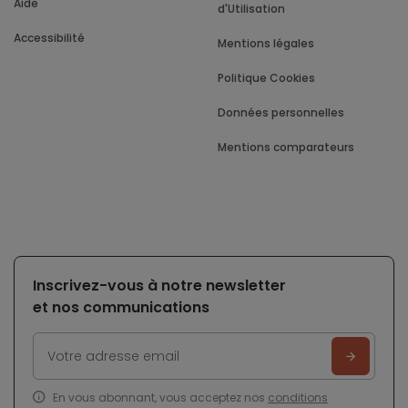
Aide
d'Utilisation
Accessibilité
Mentions légales
Politique Cookies
Données personnelles
Mentions comparateurs
Inscrivez-vous à notre newsletter
et nos communications
En vous abonnant, vous acceptez nos
conditions