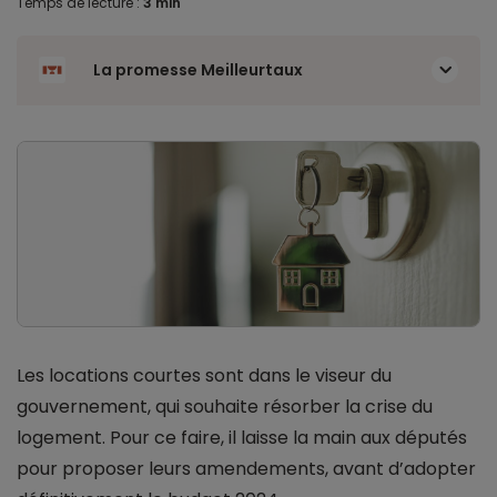
Temps de lecture :
3 min
La promesse Meilleurtaux
Les locations courtes sont dans le viseur du
gouvernement, qui souhaite résorber la crise du
logement. Pour ce faire, il laisse la main aux députés
pour proposer leurs amendements, avant d’adopter