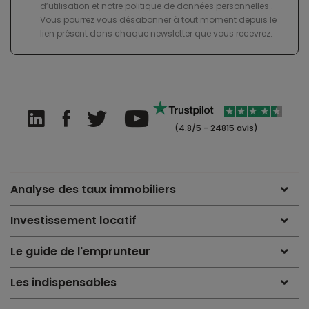
d’utilisation
et notre
politique de données personnelles
.
Vous pourrez vous désabonner à tout moment depuis le
lien présent dans chaque newsletter que vous recevrez.
(4.8/5 - 24815 avis)
Analyse des taux immobiliers
Investissement locatif
Le guide de l'emprunteur
Les indispensables