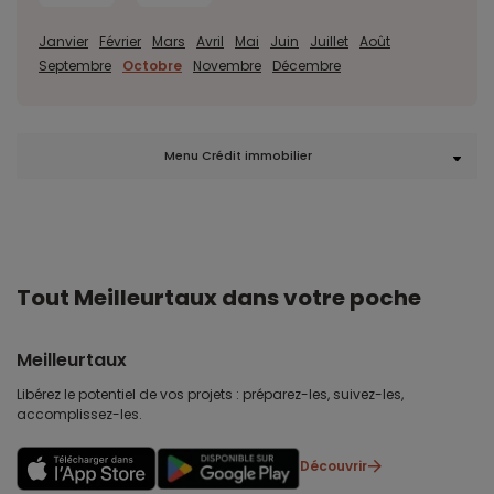
Janvier
Février
Mars
Avril
Mai
Juin
Juillet
Août
Septembre
Octobre
Novembre
Décembre
Menu Crédit immobilier
Tout Meilleurtaux dans votre poche
Meilleurtaux
Libérez le potentiel de vos projets : préparez-les, suivez-les,
accomplissez-les.
Découvrir