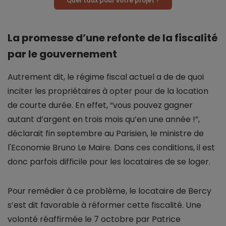
Quel taux pour votre projet ?
La promesse d’une refonte de la fiscalité
par le gouvernement
Autrement dit, le régime fiscal actuel a de de quoi
inciter les propriétaires à opter pour de la location
de courte durée. En effet, “vous pouvez gagner
autant d’argent en trois mois qu’en une année !”,
déclarait fin septembre au Parisien, le ministre de
l'Economie Bruno Le Maire. Dans ces conditions, il est
donc parfois difficile pour les locataires de se loger.
Pour remédier à ce problème, le locataire de Bercy
s’est dit favorable à réformer cette fiscalité. Une
volonté réaffirmée le 7 octobre par Patrice