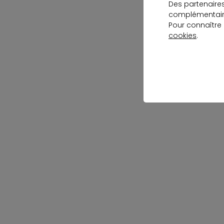
Des partenaire
complémentaire
Pour connaître
cookies
.