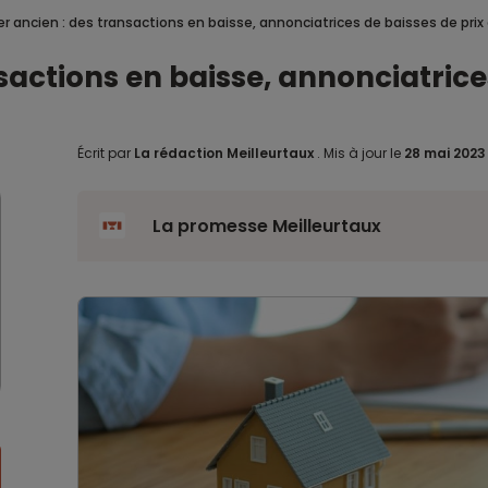
r ancien : des transactions en baisse, annonciatrices de baisses de prix 
actions en baisse, annonciatrices
Écrit par
La rédaction Meilleurtaux
.
Mis à jour le
28 mai 202
La promesse Meilleurtaux