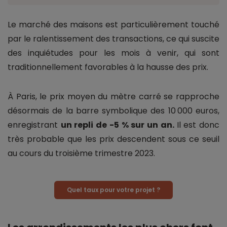
Le marché des maisons est particulièrement touché
par le ralentissement des transactions, ce qui suscite
des inquiétudes pour les mois à venir, qui sont
traditionnellement favorables à la hausse des prix.
À Paris, le prix moyen du mètre carré se rapproche
désormais de la barre symbolique des 10 000 euros,
enregistrant
un repli de -5 % sur un an.
Il est donc
très probable que les prix descendent sous ce seuil
au cours du troisième trimestre 2023.
Quel taux pour votre projet ?