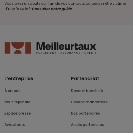
Vous avez un doute sur l’un de vos contacts ou pensez être victime
d’une fraude ?
Consultez notre guide
.
L’entreprise
Partenariat
À propos
Devenir franchisé
Nous rejoindre
Devenir mandataire
Espace presse
Nos partenaires
Avis clients
Accès partenaires