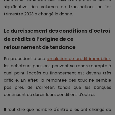
significative des volumes de transactions au 1er
trimestre 2023 a changé la donne.
Le durcissement des conditions d’octroi
de crédits à l’origine de ce
retournement de tendance
En procédant à une
simulation de crédit immobilier
,
les acheteurs parisiens peuvent se rendre compte à
quel point l’accès au financement est devenu très
difficile. En effet, la remontée des taux ne semble
pas près de s’arrêter, tandis que les banques
continuent de durcir leurs conditions d’octroi.
Il faut dire que nombre d'entre elles ont changé de