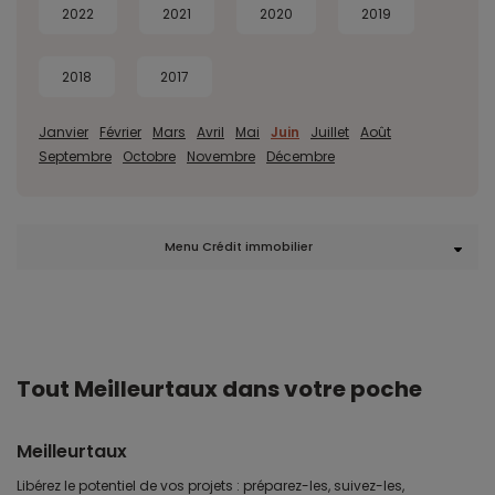
2022
2021
2020
2019
2018
2017
Janvier
Février
Mars
Avril
Mai
Juin
Juillet
Août
Septembre
Octobre
Novembre
Décembre
Menu Crédit immobilier
Tout Meilleurtaux dans votre poche
Meilleurtaux
Libérez le potentiel de vos projets : préparez-les, suivez-les,