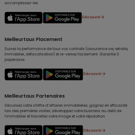
accomplissez-les.
Découvrir
Meilleurtaux Placement
Suivez la performance de tous vos contrats (assurance vie, retraite,
immobilier, défiscalisation) et re-versez facilement. Garantie 0
paperasse.
Découvrir
Meilleurtaux Partenaires
Sécurisez votre chiffre d’affaires immobilières, gagnez en efficacité
lors des premières visites, développez votre business au delà de
l’immobilier et travaillez votre image et votre réputation.
Découvrir