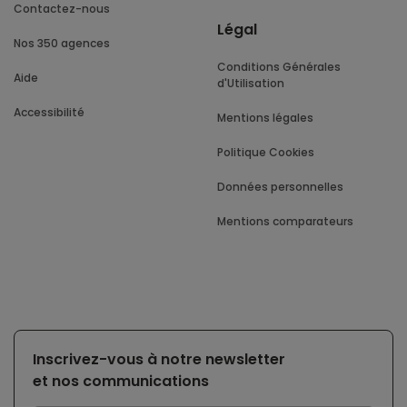
Contactez-nous
Légal
Nos 350 agences
Conditions Générales
Aide
d'Utilisation
Accessibilité
Mentions légales
Politique Cookies
Données personnelles
Mentions comparateurs
Inscrivez-vous à notre newsletter
et nos communications