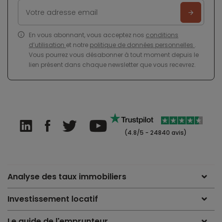
En vous abonnant, vous acceptez nos
conditions
d’utilisation
et notre
politique de données personnelles
.
Vous pourrez vous désabonner à tout moment depuis le
lien présent dans chaque newsletter que vous recevrez.
(4.8/5 - 24840 avis)
Analyse des taux immobiliers
Investissement locatif
Le guide de l'emprunteur