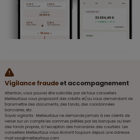
Vigilance fraude
et accompagnement
Attention, vous pouvez être sollicités par de faux conseillers
Meilleurtaux vous proposant des crédits et/ou vous demandant de
transmettre des documents, des fonds, des coordonnées
bancaires, etc.
Soyez vigilants · Meilleurtaux ne demande jamais à ses clients de
verser sur un compte les sommes prêtées par les banques ou bien
des fonds propres, à l’exception des honoraires des courtiers. Les
conseillers Meilleurtaux vous écriront toujours depuis une adresse
mail xxxx@meilleurtaux.com