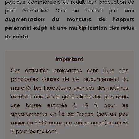
politique commerciale et réduit leur production de
prêt immobilier. Cela se traduit par
une
augmentation du montant de l’apport
personnel exigé et une multiplication des refus
de crédit.
Important
Ces difficultés croissantes sont l’une des
principales causes de ce retournement du
marché. Les indicateurs avancés des notaires
révèlent une chute généralisée des prix, avec
une baisse estimée à -5 % pour les
appartements en Île-de-France (soit un peu
moins de 6 500 euros par mètre carré) et de -3
% pour les maisons.