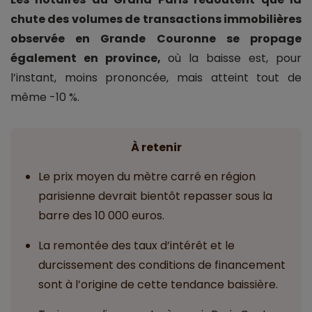
chute des volumes de transactions immobilières
observée en Grande Couronne se propage
également en province,
où la baisse est, pour
l’instant, moins prononcée, mais atteint tout de
même -10 %.
À retenir
Le prix moyen du mètre carré en région
parisienne devrait bientôt repasser sous la
barre des 10 000 euros.
La remontée des taux d’intérêt et le
durcissement des conditions de financement
sont à l’origine de cette tendance baissière.