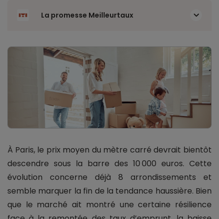
La promesse Meilleurtaux
À Paris, le prix moyen du mètre carré devrait bientôt
descendre sous la barre des 10 000 euros. Cette
évolution concerne déjà 8 arrondissements et
semble marquer la fin de la tendance haussière. Bien
que le marché ait montré une certaine résilience
face à la remontée des taux d’emprunt, la baisse