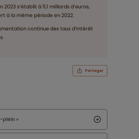
2023 s’établit à 11,1 milliards d’euros,
port à la même période en 2022.
ugmentation continue des taux d’intérêt
s.
Partager
-plein »