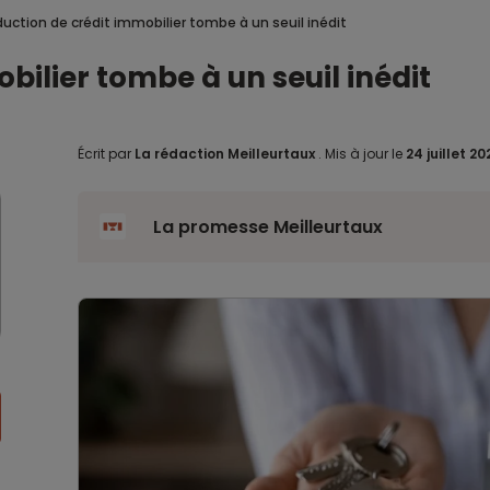
duction de crédit immobilier tombe à un seuil inédit
bilier tombe à un seuil inédit
Écrit par
La rédaction Meilleurtaux
.
Mis à jour le
24 juillet 2
La promesse Meilleurtaux