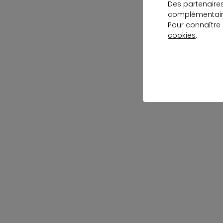
Des partenaire
complémentaire
Pour connaître
cookies
.