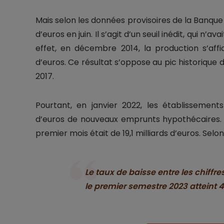
Mais selon les données provisoires de la Banque de
d’euros en juin. Il s’agit d’un seuil inédit, qui n’
effet, en décembre 2014, la production s’affi
d’euros. Ce résultat s’oppose au pic historique d
2017.
Pourtant, en janvier 2022, les établissements
d’euros de nouveaux emprunts hypothécaires. 
premier mois était de 19,1 milliards d’euros. Selo
Le taux de baisse entre les chiffr
le premier semestre 2023 atteint 4