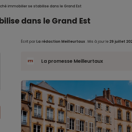
ché immobilier se stabilise dans le Grand Est
ilise dans le Grand Est
Écrit par
La rédaction Meilleurtaux
.
Mis à jour le
29 juillet 2
La promesse Meilleurtaux