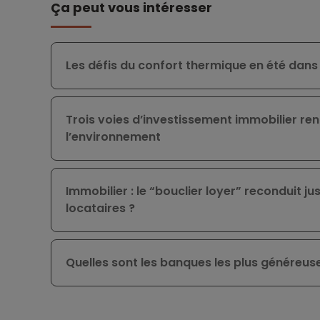
Ça peut vous intéresser
Les défis du confort thermique en été dans
Trois voies d’investissement immobilier re
l’environnement
Immobilier : le “bouclier loyer” reconduit j
locataires ?
Quelles sont les banques les plus généreuse