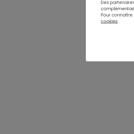
Des partenaire
complémentaire
Pour connaître
cookies
.