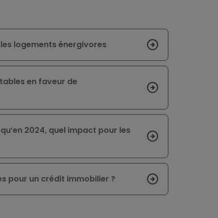
 les logements énergivores
ntables en faveur de
usqu’en 2024, quel impact pour les
s pour un crédit immobilier ?