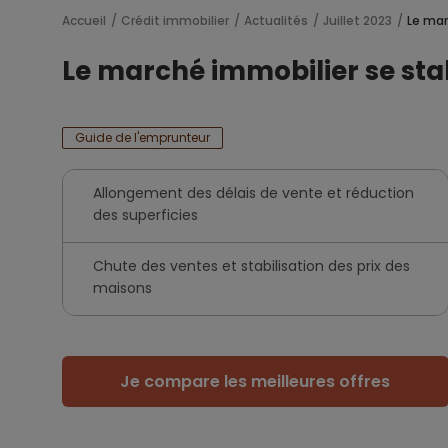
Accueil
Crédit immobilier
Actualités
Juillet 2023
Le mar
Le marché immobilier se stab
Guide de l'emprunteur
Allongement des délais de vente et réduction
des superficies
Chute des ventes et stabilisation des prix des
maisons
Je compare les meilleures offres