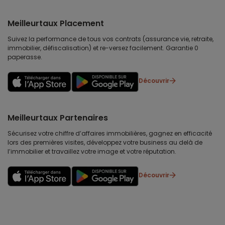
Meilleurtaux Placement
Suivez la performance de tous vos contrats (assurance vie, retraite,
immobilier, défiscalisation) et re-versez facilement. Garantie 0
paperasse.
Découvrir
Meilleurtaux Partenaires
Sécurisez votre chiffre d’affaires immobilières, gagnez en efficacité
lors des premières visites, développez votre business au delà de
l’immobilier et travaillez votre image et votre réputation.
Découvrir