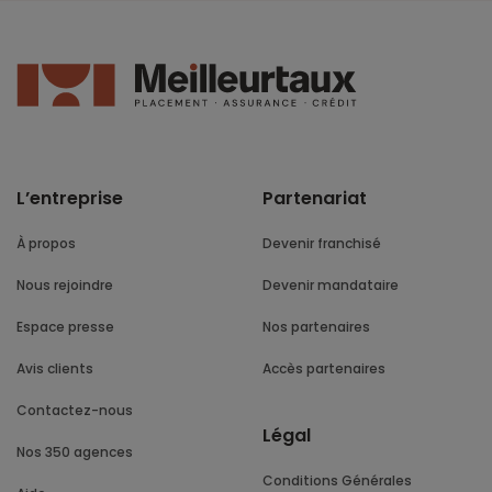
L’entreprise
Partenariat
À propos
Devenir franchisé
Nous rejoindre
Devenir mandataire
Espace presse
Nos partenaires
Avis clients
Accès partenaires
Contactez-nous
Légal
Nos 350 agences
Conditions Générales