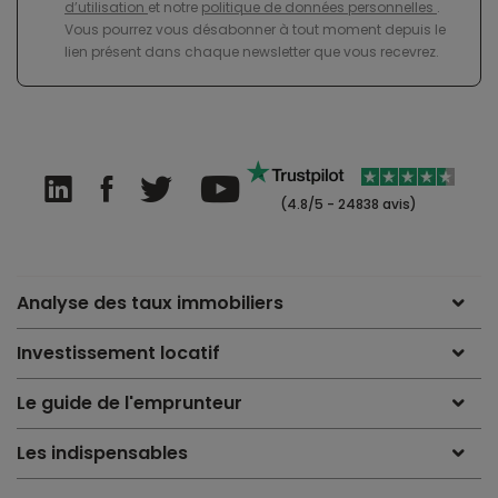
d’utilisation
et notre
politique de données personnelles
.
Vous pourrez vous désabonner à tout moment depuis le
lien présent dans chaque newsletter que vous recevrez.
(4.8/5 - 24838 avis)
Analyse des taux immobiliers
Investissement locatif
Le guide de l'emprunteur
Les indispensables