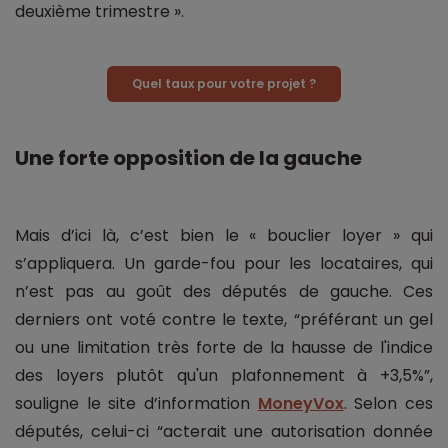
deuxième trimestre ».
Quel taux pour votre projet ?
Une forte opposition de la gauche
Mais d’ici là, c’est bien le « bouclier loyer » qui
s’appliquera. Un garde-fou pour les locataires, qui
n’est pas au goût des députés de gauche. Ces
derniers ont voté contre le texte, “préférant un gel
ou une limitation très forte de la hausse de l'indice
des loyers plutôt qu'un plafonnement à +3,5%”,
souligne le site d’information
MoneyVox
. Selon ces
députés, celui-ci “acterait une autorisation donnée