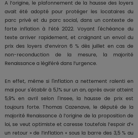
A l’origine, le plafonnement de la hausse des loyers
avait été adopté pour protéger les locataires du
parc privé et du parc social, dans un contexte de
forte inflation à l’été 2022. Voyant l'échéance du
texte arriver rapidement, et craignant un envol du
prix des loyers d’environ 6 % dès juillet en cas de
non-reconduction de la mesure, la majorité
Renaissance a légiféré dans l’urgence.
En effet, même si l'inflation a nettement ralenti en
mai pour s'établir à 5,1% sur un an, après avoir atteint
5,9% en avril selon l'Insee, la hausse de prix est
toujours forte. Thomas Cazenave, le député de la
majorité Renaissance à l’origine de la proposition de
loi, se veut optimiste et caresse toutefois l’espoir d’«
un retour » de l’inflation « sous la barre des 3,5 % au