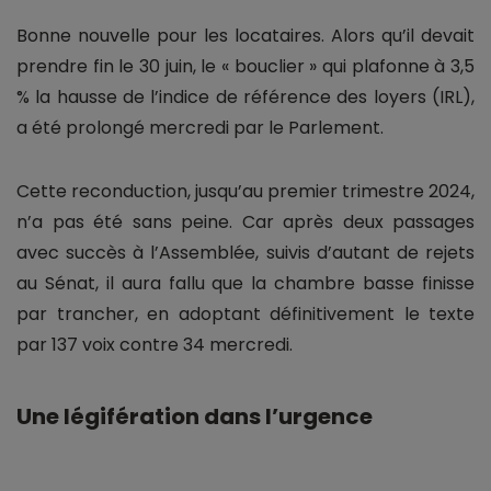
Bonne nouvelle pour les locataires. Alors qu’il devait
prendre fin le 30 juin, le « bouclier » qui plafonne à 3,5
% la hausse de l’indice de référence des loyers (IRL),
a été prolongé mercredi par le Parlement.
Cette reconduction, jusqu’au premier trimestre 2024,
n’a pas été sans peine. Car après deux passages
avec succès à l’Assemblée, suivis d’autant de rejets
au Sénat, il aura fallu que la chambre basse finisse
par trancher, en adoptant définitivement le texte
par 137 voix contre 34 mercredi.
Une légifération dans l’urgence