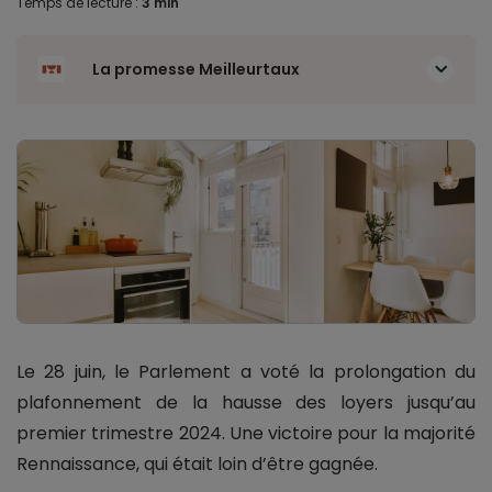
Temps de lecture :
3 min
La promesse Meilleurtaux
Le 28 juin, le Parlement a voté la prolongation du
plafonnement de la hausse des loyers jusqu’au
premier trimestre 2024. Une victoire pour la majorité
Rennaissance, qui était loin d’être gagnée.