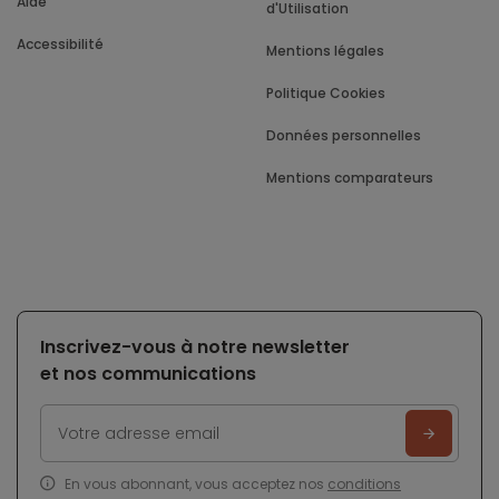
Aide
d'Utilisation
Accessibilité
Mentions légales
Politique Cookies
Données personnelles
Mentions comparateurs
Inscrivez-vous à notre newsletter
et nos communications
En vous abonnant, vous acceptez nos
conditions