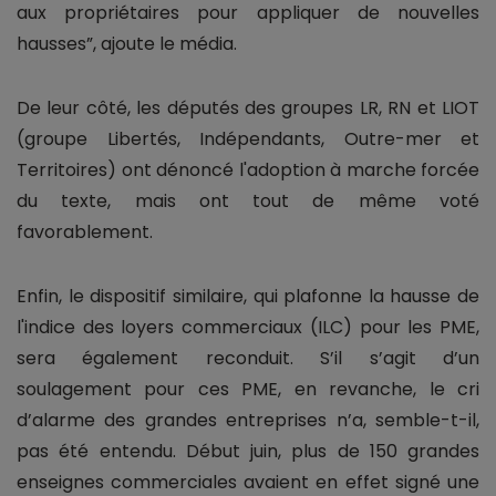
aux propriétaires pour appliquer de nouvelles
hausses”, ajoute le média.
De leur côté, les députés des groupes LR, RN et LIOT
(groupe Libertés, Indépendants, Outre-mer et
Territoires) ont dénoncé l'adoption à marche forcée
du texte, mais ont tout de même voté
favorablement.
Enfin, le dispositif similaire, qui plafonne la hausse de
l'indice des loyers commerciaux (ILC) pour les PME,
sera également reconduit. S’il s’agit d’un
soulagement pour ces PME, en revanche, le cri
d’alarme des grandes entreprises n’a, semble-t-il,
pas été entendu. Début juin, plus de 150 grandes
enseignes commerciales avaient en effet signé une