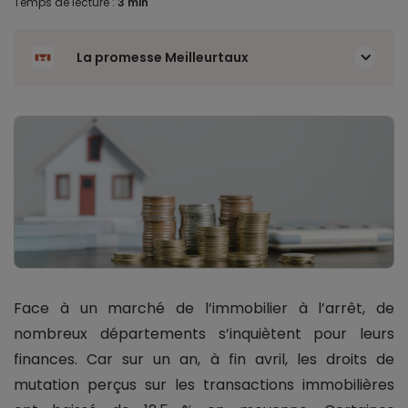
Temps de lecture :
3 min
La promesse Meilleurtaux
Face à un marché de l’immobilier à l’arrêt, de
nombreux départements s’inquiètent pour leurs
finances. Car sur un an, à fin avril, les droits de
mutation perçus sur les transactions immobilières