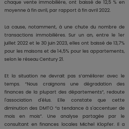
chaque vente immobilière, ont baissé de 12,5 % en
moyenne à fin avril, par rapport à fin avril 2022.
La cause, notamment, à une chute du nombre de
transactions immobilières. Sur un an, entre le 1er
juillet 2022 et le 30 juin 2023, elles ont baissé de 13,7%
pour les maisons et de 14,5% pour les appartements,
selon le réseau Century 21.
Et la situation ne devrait pas s’améliorer avec le
temps. “Nous craignons une dégradation des
finances de la plupart des départements”, redoute
l'association d'élus. Elle constate que cette
diminution des DMTO “a tendance à s'accentuer de
mois en mois”. Une analyse partagée par le
consultant en finances locales Michel Klopfer. Il a