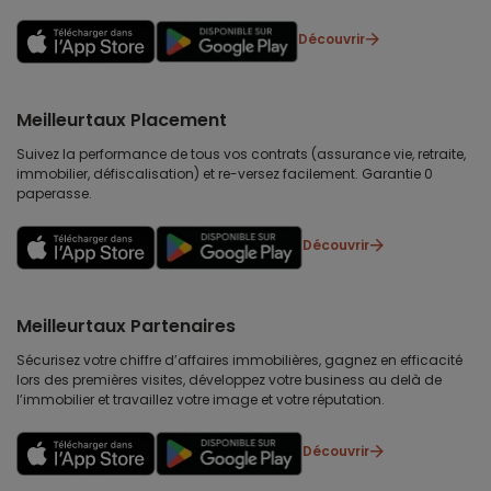
Découvrir
Meilleurtaux Placement
Suivez la performance de tous vos contrats (assurance vie, retraite,
immobilier, défiscalisation) et re-versez facilement. Garantie 0
paperasse.
Découvrir
Meilleurtaux Partenaires
Sécurisez votre chiffre d’affaires immobilières, gagnez en efficacité
lors des premières visites, développez votre business au delà de
l’immobilier et travaillez votre image et votre réputation.
Découvrir