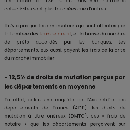
ont baissé de 12,5 % en moyenne. Certaines
collectivités sont plus touchées que d’autres.
Il n’y a pas que les emprunteurs qui sont affectés par
la flambée des
taux de crédit
, et la baisse du nombre
de prêts accordés par les banques. Les
départements, eux aussi, payent les frais de la crise
du marché immobilier.
- 12,5% de droits de mutation perçus par
les départements en moyenne
En effet, selon une enquête de l’Assemblée des
départements de France (ADF), les droits de
mutation à titre onéreux (DMTO), ces « frais de
notaire » que les départements perçoivent sur