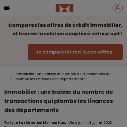
Comparez les offres de crédit immobilier,
et trouvez la solution adaptée à votre projet !
Je compare les meilleures offres !
Immobilier : une baisse du nombre de transactions qui
...
/
plombe les finances des départements
Immobilier : une baisse du nombre de
transactions qui plombe les finances
des départements
Écrit par
La rédaction Meilleurtaux
.
Mis à jour le
3 juillet 2023
.