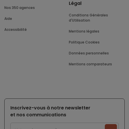
Légal
Nos 350 agences
Conditions Générales
Aide
d'Utilisation
Accessibilité
Mentions légales
Politique Cookies
Données personnelles
Mentions comparateurs
Inscrivez-vous à notre newsletter
et nos communications