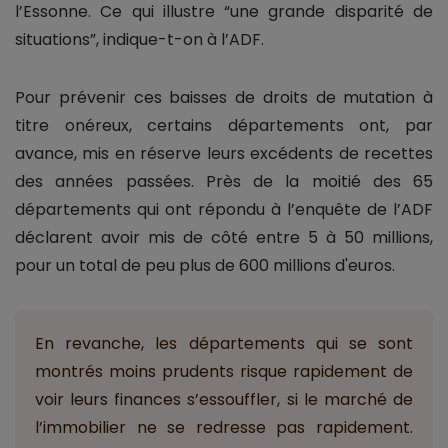
l’Essonne. Ce qui illustre “une grande disparité de
situations”, indique-t-on à l’ADF.
Pour prévenir ces baisses de droits de mutation à
titre onéreux, certains départements ont, par
avance, mis en réserve leurs excédents de recettes
des années passées. Près de la moitié des 65
départements qui ont répondu à l’enquête de l’ADF
déclarent avoir mis de côté entre 5 à 50 millions,
pour un total de peu plus de 600 millions d'euros.
En revanche, les départements qui se sont
montrés moins prudents risque rapidement de
voir leurs finances s’essouffler, si le marché de
l’immobilier ne se redresse pas rapidement.