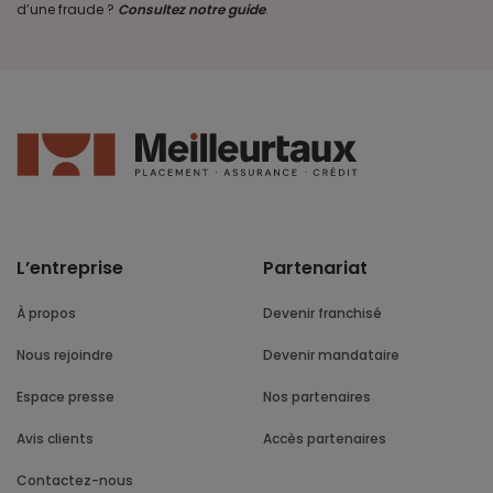
d’une fraude ?
Consultez notre guide
.
L’entreprise
Partenariat
À propos
Devenir franchisé
Nous rejoindre
Devenir mandataire
Espace presse
Nos partenaires
Avis clients
Accès partenaires
Contactez-nous