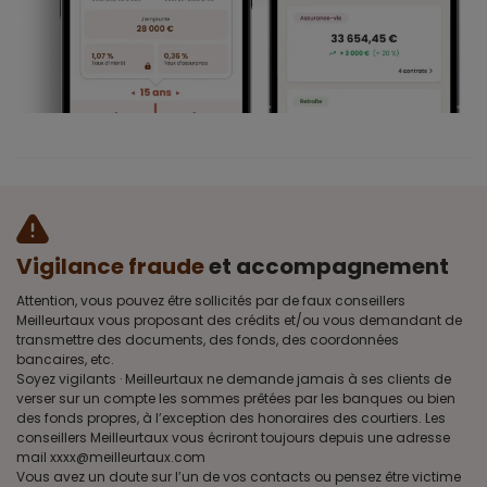
Vigilance fraude
et accompagnement
Attention, vous pouvez être sollicités par de faux conseillers
Meilleurtaux vous proposant des crédits et/ou vous demandant de
transmettre des documents, des fonds, des coordonnées
bancaires, etc.
Soyez vigilants · Meilleurtaux ne demande jamais à ses clients de
verser sur un compte les sommes prêtées par les banques ou bien
des fonds propres, à l’exception des honoraires des courtiers. Les
conseillers Meilleurtaux vous écriront toujours depuis une adresse
mail xxxx@meilleurtaux.com
Vous avez un doute sur l’un de vos contacts ou pensez être victime