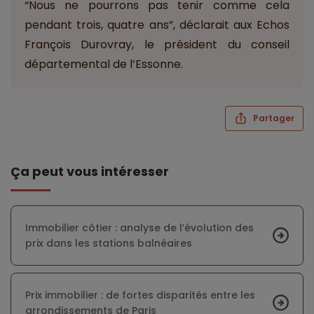
“Nous ne pourrons pas tenir comme cela
pendant trois, quatre ans”, déclarait aux Echos
François Durovray, le président du conseil
départemental de l’Essonne.
Partager
Ça peut vous intéresser
Immobilier côtier : analyse de l’évolution des
prix dans les stations balnéaires
Prix immobilier : de fortes disparités entre les
arrondissements de Paris