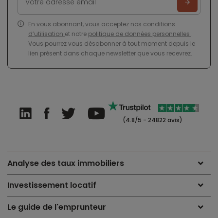
En vous abonnant, vous acceptez nos
conditions
d’utilisation
et notre
politique de données personnelles
.
Vous pourrez vous désabonner à tout moment depuis le
lien présent dans chaque newsletter que vous recevrez.
(4.8/5 - 24822 avis)
Analyse des taux immobiliers
Investissement locatif
Le guide de l'emprunteur