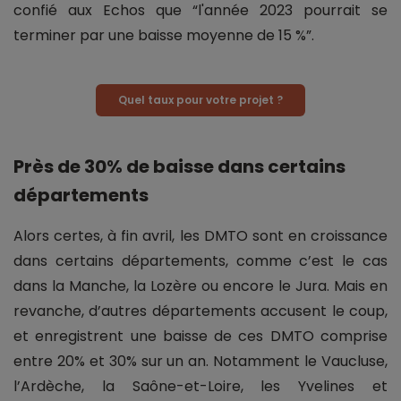
confié aux Echos que “l'année 2023 pourrait se
terminer par une baisse moyenne de 15 %”.
Quel taux pour votre projet ?
Près de 30% de baisse dans certains
départements
Alors certes, à fin avril, les DMTO sont en croissance
dans certains départements, comme c’est le cas
dans la Manche, la Lozère ou encore le Jura. Mais en
revanche, d’autres départements accusent le coup,
et enregistrent une baisse de ces DMTO comprise
entre 20% et 30% sur un an. Notamment le Vaucluse,
l’Ardèche, la Saône-et-Loire, les Yvelines et