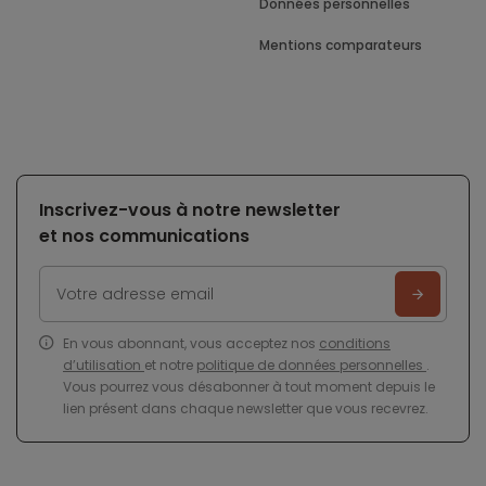
Données personnelles
Mentions comparateurs
Inscrivez-vous à notre newsletter
et nos communications
En vous abonnant, vous acceptez nos
conditions
d’utilisation
et notre
politique de données personnelles
.
Vous pourrez vous désabonner à tout moment depuis le
lien présent dans chaque newsletter que vous recevrez.