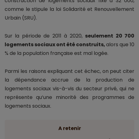
construction de logements sociaux fixé à 32 000,
comme le stipule la loi Solidarité et Renouvellement
Urbain (SRU).
Sur la période de 2011 à 2020,
seulement 20 700
logements sociaux ont été construits,
alors que 10
% de la population française est mal logée.
Parmi les raisons expliquant cet échec, on peut citer
la dépendance accrue de la production de
logements sociaux vis-à-vis du secteur privé, qui ne
représente qu’une minorité des programmes de
logements sociaux.
A retenir