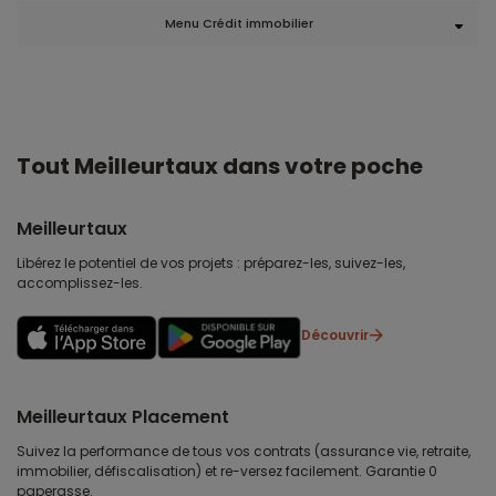
Menu Crédit immobilier
Tout Meilleurtaux dans votre poche
Meilleurtaux
Libérez le potentiel de vos projets : préparez-les, suivez-les,
accomplissez-les.
Découvrir
Meilleurtaux Placement
Suivez la performance de tous vos contrats (assurance vie, retraite,
immobilier, défiscalisation) et re-versez facilement. Garantie 0
paperasse.