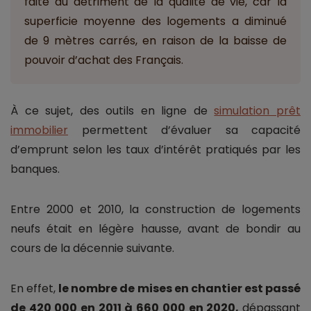
faite au détriment de la qualité de vie, car la
superficie moyenne des logements a diminué
de 9 mètres carrés, en raison de la baisse de
pouvoir d’achat des Français.
À ce sujet, des outils en ligne de
simulation prêt
immobilier
permettent d’évaluer sa capacité
d’emprunt selon les taux d’intérêt pratiqués par les
banques.
Entre 2000 et 2010, la construction de logements
neufs était en légère hausse, avant de bondir au
cours de la décennie suivante.
En effet,
le nombre de mises en chantier est passé
de 420 000 en 2011 à 660 000 en 2020,
dépassant