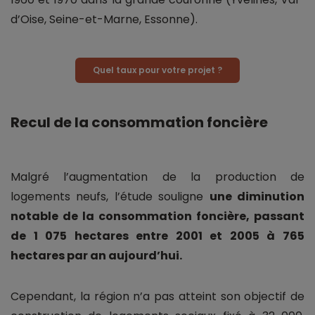
d’Oise, Seine-et-Marne, Essonne).
Quel taux pour votre projet ?
Recul de la consommation foncière
Malgré l’augmentation de la production de
logements neufs, l’étude souligne
une diminution
notable de la consommation foncière, passant
de 1 075 hectares entre 2001 et 2005 à 765
hectares par an aujourd’hui.
Cependant, la région n’a pas atteint son objectif de