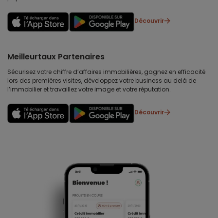
Découvrir
Meilleurtaux Partenaires
Sécurisez votre chiffre d’affaires immobilières, gagnez en efficacité
lors des premières visites, développez votre business au delà de
l’immobilier et travaillez votre image et votre réputation.
Découvrir