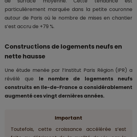
de surface moyenne. Cette tendance est
particulièrement marquée dans la petite couronne
autour de Paris où le nombre de mises en chantier
s’est accru de +79 %.
Constructions de logements neufs en
nette hausse
Une étude menée par l’Institut Paris Région (IPR) a
révélé que
le nombre de logements neufs
construits en Ile-de-France a considérablement
augmenté ces vingt dernières années.
Important
Toutefois, cette croissance accélérée s’est