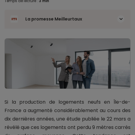
Temps de lecture :
3 min
La promesse Meilleurtaux
Si la production de logements neufs en Île-de-
France a augmenté considérablement au cours des
dix dernières années, une étude publiée le 22 mars a
révélé que ces logements ont perdu 9 mètres carrés