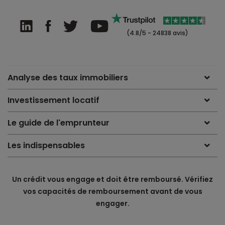
(4.8/5 - 24838 avis)
Analyse des taux immobiliers
Investissement locatif
Le guide de l'emprunteur
Les indispensables
Un crédit vous engage et doit être remboursé. Vérifiez
vos capacités de remboursement avant de vous
engager.