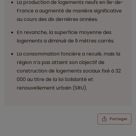
La production de logements neufs en Île-de-
France a augmenté de manière significative
au cours des dix dernières années.
En revanche, la superficie moyenne des
logements a diminué de 9 mètres carrés.
La consommation foncière a reculé, mais la
région n’a pas atteint son objectif de
construction de logements sociaux fixé à 32
000 au titre de la loi Solidarité et
renouvellement urbain (SRU).
Partager