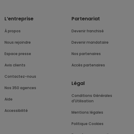
L’entreprise
Partenariat
À propos
Devenir franchisé
Nous rejoindre
Devenir mandataire
Espace presse
Nos partenaires
Avis clients
Accès partenaires
Contactez-nous
Légal
Nos 350 agences
Conditions Générales
Aide
d'Utilisation
Accessibilité
Mentions légales
Politique Cookies