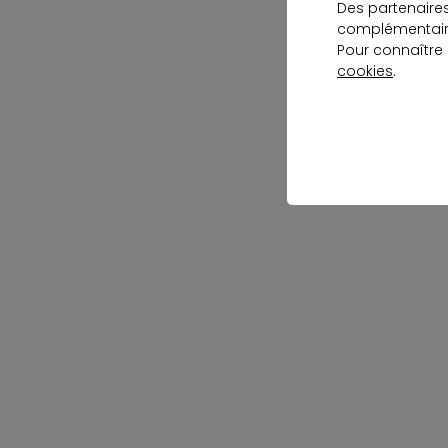
Des partenaire
complémentaire
Pour connaître
cookies
.