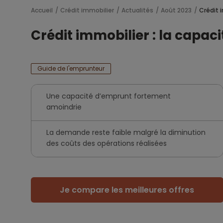
Accueil
Crédit immobilier
Actualités
Août 2023
Crédit 
Crédit immobilier : la capaci
Guide de l'emprunteur
Une capacité d’emprunt fortement
amoindrie
La demande reste faible malgré la diminution
des coûts des opérations réalisées
Je compare les meilleures offres