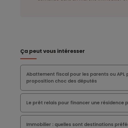
Ça peut vous intéresser
Abattement fiscal pour les parents ou APL p
proposition choc des députés
Le prêt relais pour financer une résidence 
Immobilier : quelles sont destinations préfé