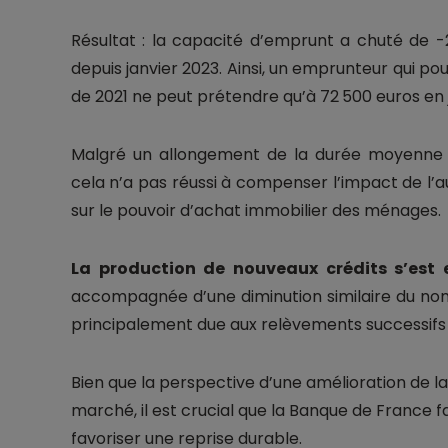
Résultat : la capacité d’emprunt a chuté de 
depuis janvier 2023. Ainsi, un emprunteur qui pou
de 2021 ne peut prétendre qu’à 72 500 euros en ju
Malgré un allongement de la durée moyenne d
cela n’a pas réussi à compenser l’impact de l’
sur le pouvoir d’achat immobilier des ménages.
La production de nouveaux crédits s’est 
accompagnée d’une diminution similaire du nom
principalement due aux relèvements successifs 
Bien que la perspective d’une amélioration de la 
marché, il est crucial que la Banque de France fa
favoriser une reprise durable.