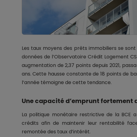
Les taux moyens des prêts immobiliers se sont sta
données de l’Observatoire Crédit Logement CS
augmentation de 2,37 points depuis 2021, passan
ans. Cette hausse constante de 18 points de b
l’année témoigne de cette tendance.
Une capacité d’emprunt fortement 
La politique monétaire restrictive de la BCE 
crédits afin de maintenir leur rentabilité fa
remontée des taux d’intérêt.