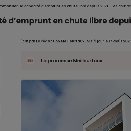
immobilier : la capacité d’emprunt en chute libre depuis 2021 - Les chiffre
té d’emprunt en chute libre depuis
Écrit par
La rédaction Meilleurtaux
.
Mis à jour le
17 août 202
La promesse Meilleurtaux