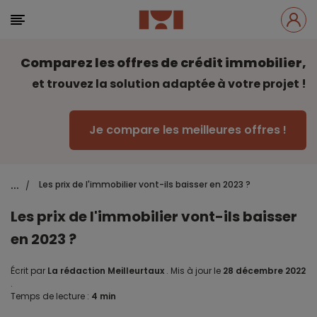
Comparez les offres de crédit immobilier,
et trouvez la solution adaptée à votre projet !
Je compare les meilleures offres !
...
Les prix de l'immobilier vont-ils baisser en 2023 ?
/
Les prix de l'immobilier vont-ils baisser
en 2023 ?
Écrit par
La rédaction Meilleurtaux
.
Mis à jour le
28 décembre 2022
.
Temps de lecture :
4 min