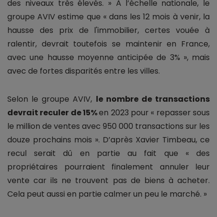
des niveaux très élevés. » À l’échelle nationale, le
groupe AVIV estime que « dans les 12 mois à venir, la
hausse des prix de l'immobilier, certes vouée à
ralentir, devrait toutefois se maintenir en France,
avec une hausse moyenne anticipée de 3% », mais
avec de fortes disparités entre les villes.
Selon le groupe AVIV,
le nombre de transactions
devrait reculer de 15%
en 2023 pour « repasser sous
le million de ventes avec 950 000 transactions sur les
douze prochains mois ». D’après Xavier Timbeau, ce
recul serait dû en partie au fait que « des
propriétaires pourraient finalement annuler leur
vente car ils ne trouvent pas de biens à acheter.
Cela peut aussi en partie calmer un peu le marché. »