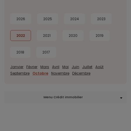
2026
2025
2024
2023
2022
2021
2020
2019
2018
2017
Janvier
Février
Mars
Avril
Mai
Juin
Juillet
Août
Septembre
Octobre
Novembre
Décembre
Menu Crédit immobilier