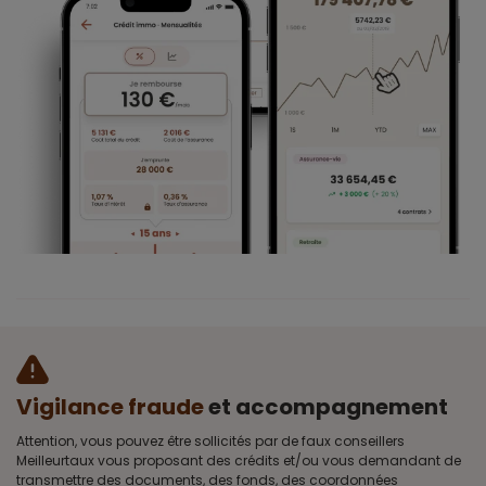
Vigilance fraude
et accompagnement
Attention, vous pouvez être sollicités par de faux conseillers
Meilleurtaux vous proposant des crédits et/ou vous demandant de
transmettre des documents, des fonds, des coordonnées