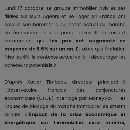
Lundi 17 octobre, Le groupe immobilier Aviv et ses
filiales Meilleurs Agents et Se Loger en France ont
dévoilé son baromètre sur l’état actuel du marché
de l'immobilier et ses perspectives. Il en ressort
notamment que
les prix ont augmenté en
moyenne de 5,6% sur un an.
Et alors que l’inflation
frise les 6%, le contexte actuel va-t-il décourager les
acheteurs potentiels ?
D’après Xavier Timbeau, directeur principal à
l'Observatoire français des conjonctures
économiques (OFCE) interrogé par MoneyVox, « les
risques de blocage du marché immobilier se situent
ailleurs.
L'impact de la crise économique et
énergétique sur l'immobilier sera minime,