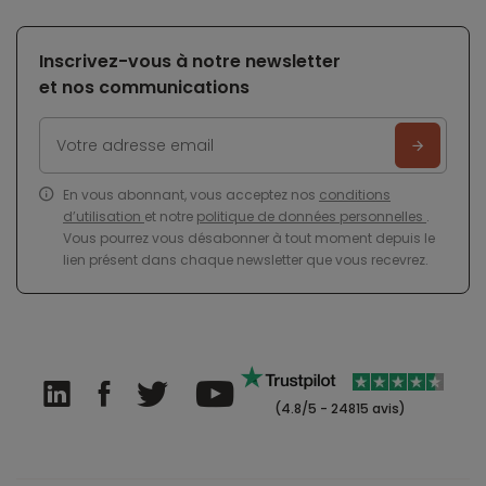
Inscrivez-vous à notre newsletter
et nos communications
En vous abonnant, vous acceptez nos
conditions
d’utilisation
et notre
politique de données personnelles
.
Vous pourrez vous désabonner à tout moment depuis le
lien présent dans chaque newsletter que vous recevrez.
(4.8/5 - 24815 avis)