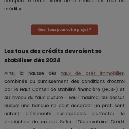
comparé à l'effet direct de la hausse des taux de
crédit ».
Quel taux pour votre projet ?
Les taux des crédits devraient se
stabiliser dès 2024
Ainsi, la hausse des
taux de prêt immobilier
,
combinée au durcissement des conditions d’octroi
par le Haut Conseil de stabilité financière (HCSF) et
au niveau du taux d’usure - seuil maximal au-dessus
duquel une banque ne peut accorder un prêt, sont
autant d’éléments susceptibles d’affecter la
production de crédits. Selon l'Observatoire Crédit