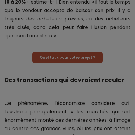
10 à 20%
», estime-t-il. Bien entendu, « il faut le temps
que le vendeur accepte de baisser son prix. Il y a
toujours des acheteurs pressés, ou des acheteurs
très aisés, donc cela peut faire illusion pendant
quelques trimestres. »
Quel taux pour votre projet ?
Des transactions qui devraient reculer
Ce phénomène, l'économiste considère qu’il
touchera principalement « les marchés qui ont
énormément monté ces dernières années, à l'image
du centre des grandes villes, où les prix ont atteint