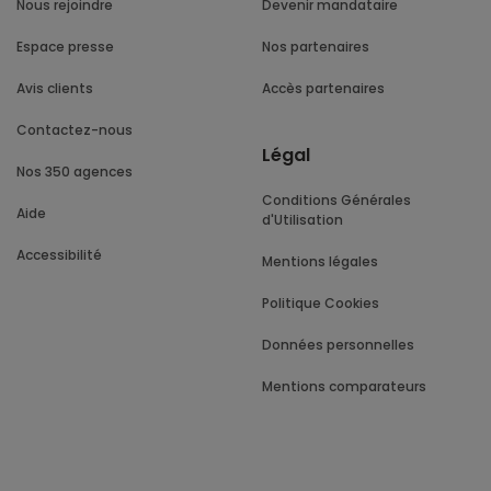
Nous rejoindre
Devenir mandataire
Espace presse
Nos partenaires
Avis clients
Accès partenaires
Contactez-nous
Légal
Nos 350 agences
Conditions Générales
Aide
d'Utilisation
Accessibilité
Mentions légales
Politique Cookies
Données personnelles
Mentions comparateurs