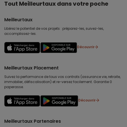
Tout Meilleurtaux dans votre poche
Meilleurtaux
Libérez le potentiel de vos projets : préparez-les, suivez-les,
accomplissez-les.
Découvrir
Meilleurtaux Placement
Suivez la performance de tous vos contrats (assurance vie, retraite,
immobilier, défiscalisation) et re-versez facilement. Garantie 0
paperasse.
Découvrir
Meilleurtaux Partenaires