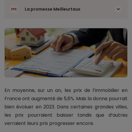
La promesse Meilleurtaux
En moyenne, sur un an, les prix de l’immobilier en
France ont augmenté de 5,6%. Mais la donne pourrait
bien évoluer en 2023. Dans certaines grandes villes,
les prix pourraient baisser tandis que d’autres
verraient leurs prix progresser encore.