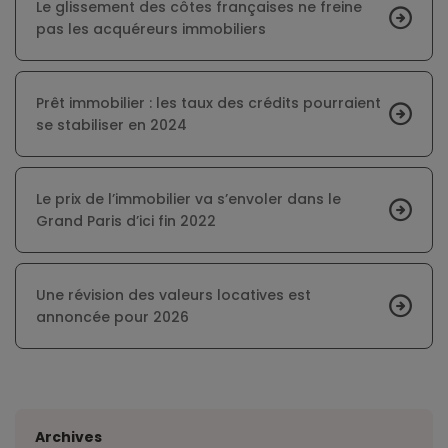
Le glissement des côtes françaises ne freine
pas les acquéreurs immobiliers
Prêt immobilier : les taux des crédits pourraient
se stabiliser en 2024
Le prix de l’immobilier va s’envoler dans le
Grand Paris d’ici fin 2022
Une révision des valeurs locatives est
annoncée pour 2026
Archives