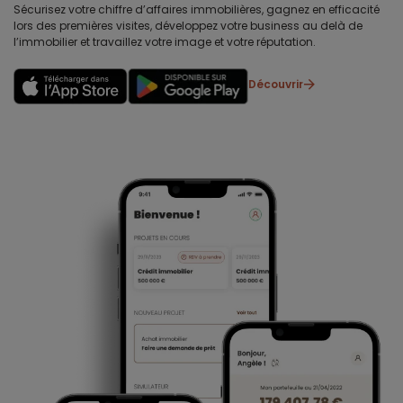
Sécurisez votre chiffre d’affaires immobilières, gagnez en efficacité
lors des premières visites, développez votre business au delà de
l’immobilier et travaillez votre image et votre réputation.
Découvrir