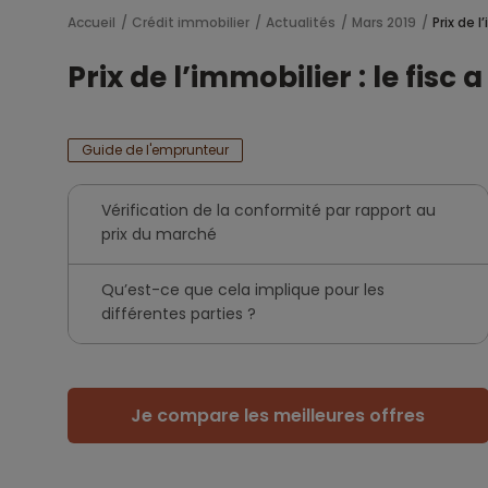
Accueil
Crédit immobilier
Actualités
Mars 2019
Prix de 
Prix de l’immobilier : le fis
Guide de l'emprunteur
Vérification de la conformité par rapport au
prix du marché
Qu’est-ce que cela implique pour les
différentes parties ?
Je compare les meilleures offres