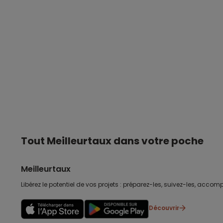
Tout Meilleurtaux dans votre poche
Meilleurtaux
Libérez le potentiel de vos projets : préparez-les, suivez-les, accomp
Découvrir