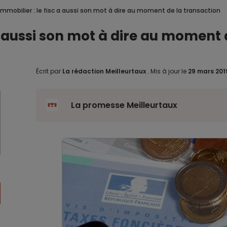
l’immobilier : le fisc a aussi son mot à dire au moment de la transaction
c a aussi son mot à dire au moment
Écrit par
La rédaction Meilleurtaux
.
Mis à jour le
29 mars 20
La promesse Meilleurtaux