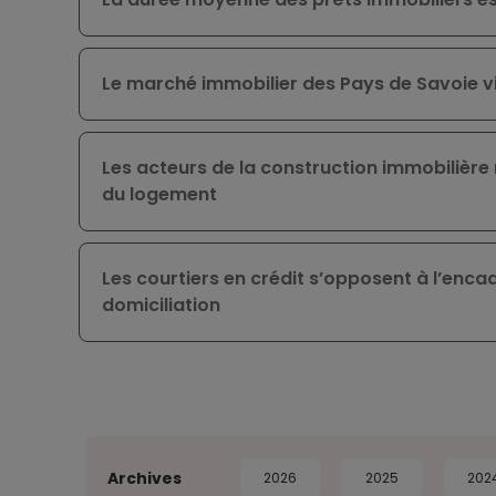
Le marché immobilier des Pays de Savoie vic
Les acteurs de la construction immobilière r
du logement
Les courtiers en crédit s’opposent à l’enc
domiciliation
Archives
2026
2025
202