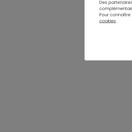
Des partenaire
complémentaire
Pour connaître
cookies
.