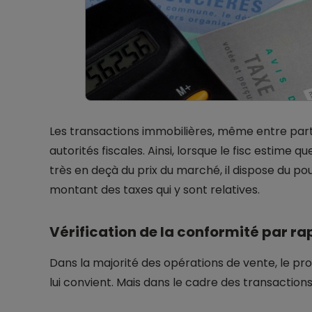
Les transactions immobilières, même entre parti
autorités fiscales. Ainsi, lorsque le fisc estime q
très en deçà du prix du marché, il dispose du po
montant des taxes qui y sont relatives.
Vérification de la conformité par r
Dans la majorité des opérations de vente, le pro
lui convient. Mais dans le cadre des transactions 