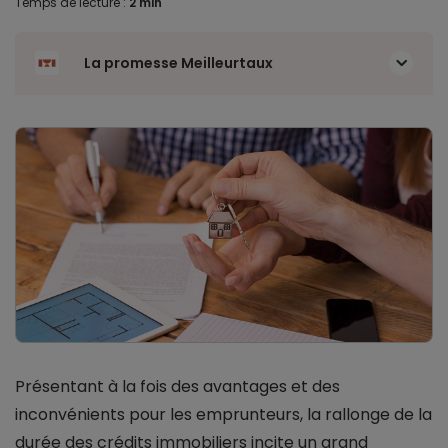
Temps de lecture :
2 min
La promesse Meilleurtaux
Présentant à la fois des avantages et des
inconvénients pour les emprunteurs, la rallonge de la
durée des crédits immobiliers incite un grand