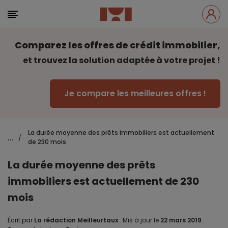
Comparez les offres de crédit immobilier,
et trouvez la solution adaptée à votre projet !
Je compare les meilleures offres !
La durée moyenne des prêts immobiliers est actuellement
...
/
de 230 mois
La durée moyenne des prêts
immobiliers est actuellement de 230
mois
Écrit par
La rédaction Meilleurtaux
.
Mis à jour le
22 mars 2019
.