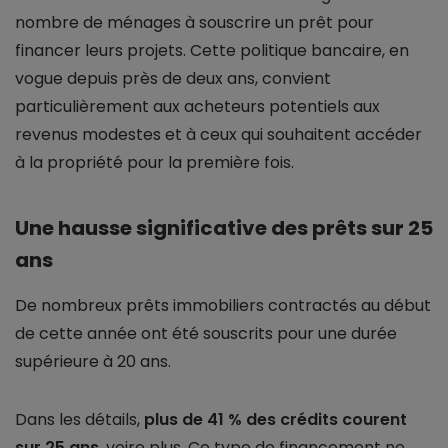
nombre de ménages à souscrire un prêt pour
financer leurs projets. Cette politique bancaire, en
vogue depuis près de deux ans, convient
particulièrement aux acheteurs potentiels aux
revenus modestes et à ceux qui souhaitent accéder
à la propriété pour la première fois.
Une hausse significative des prêts sur 25
ans
De nombreux prêts immobiliers contractés au début
de cette année ont été souscrits pour une durée
supérieure à 20 ans.
Dans les détails,
plus de 41 % des crédits courent
sur 25 ans
, voire plus. Ce type de financement ne