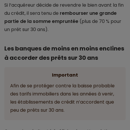
Si l’acquéreur décide de revendre le bien avant la fin
du crédit, il sera tenu de
rembourser une grande
partie de la somme empruntée
(plus de 70 % pour
un prêt sur 30 ans).
Les banques de moins en moins enclines
à accorder des prêts sur 30 ans
Important
Afin de se protéger contre la baisse probable
des tarifs immobiliers dans les années à venir,
les établissements de crédit n’accordent que
peu de prêts sur 30 ans.