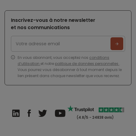
Inscrivez-vous à notre newsletter
et nos communications
En vous abonnant, vous acceptez nos
conditions
d’utilisation
et notre
politique de données personnelles
.
Vous pourrez vous désabonner à tout moment depuis le
lien présent dans chaque newsletter que vous recevrez.
(4.8/5 - 24838 avis)