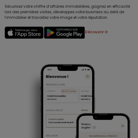
Sécurisez votre chiffre d’affaires immobilières, gagnez en efficacité
lors des premières visites, développez votre business au delà de
l’immobilier et travaillez votre image et votre réputation.
Découvrir