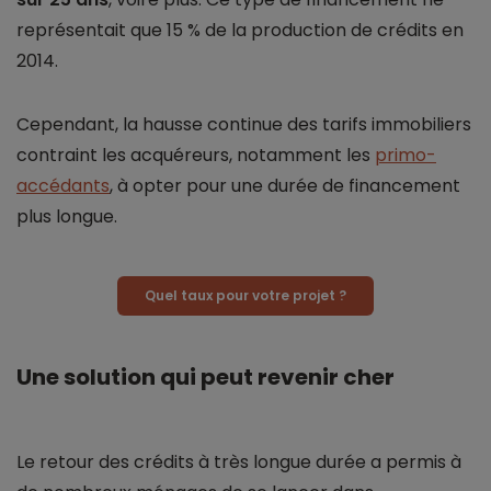
représentait que 15 % de la production de crédits en
2014.
Cependant, la hausse continue des tarifs immobiliers
contraint les acquéreurs, notamment les
primo-
accédants
, à opter pour une durée de financement
plus longue.
Quel taux pour votre projet ?
Une solution qui peut revenir cher
Le retour des crédits à très longue durée a permis à