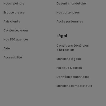
Nous rejoindre
Devenir mandataire
Espace presse
Nos partenaires
Avis clients
Accès partenaires
Contactez-nous
Légal
Nos 350 agences
Conditions Générales
Aide
d'Utilisation
Accessibilité
Mentions légales
Politique Cookies
Données personnelles
Mentions comparateurs