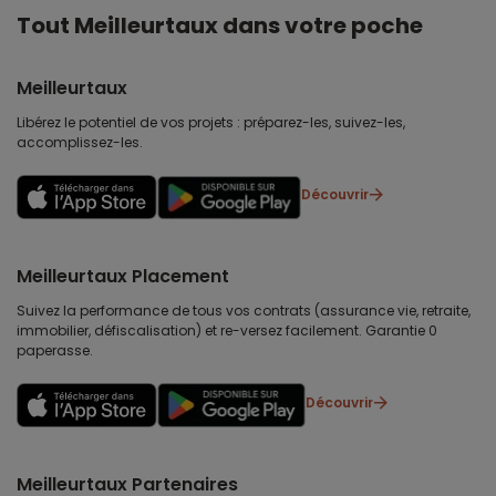
Tout Meilleurtaux dans votre poche
Meilleurtaux
Libérez le potentiel de vos projets : préparez-les, suivez-les,
accomplissez-les.
Découvrir
Meilleurtaux Placement
Suivez la performance de tous vos contrats (assurance vie, retraite,
immobilier, défiscalisation) et re-versez facilement. Garantie 0
paperasse.
Découvrir
Meilleurtaux Partenaires