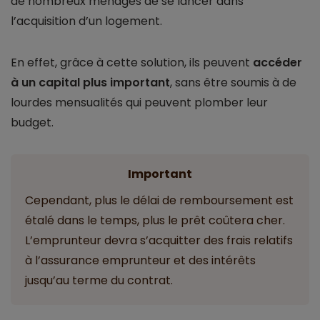
de nombreux ménages de se lancer dans
l’acquisition d’un logement.
En effet, grâce à cette solution, ils peuvent
accéder
à un capital plus important
, sans être soumis à de
lourdes mensualités qui peuvent plomber leur
budget.
Important
Cependant, plus le délai de remboursement est
étalé dans le temps, plus le prêt coûtera cher.
L’emprunteur devra s’acquitter des frais relatifs
à l’assurance emprunteur et des intérêts
jusqu’au terme du contrat.