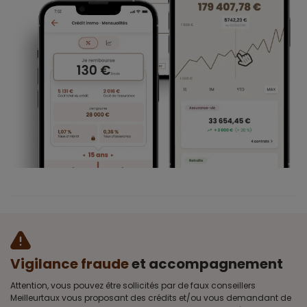
Vigilance fraude
et accompagnement
Attention, vous pouvez être sollicités par de faux conseillers
Meilleurtaux vous proposant des crédits et/ou vous demandant de