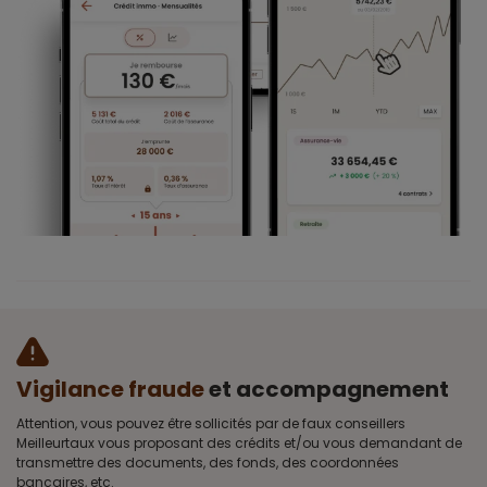
Vigilance fraude
et accompagnement
Attention, vous pouvez être sollicités par de faux conseillers
Meilleurtaux vous proposant des crédits et/ou vous demandant de
transmettre des documents, des fonds, des coordonnées
bancaires, etc.