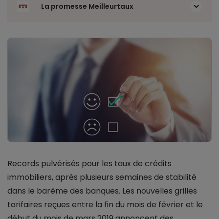
La promesse Meilleurtaux
Records pulvérisés pour les taux de crédits
immobiliers, après plusieurs semaines de stabilité
dans le barème des banques. Les nouvelles grilles
tarifaires reçues entre la fin du mois de février et le
début du mois de mars 2019 annoncent des