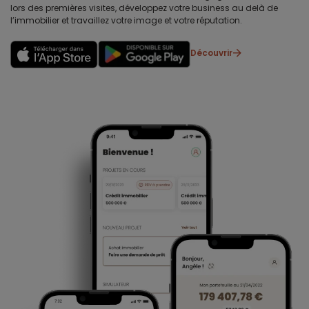
lors des premières visites, développez votre business au delà de
l’immobilier et travaillez votre image et votre réputation.
Découvrir