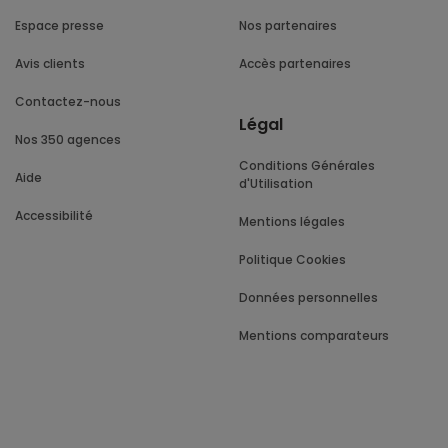
Espace presse
Nos partenaires
Avis clients
Accès partenaires
Contactez-nous
Légal
Nos 350 agences
Conditions Générales
Aide
d'Utilisation
Accessibilité
Mentions légales
Politique Cookies
Données personnelles
Mentions comparateurs