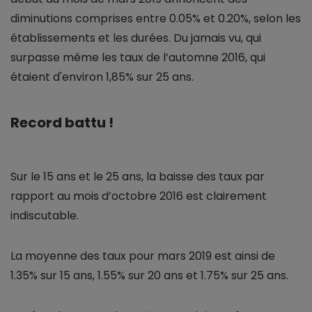
diminutions comprises entre 0.05% et 0.20%, selon les
établissements et les durées. Du jamais vu, qui
surpasse même les taux de l’automne 2016, qui
étaient d'environ 1,85% sur 25 ans.
Record battu !
Sur le 15 ans et le 25 ans, la baisse des taux par
rapport au mois d’octobre 2016 est clairement
indiscutable.
La moyenne des taux pour mars 2019 est ainsi de
1.35% sur 15 ans, 1.55% sur 20 ans et 1.75% sur 25 ans.