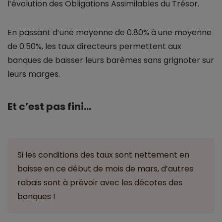
l’évolution des Obligations Assimilables du Trésor.
En passant d’une moyenne de 0.80% à une moyenne
de 0.50%, les taux directeurs permettent aux
banques de baisser leurs barèmes sans grignoter sur
leurs marges.
Et c’est pas fini…
Si les conditions des taux sont nettement en
baisse en ce début de mois de mars, d’autres
rabais sont à prévoir avec les décotes des
banques !