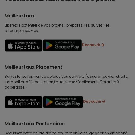
Meilleurtaux
Libérez le potentiel de vos projets : préparez-les, suivez-les,
accomplissez-les.
Découvrir
Meilleurtaux Placement
Suivez la performance de tous vos contrats (assurance vie, retraite,
immobilier, défiscalisation) et re-versez facilement. Garantie 0
paperasse.
Découvrir
Meilleurtaux Partenaires
Sécurisez votre chiffre d’affaires immobilières, gagnez en efficacité