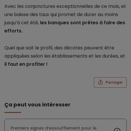
Avec les conjonctures exceptionnelles de ce mois, et
une baisse des taux qui promet de durer au moins
jusqu’à cet été,
les banques sont prêtes à faire des
efforts.
Quel que soit le profil, des décotes peuvent être
appliquées selon les établissements et les durées, et
il faut en profiter !
Partager
Ça peut vous intéresser
Premiers signes d’essoufflement pour le