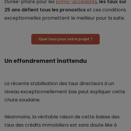
Durée-phare pour les
primo-accédants
,
les taux sur
25 ans défient tous les pronostics
et ces conditions
exceptionnelles promettent le meilleur pour la suite.
Quel taux pour votre projet ?
Un effondrement inattendu
La récente stabilisation des taux directeurs à un
niveau exceptionnellement bas peut expliquer cette
chute soudaine.
Néanmoins, la véritable raison de cette baisse des
taux des crédits immobiliers est sans doute liée à