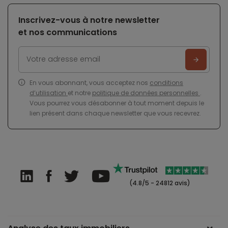
Inscrivez-vous à notre newsletter
et nos communications
En vous abonnant, vous acceptez nos
conditions
d’utilisation
et notre
politique de données personnelles
.
Vous pourrez vous désabonner à tout moment depuis le
lien présent dans chaque newsletter que vous recevrez.
(4.8/5 - 24812 avis)