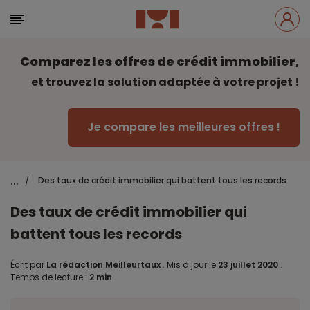
Comparez les offres de crédit immobilier,
et trouvez la solution adaptée à votre projet !
Je compare les meilleures offres !
...
Des taux de crédit immobilier qui battent tous les records
/
Des taux de crédit immobilier qui
battent tous les records
Écrit par
La rédaction Meilleurtaux
.
Mis à jour le
23 juillet 2020
.
Temps de lecture :
2 min