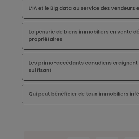
L’IA et le Big data au service des vendeurs
La pénurie de biens immobiliers en vente d
propriétaires
Les primo-accédants canadiens craignent 
suffisant
Qui peut bénéficier de taux immobiliers infér