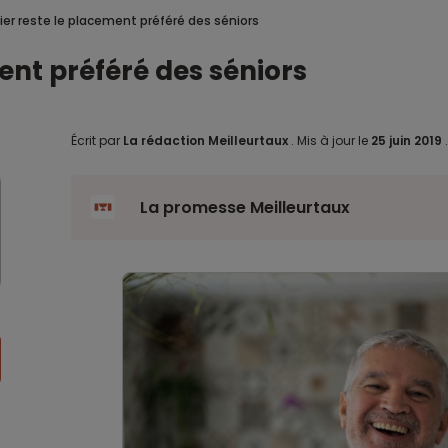
ier reste le placement préféré des séniors
ent préféré des séniors
Écrit par
La rédaction Meilleurtaux
.
Mis à jour le
25 juin 2019
La promesse Meilleurtaux