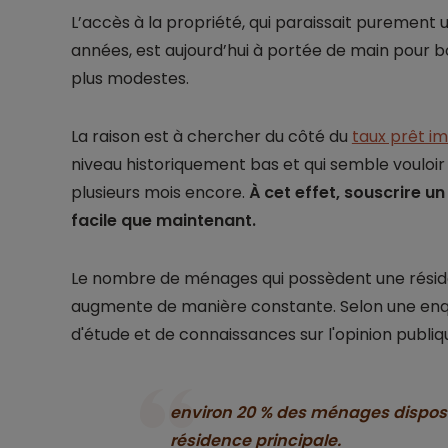
L’accès à la propriété, qui paraissait purement 
années, est aujourd’hui à portée de main pour
plus modestes.
La raison est à chercher du côté du
taux prêt im
niveau historiquement bas et qui semble vouloir
plusieurs mois encore.
À cet effet, souscrire u
facile que maintenant.
Le nombre de ménages qui possèdent une réside
augmente de manière constante. Selon une e
d'étude et de connaissances sur l'opinion publi
environ 20 % des ménages dispose
résidence principale.