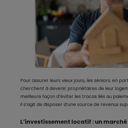
Pour assurer leurs vieux jours, les séniors, en par
cherchent à devenir propriétaires de leur logem
meilleure façon d’éviter les tracas liés au paiem
il s’agit de disposer d’une source de revenus su
L’investissement locatif : un marché