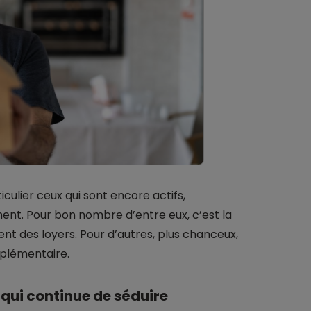
ticulier ceux qui sont encore actifs,
ent. Pour bon nombre d’entre eux, c’est la
ent des loyers. Pour d’autres, plus chanceux,
pplémentaire.
 qui continue de séduire