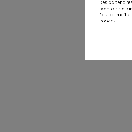
Des partenaire
complémentaire
Pour connaître
cookies
.