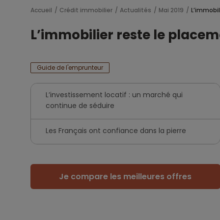
Accueil
Crédit immobilier
Actualités
Mai 2019
L’immobil
L’immobilier reste le placem
Guide de l'emprunteur
L’investissement locatif : un marché qui
continue de séduire
Les Français ont confiance dans la pierre
Je compare les meilleures offres