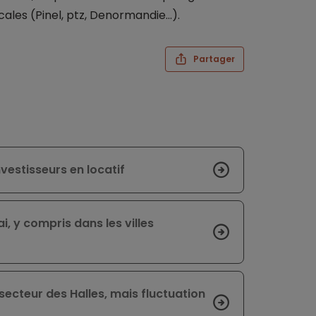
fiscales (Pinel, ptz, Denormandie…).
Partager
vestisseurs en locatif
, y compris dans les villes
 secteur des Halles, mais fluctuation