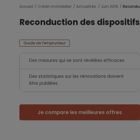
Accueil
Crédit immobilier
Actualités
Juin 2019
Reconduct
Reconduction des dispositifs 
Guide de l'emprunteur
Des mesures qui se sont révélées efficaces
Des statistiques sur les rénovations doivent
être publiées
Je compare les meilleures offres