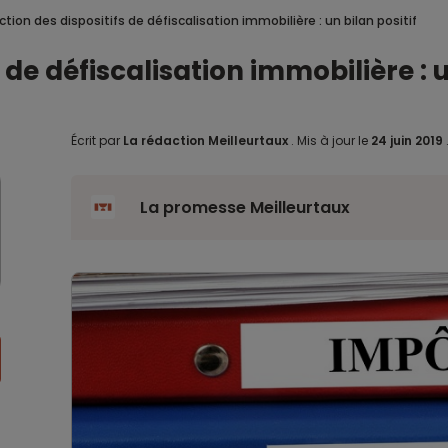
ion des dispositifs de défiscalisation immobilière : un bilan positif
de défiscalisation immobilière : u
Écrit par
La rédaction Meilleurtaux
.
Mis à jour le
24 juin 2019
La promesse Meilleurtaux