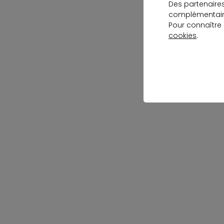
Des partenaire
complémentaire
Pour connaître
cookies
.