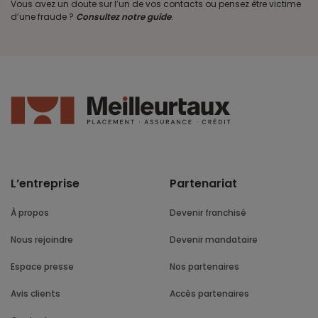
Vous avez un doute sur l’un de vos contacts ou pensez être victime
d’une fraude ?
Consultez notre guide
.
L’entreprise
Partenariat
À propos
Devenir franchisé
Nous rejoindre
Devenir mandataire
Espace presse
Nos partenaires
Avis clients
Accès partenaires