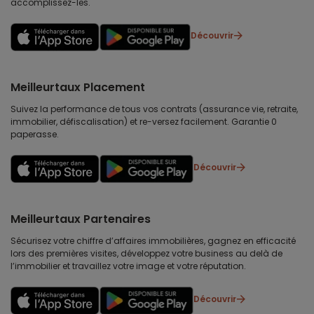
accomplissez-les.
Découvrir
Meilleurtaux Placement
Suivez la performance de tous vos contrats (assurance vie, retraite,
immobilier, défiscalisation) et re-versez facilement. Garantie 0
paperasse.
Découvrir
Meilleurtaux Partenaires
Sécurisez votre chiffre d’affaires immobilières, gagnez en efficacité
lors des premières visites, développez votre business au delà de
l’immobilier et travaillez votre image et votre réputation.
Découvrir