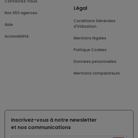
Contactez-nous
Légal
Nos 350 agences
Conditions Générales
Aide
d'Utilisation
Accessibilité
Mentions légales
Politique Cookies
Données personnelles
Mentions comparateurs
Inscrivez-vous à notre newsletter
et nos communications