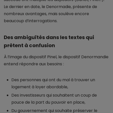
Le dernier en date, le Denormadie, présente de
nombreux avantages, mais soulève encore
beaucoup d’interrogations.
Des ambiguïtés dans les textes qui
prêtent à confusion
À l’image du dispositif Pinel, le dispositif Denormandie
entend répondre aux besoins :
Des personnes qui ont du mal à trouver un
logement à loyer abordable,
Des investisseurs qui souhaitent un coup de
pouce de la part du pouvoir en place,
Du gouvernement qui souhaite préserver le