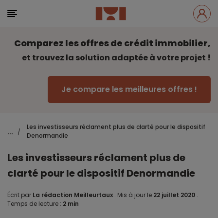
Comparez les offres de crédit immobilier,
et trouvez la solution adaptée à votre projet !
Je compare les meilleures offres !
Les investisseurs réclament plus de clarté pour le dispositif
...
/
Denormandie
Les investisseurs réclament plus de
clarté pour le dispositif Denormandie
Écrit par
La rédaction Meilleurtaux
.
Mis à jour le
22 juillet 2020
.
Temps de lecture :
2 min