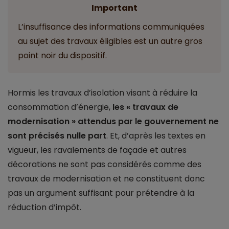
Important
L’insuffisance des informations communiquées
au sujet des travaux éligibles est un autre gros
point noir du dispositif.
Hormis les travaux d’isolation visant à réduire la
consommation d’énergie,
les « travaux de
modernisation » attendus par le gouvernement ne
sont précisés nulle part
. Et, d’après les textes en
vigueur, les ravalements de façade et autres
décorations ne sont pas considérés comme des
travaux de modernisation et ne constituent donc
pas un argument suffisant pour prétendre à la
réduction d’impôt.