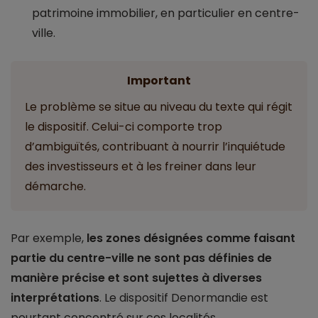
patrimoine immobilier, en particulier en centre-
ville.
Important
Le problème se situe au niveau du texte qui régit
le dispositif. Celui-ci comporte trop
d’ambiguïtés, contribuant à nourrir l’inquiétude
des investisseurs et à les freiner dans leur
démarche.
Par exemple,
les zones désignées comme faisant
partie du centre-ville ne sont pas définies de
manière précise et sont sujettes à diverses
interprétations
. Le dispositif Denormandie est
pourtant concentré sur ces localités.