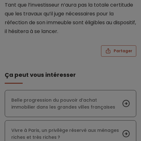
Tant que l’investisseur n’aura pas la totale certitude
que les travaux qu’il juge nécessaires pour la
réfection de son immeuble sont éligibles au dispositif,
il hésitera à se lancer.
Partager
Ça peut vous intéresser
Belle progression du pouvoir d’achat
immobilier dans les grandes villes françaises
Vivre à Paris, un privilège réservé aux ménages
riches et très riches ?