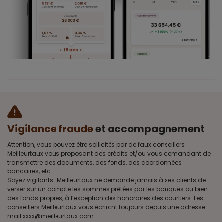
Vigilance fraude
et accompagnement
Attention, vous pouvez être sollicités par de faux conseillers
Meilleurtaux vous proposant des crédits et/ou vous demandant de
transmettre des documents, des fonds, des coordonnées
bancaires, etc.
Soyez vigilants · Meilleurtaux ne demande jamais à ses clients de
verser sur un compte les sommes prêtées par les banques ou bien
des fonds propres, à l’exception des honoraires des courtiers. Les
conseillers Meilleurtaux vous écriront toujours depuis une adresse
mail xxxx@meilleurtaux.com