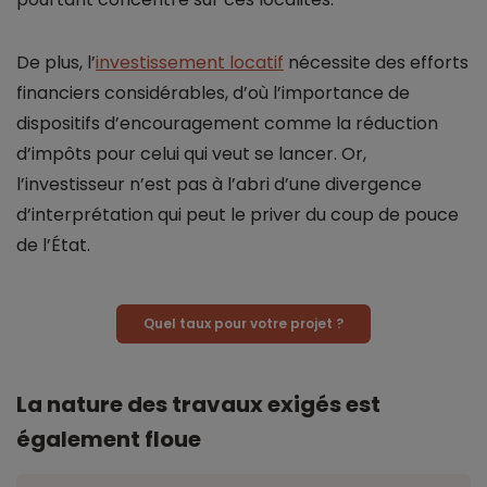
De plus, l’
investissement locatif
nécessite des efforts
financiers considérables, d’où l’importance de
dispositifs d’encouragement comme la réduction
d’impôts pour celui qui veut se lancer. Or,
l’investisseur n’est pas à l’abri d’une divergence
d’interprétation qui peut le priver du coup de pouce
de l’État.
Quel taux pour votre projet ?
La nature des travaux exigés est
également floue