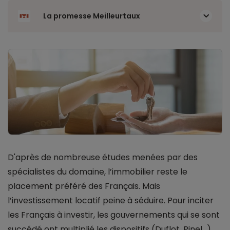
La promesse Meilleurtaux
D'après de nombreuse études menées par des
spécialistes du domaine, l’immobilier reste le
placement préféré des Français. Mais
l’investissement locatif peine à séduire. Pour inciter
les Français à investir, les gouvernements qui se sont
succédé ont multiplié les dispositifs (Duflot, Pinel…).