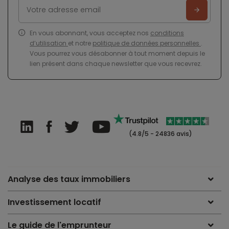
En vous abonnant, vous acceptez nos
conditions
d’utilisation
et notre
politique de données personnelles
.
Vous pourrez vous désabonner à tout moment depuis le
lien présent dans chaque newsletter que vous recevrez.
(4.8/5 - 24836 avis)
Analyse des taux immobiliers
Investissement locatif
Le guide de l'emprunteur