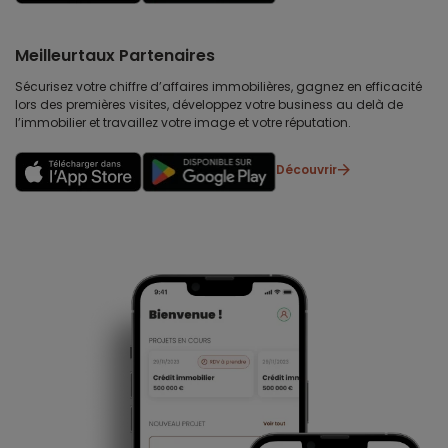
Meilleurtaux Partenaires
Sécurisez votre chiffre d’affaires immobilières, gagnez en efficacité
lors des premières visites, développez votre business au delà de
l’immobilier et travaillez votre image et votre réputation.
Découvrir