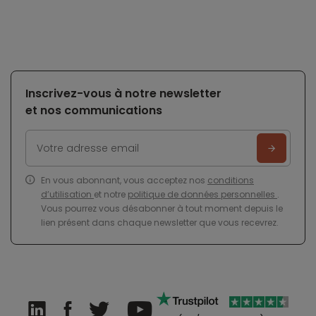
Inscrivez-vous à notre newsletter
et nos communications
En vous abonnant, vous acceptez nos
conditions
d’utilisation
et notre
politique de données personnelles
.
Vous pourrez vous désabonner à tout moment depuis le
lien présent dans chaque newsletter que vous recevrez.