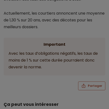
Actuellement, les courtiers annoncent une moyenne
de 1,30 % sur 20 ans, avec des décotes pour les
meilleurs dossiers.
Important
Avec les taux d’obligations négatifs, les taux de
moins de 1 % sur cette durée pourraient donc
devenir la norme.
Partager
Ça peut vous intéresser