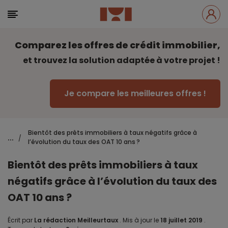
Comparez les offres de crédit immobilier,
et trouvez la solution adaptée à votre projet !
Je compare les meilleures offres !
Bientôt des prêts immobiliers à taux négatifs grâce à
...
/
l’évolution du taux des OAT 10 ans ?
Bientôt des prêts immobiliers à taux
négatifs grâce à l’évolution du taux des
OAT 10 ans ?
Écrit par
La rédaction Meilleurtaux
.
Mis à jour le
18 juillet 2019
.