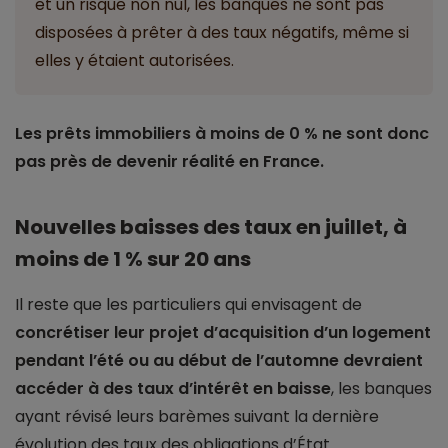
et un risque non nul, les banques ne sont pas
disposées à prêter à des taux négatifs, même si
elles y étaient autorisées.
Les prêts immobiliers à moins de 0 % ne sont donc
pas près de devenir réalité en France.
Nouvelles baisses des taux en juillet, à
moins de 1 % sur 20 ans
Il reste que les particuliers qui envisagent de
concrétiser leur projet d’acquisition d’un logement
pendant l’été ou au début de l’automne devraient
accéder à des taux d’intérêt en baisse
, les banques
ayant révisé leurs barèmes suivant la dernière
évolution des taux des obligations d’État.