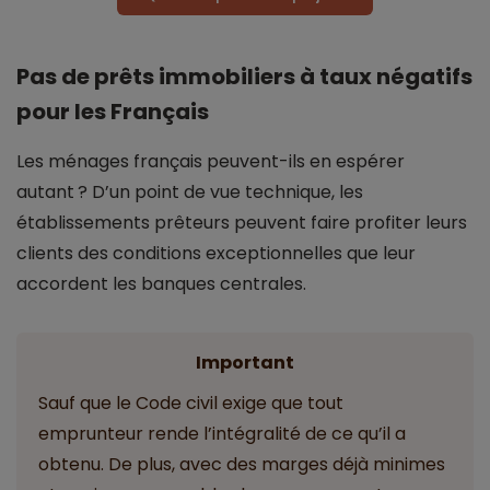
Pas de prêts immobiliers à taux négatifs
pour les Français
Les ménages français peuvent-ils en espérer
autant ? D’un point de vue technique, les
établissements prêteurs peuvent faire profiter leurs
clients des conditions exceptionnelles que leur
accordent les banques centrales.
Important
Sauf que le Code civil exige que tout
emprunteur rende l’intégralité de ce qu’il a
obtenu. De plus, avec des marges déjà minimes