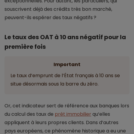
exceptionnelles. Pour autant, les particuliers, qui
souscrivent déjà des crédits très bon marché,
peuvent-ils espérer des taux négatifs ?
Le taux des OAT à 10 ans négatif pour la
première fois
Important
Le taux d’emprunt de l’État français à 10 ans se
situe désormais sous la barre du zéro.
Or, cet indicateur sert de référence aux banques lors
du calcul des taux de
prêt immobilier
qu’elles
appliquent à leurs propres clients. Dans d’autres
pays européens, ce phénomène historique a eu une