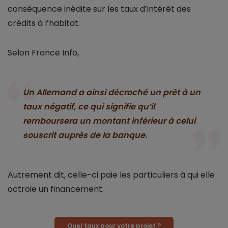
conséquence inédite sur les taux d’intérêt des
crédits à l’habitat.
Selon France Info,
Un Allemand a ainsi décroché un prêt à un
taux négatif, ce qui signifie qu’il
remboursera un montant inférieur à celui
souscrit auprès de la banque.
Autrement dit, celle-ci paie les particuliers à qui elle
octroie un financement.
Quel taux pour votre projet ?