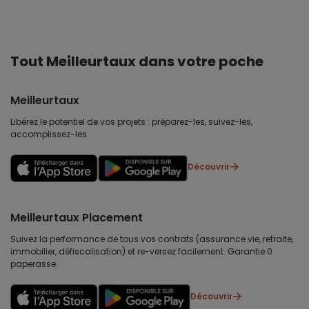
Tout Meilleurtaux dans votre poche
Meilleurtaux
Libérez le potentiel de vos projets : préparez-les, suivez-les,
accomplissez-les.
Découvrir
Meilleurtaux Placement
Suivez la performance de tous vos contrats (assurance vie, retraite,
immobilier, défiscalisation) et re-versez facilement. Garantie 0
paperasse.
Découvrir