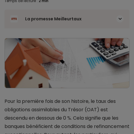
Temps de lecture :
2 min
La promesse Meilleurtaux
Pour la première fois de son histoire, le taux des
obligations assimilables du Trésor (OAT) est
descendu en dessous de 0 %. Cela signifie que les
banques bénéficient de conditions de refinancement