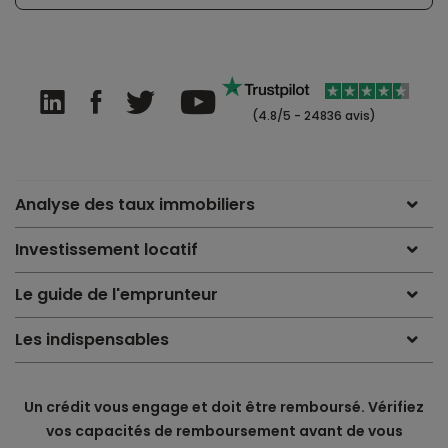
(4.8/5 - 24836 avis)
Analyse des taux immobiliers
Investissement locatif
Le guide de l'emprunteur
Les indispensables
Un crédit vous engage et doit être remboursé. Vérifiez
vos capacités de remboursement avant de vous