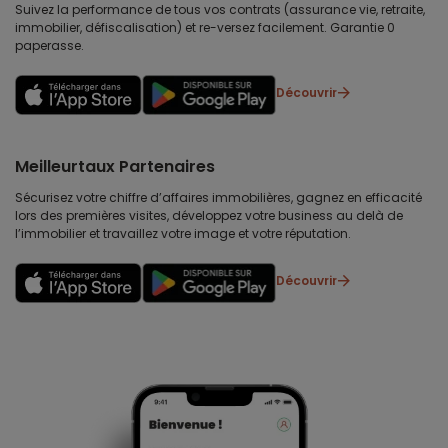
Suivez la performance de tous vos contrats (assurance vie, retraite,
immobilier, défiscalisation) et re-versez facilement. Garantie 0
paperasse.
Découvrir
Meilleurtaux Partenaires
Sécurisez votre chiffre d’affaires immobilières, gagnez en efficacité
lors des premières visites, développez votre business au delà de
l’immobilier et travaillez votre image et votre réputation.
Découvrir