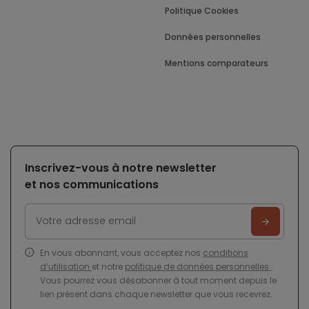
Politique Cookies
Données personnelles
Mentions comparateurs
Inscrivez-vous à notre newsletter
et nos communications
En vous abonnant, vous acceptez nos
conditions
d’utilisation
et notre
politique de données personnelles
.
Vous pourrez vous désabonner à tout moment depuis le
lien présent dans chaque newsletter que vous recevrez.