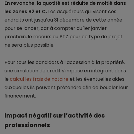
En revanche, la quotité est réduite de moitié dans
les zones B2 et C.
Les acquéreurs qui visent ces
endroits ont jusqu’au 31 décembre de cette année
pour se lancer, car à compter du 1er janvier
prochain, le recours au PTZ pour ce type de projet
ne sera plus possible.
Pour tous les candidats à l’accession à la propriété,
une simulation de crédit s’impose en intégrant dans
le
calcul les frais de notaire
et les éventuelles aides
auxquelles ils peuvent prétendre afin de boucler leur
financement.
Impact négatif sur l’activité des
professionnels