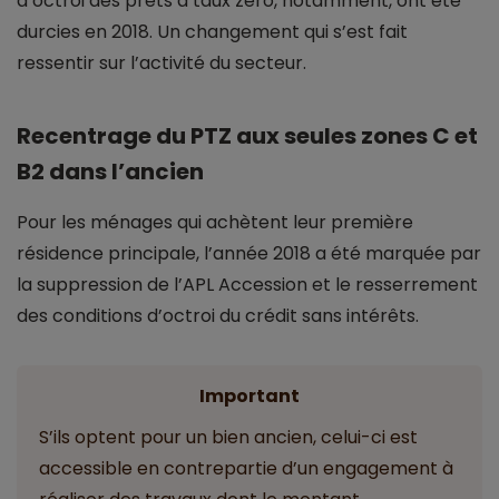
d’octroi des prêts à taux zéro, notamment, ont été
durcies en 2018. Un changement qui s’est fait
ressentir sur l’activité du secteur.
Recentrage du PTZ aux seules zones C et
B2 dans l’ancien
Pour les ménages qui achètent leur première
résidence principale, l’année 2018 a été marquée par
la suppression de l’APL Accession et le resserrement
des conditions d’octroi du crédit sans intérêts.
Important
S’ils optent pour un bien ancien, celui-ci est
accessible en contrepartie d’un engagement à