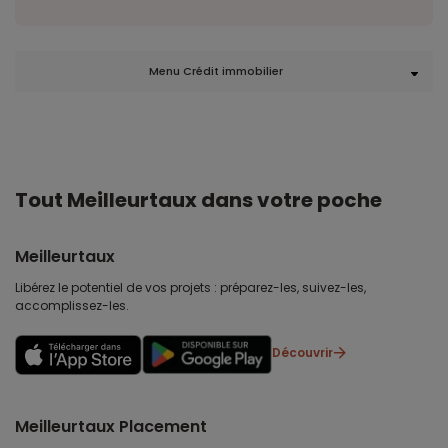
Menu Crédit immobilier
Tout Meilleurtaux dans votre poche
Meilleurtaux
Libérez le potentiel de vos projets : préparez-les, suivez-les,
accomplissez-les.
Découvrir
Meilleurtaux Placement