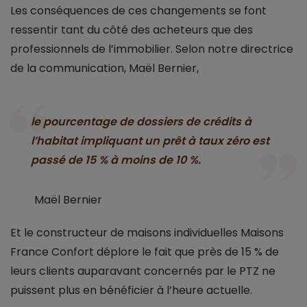
Les conséquences de ces changements se font
ressentir tant du côté des acheteurs que des
professionnels de l’immobilier. Selon notre directrice
de la communication, Maël Bernier,
le pourcentage de dossiers de crédits à
l’habitat impliquant un prêt à taux zéro est
passé de 15 % à moins de 10 %.
Maël Bernier
Et le constructeur de maisons individuelles Maisons
France Confort déplore le fait que près de 15 % de
leurs clients auparavant concernés par le PTZ ne
puissent plus en bénéficier à l’heure actuelle.