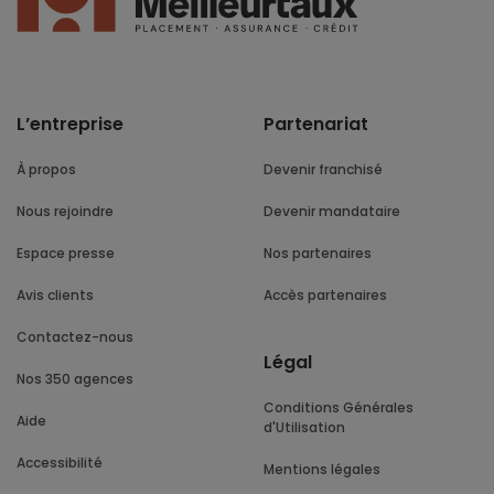
L’entreprise
Partenariat
À propos
Devenir franchisé
Nous rejoindre
Devenir mandataire
Espace presse
Nos partenaires
Avis clients
Accès partenaires
Contactez-nous
Légal
Nos 350 agences
Conditions Générales
Aide
d'Utilisation
Accessibilité
Mentions légales