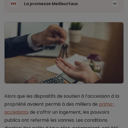
La promesse Meilleurtaux
Alors que les dispositifs de soutien à l’accession à la
propriété avaient permis à des milliers de
primo-
accédants
de s’offrir un logement, les pouvoirs
publics ont refermé les vannes. Les conditions