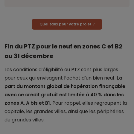
Quel taux pour votre projet ?
Fin du PTZ pour le neuf en zones C et B2
au 31 décembre
Les conditions d’éligibilité au PTZ sont plus larges
pour ceux qui envisagent l’achat d’un bien neuf.
La
part du montant global de l’opération finançable
avec ce crédit gratuit est limitée à 40 % dans les
zones A, A bis et B1.
Pour rappel, elles regroupent la
capitale, les grandes villes, ainsi que les périphéries
de grandes villes.