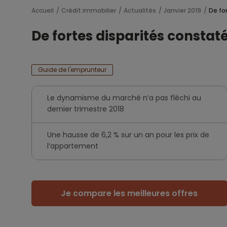
Accueil
Crédit immobilier
Actualités
Janvier 2019
De fo
De fortes disparités constat
Guide de l'emprunteur
Le dynamisme du marché n’a pas fléchi au
dernier trimestre 2018
Une hausse de 6,2 % sur un an pour les prix de
l’appartement
Je compare les meilleures offres