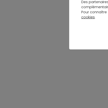
Des partenaire
complémentaire
Pour connaître
cookies
.