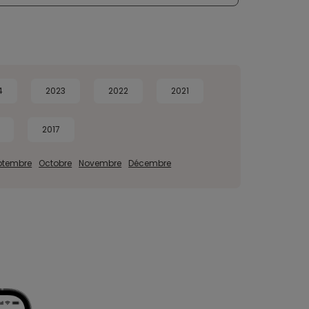
4
2023
2022
2021
2017
ptembre
Octobre
Novembre
Décembre