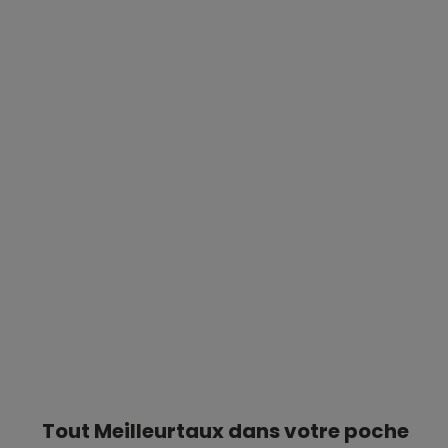
Tout Meilleurtaux dans votre poche