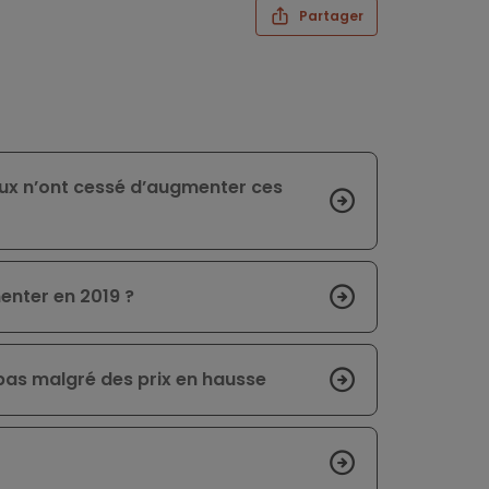
Partager
ux n’ont cessé d’augmenter ces
enter en 2019 ?
bas malgré des prix en hausse