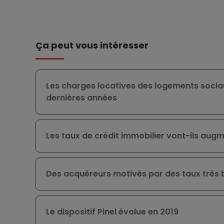
Ça peut vous intéresser
Les charges locatives des logements socia
dernières années
Les taux de crédit immobilier vont-ils augm
Des acquéreurs motivés par des taux très 
Le dispositif Pinel évolue en 2019