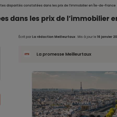
rtes disparités constatées dans les prix de l’immobilier en Île-de-France
ées dans les prix de l’immobilier 
Écrit par
La rédaction Meilleurtaux
.
Mis à jour le
16 janvier 2
La promesse Meilleurtaux