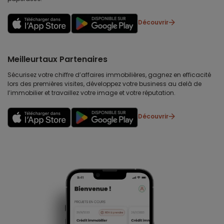
Découvrir
Meilleurtaux Partenaires
Sécurisez votre chiffre d’affaires immobilières, gagnez en efficacité
lors des premières visites, développez votre business au delà de
l’immobilier et travaillez votre image et votre réputation.
Découvrir