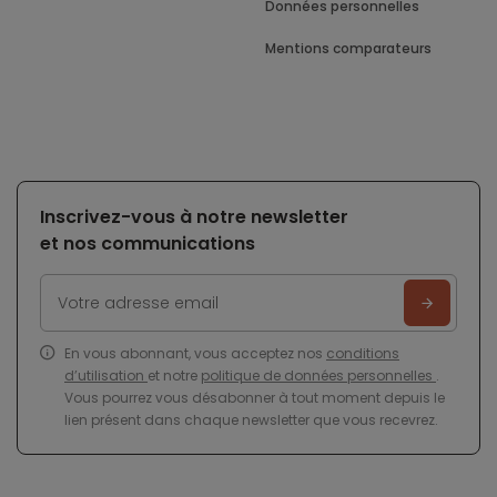
Données personnelles
Mentions comparateurs
Inscrivez-vous à notre newsletter
et nos communications
En vous abonnant, vous acceptez nos
conditions
d’utilisation
et notre
politique de données personnelles
.
Vous pourrez vous désabonner à tout moment depuis le
lien présent dans chaque newsletter que vous recevrez.