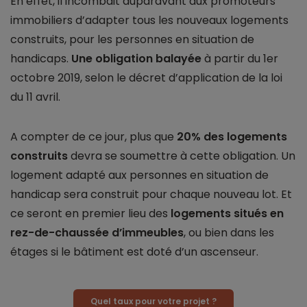
En effet, il incombait auparavant aux promoteurs
immobiliers d’adapter tous les nouveaux logements
construits, pour les personnes en situation de
handicaps.
Une obligation balayée
à partir du 1er
octobre 2019, selon le décret d’application de la loi
du 11 avril.
A compter de ce jour, plus que
20% des logements
construits
devra se soumettre à cette obligation. Un
logement adapté aux personnes en situation de
handicap sera construit pour chaque nouveau lot. Et
ce seront en premier lieu des
logements situés en
rez-de-chaussée d’immeubles
, ou bien dans les
étages si le bâtiment est doté d’un ascenseur.
Quel taux pour votre projet ?