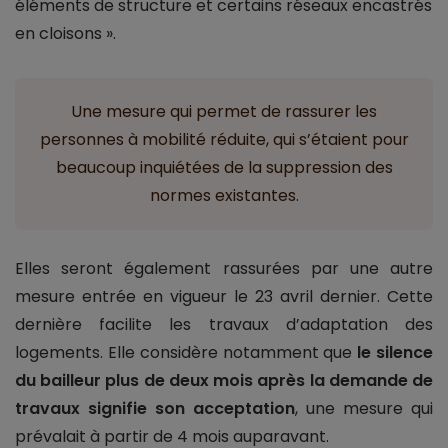
éléments de structure et certains réseaux encastrés
en cloisons ».
Une mesure qui permet de rassurer les
personnes à mobilité réduite, qui s’étaient pour
beaucoup inquiétées de la suppression des
normes existantes.
Elles seront également rassurées par une autre
mesure entrée en vigueur le 23 avril dernier. Cette
dernière facilite les travaux d’adaptation des
logements. Elle considère notamment que
le silence
du bailleur plus de deux mois après la demande de
travaux signifie son acceptation
, une mesure qui
prévalait à partir de 4 mois auparavant.