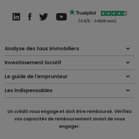
(4.8/5 - 24836 avis)
Analyse des taux immobiliers
Investissement locatif
Le guide de l'emprunteur
Les indispensables
Un crédit vous engage et doit être remboursé. Vérifiez
vos capacités de remboursement avant de vous
engager.