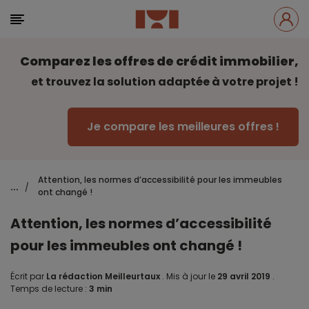
Comparez les offres de crédit immobilier,
et trouvez la solution adaptée à votre projet !
Je compare les meilleures offres !
Attention, les normes d’accessibilité pour les immeubles
...
/
ont changé !
Attention, les normes d’accessibilité
pour les immeubles ont changé !
Écrit par
La rédaction Meilleurtaux
.
Mis à jour le
29 avril 2019
.
Temps de lecture :
3 min