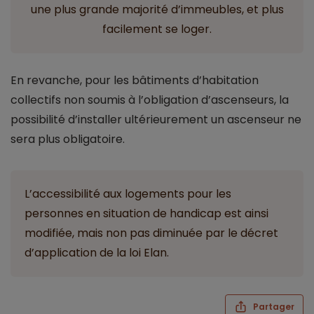
une plus grande majorité d’immeubles, et plus
facilement se loger.
En revanche, pour les bâtiments d’habitation
collectifs non soumis à l’obligation d’ascenseurs, la
possibilité d’installer ultérieurement un ascenseur ne
sera plus obligatoire.
L’accessibilité aux logements pour les
personnes en situation de handicap est ainsi
modifiée, mais non pas diminuée par le décret
d’application de la loi Elan.
Partager