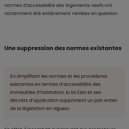
normes d’accessibilité des logements neufs ont
notamment été entièrement remises en question.
Une suppression des normes existantes
En simplifiant les normes et les procédures
existantes en termes d’accessibilité des
immeubles d’habitation, la loi Elan et ses
décrets d’application suppriment un pan entier
de la législation en vigueur.