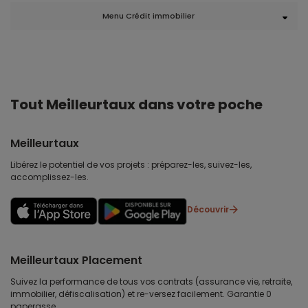
Menu Crédit immobilier
Tout Meilleurtaux dans votre poche
Meilleurtaux
Libérez le potentiel de vos projets : préparez-les, suivez-les,
accomplissez-les.
Découvrir
Meilleurtaux Placement
Suivez la performance de tous vos contrats (assurance vie, retraite,
immobilier, défiscalisation) et re-versez facilement. Garantie 0
paperasse.