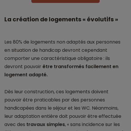
La création de logements « évolutifs »
Les 80% de logements non adaptés aux personnes
en situation de handicap devront cependant
comporter une caractéristique obligatoire : ils
devront pouvoir
être transformés facilement en
logement adapté.
Dès leur construction, ces logements doivent
pouvoir être praticables par des personnes
handicapées dans le séjour et les WC. Néanmoins,
leur adaptation entière doit pouvoir être effectuée
avec des
travaux simples
, « sans incidence sur les