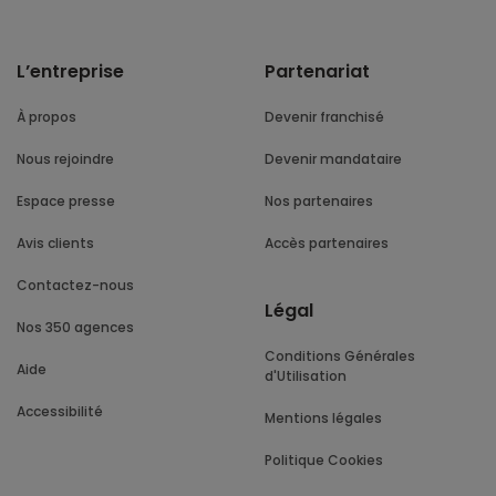
L’entreprise
Partenariat
À propos
Devenir franchisé
Nous rejoindre
Devenir mandataire
Espace presse
Nos partenaires
Avis clients
Accès partenaires
Contactez-nous
Légal
Nos 350 agences
Conditions Générales
Aide
d'Utilisation
Accessibilité
Mentions légales
Politique Cookies