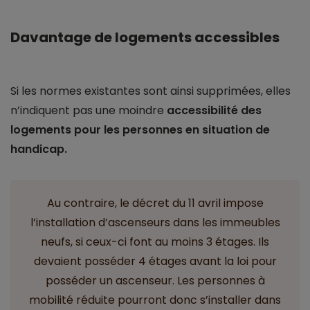
Davantage de logements accessibles
Si les normes existantes sont ainsi supprimées, elles
n’indiquent pas une moindre
accessibilité des
logements pour les personnes en situation de
handicap.
Au contraire, le décret du 11 avril impose
l’installation d’ascenseurs dans les immeubles
neufs, si ceux-ci font au moins 3 étages. Ils
devaient posséder 4 étages avant la loi pour
posséder un ascenseur. Les personnes à
mobilité réduite pourront donc s’installer dans