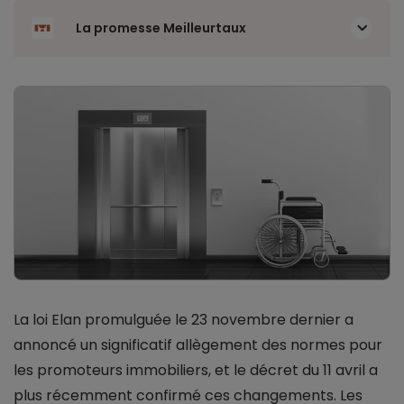
La promesse Meilleurtaux
La loi Elan promulguée le 23 novembre dernier a
annoncé un significatif allègement des normes pour
les promoteurs immobiliers, et le décret du 11 avril a
plus récemment confirmé ces changements. Les