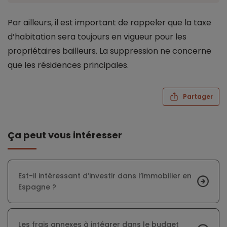
Par ailleurs, il est important de rappeler que la taxe
d’habitation sera toujours en vigueur pour les
propriétaires bailleurs. La suppression ne concerne
que les résidences principales.
Partager
Ça peut vous intéresser
Est-il intéressant d’investir dans l’immobilier en
Espagne ?
Les frais annexes à intégrer dans le budget