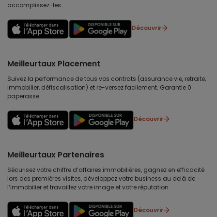
accomplissez-les.
Découvrir
Meilleurtaux Placement
Suivez la performance de tous vos contrats (assurance vie, retraite,
immobilier, défiscalisation) et re-versez facilement. Garantie 0
paperasse.
Découvrir
Meilleurtaux Partenaires
Sécurisez votre chiffre d’affaires immobilières, gagnez en efficacité
lors des premières visites, développez votre business au delà de
l’immobilier et travaillez votre image et votre réputation.
Découvrir