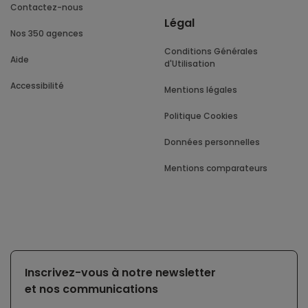
Contactez-nous
Légal
Nos 350 agences
Conditions Générales
Aide
d'Utilisation
Accessibilité
Mentions légales
Politique Cookies
Données personnelles
Mentions comparateurs
Inscrivez-vous à notre newsletter
et nos communications