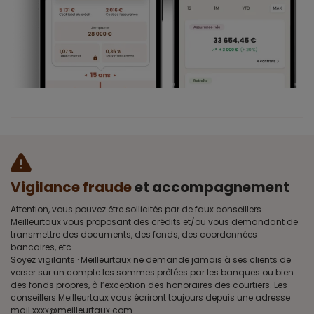
Vigilance fraude
et accompagnement
Attention, vous pouvez être sollicités par de faux conseillers
Meilleurtaux vous proposant des crédits et/ou vous demandant de
transmettre des documents, des fonds, des coordonnées
bancaires, etc.
Soyez vigilants · Meilleurtaux ne demande jamais à ses clients de
verser sur un compte les sommes prêtées par les banques ou bien
des fonds propres, à l’exception des honoraires des courtiers. Les
conseillers Meilleurtaux vous écriront toujours depuis une adresse
mail xxxx@meilleurtaux.com