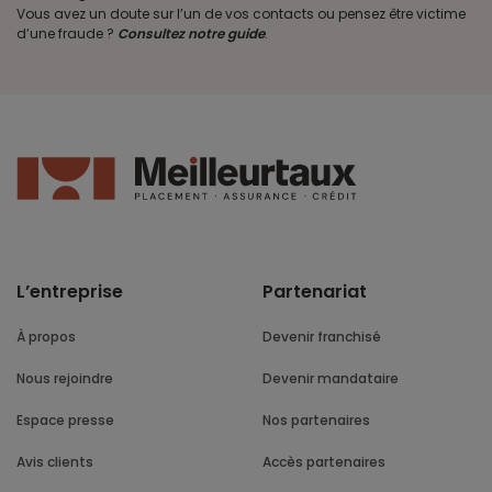
Vous avez un doute sur l’un de vos contacts ou pensez être victime
d’une fraude ?
Consultez notre guide
.
L’entreprise
Partenariat
À propos
Devenir franchisé
Nous rejoindre
Devenir mandataire
Espace presse
Nos partenaires
Avis clients
Accès partenaires