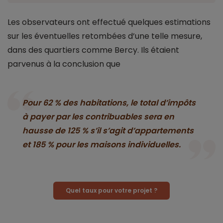
Les observateurs ont effectué quelques estimations
sur les éventuelles retombées d’une telle mesure,
dans des quartiers comme Bercy. Ils étaient
parvenus à la conclusion que
Pour 62 % des habitations, le total d’impôts
à payer par les contribuables sera en
hausse de 125 % s’il s’agit d’appartements
et 185 % pour les maisons individuelles.
Quel taux pour votre projet ?