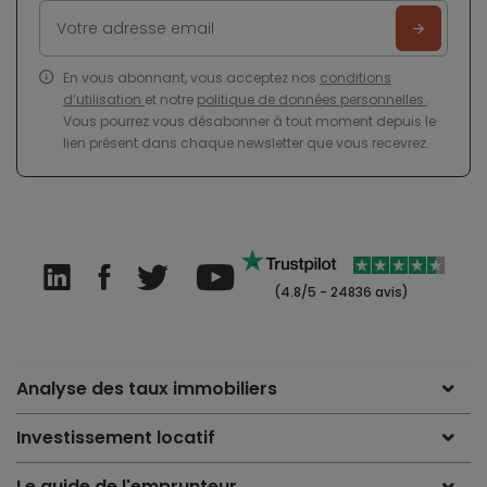
En vous abonnant, vous acceptez nos
conditions
d’utilisation
et notre
politique de données personnelles
.
Vous pourrez vous désabonner à tout moment depuis le
lien présent dans chaque newsletter que vous recevrez.
(4.8/5 - 24836 avis)
Analyse des taux immobiliers
Investissement locatif
Le guide de l'emprunteur