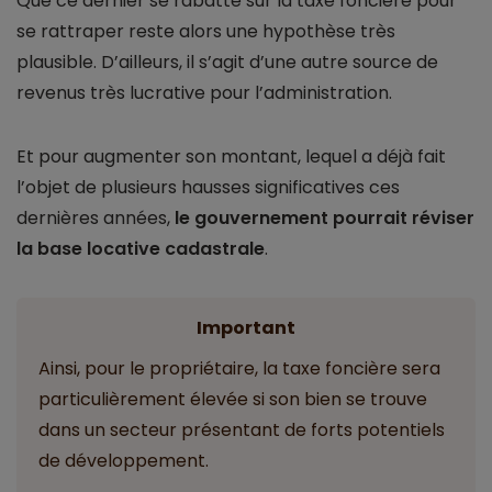
Que ce dernier se rabatte sur la taxe foncière pour
se rattraper reste alors une hypothèse très
plausible. D’ailleurs, il s’agit d’une autre source de
revenus très lucrative pour l’administration.
Et pour augmenter son montant, lequel a déjà fait
l’objet de plusieurs hausses significatives ces
dernières années,
le gouvernement pourrait réviser
la base locative cadastrale
.
Important
Ainsi, pour le propriétaire, la taxe foncière sera
particulièrement élevée si son bien se trouve
dans un secteur présentant de forts potentiels
de développement.