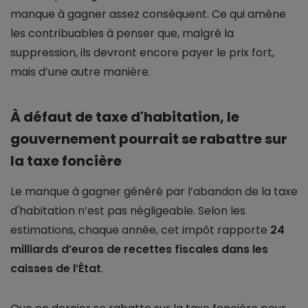
manque à gagner assez conséquent. Ce qui amène
les contribuables à penser que, malgré la
suppression, ils devront encore payer le prix fort,
mais d’une autre manière.
À défaut de taxe d'habitation, le
gouvernement pourrait se rabattre sur
la taxe foncière
Le manque à gagner généré par l’abandon de la taxe
d'habitation n’est pas négligeable. Selon les
estimations, chaque année, cet impôt rapporte
24
milliards d’euros de recettes fiscales dans les
caisses de l’État
.