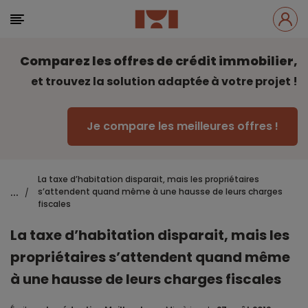
Comparez les offres de crédit immobilier,
et trouvez la solution adaptée à votre projet !
Je compare les meilleures offres !
La taxe d’habitation disparait, mais les propriétaires
...
s’attendent quand même à une hausse de leurs charges
/
fiscales
La taxe d’habitation disparait, mais les
propriétaires s’attendent quand même
à une hausse de leurs charges fiscales