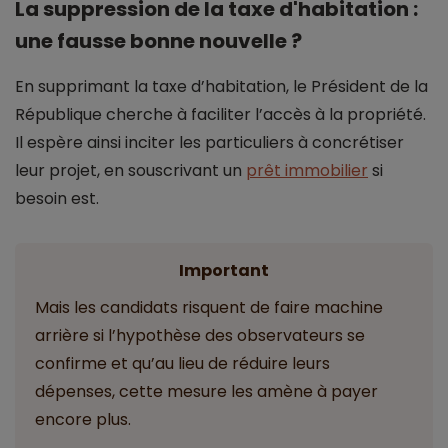
La suppression de la taxe d'habitation :
une fausse bonne nouvelle ?
En supprimant la taxe d’habitation, le Président de la
République cherche à faciliter l’accès à la propriété.
Il espère ainsi inciter les particuliers à concrétiser
leur projet, en souscrivant un
prêt immobilier
si
besoin est.
Important
Mais les candidats risquent de faire machine
arrière si l’hypothèse des observateurs se
confirme et qu’au lieu de réduire leurs
dépenses, cette mesure les amène à payer
encore plus.