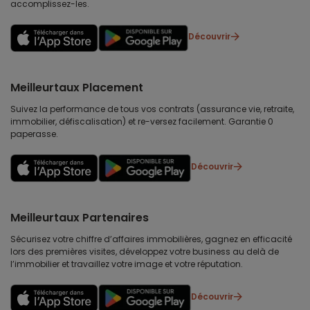
accomplissez-les.
Découvrir
Meilleurtaux Placement
Suivez la performance de tous vos contrats (assurance vie, retraite,
immobilier, défiscalisation) et re-versez facilement. Garantie 0
paperasse.
Découvrir
Meilleurtaux Partenaires
Sécurisez votre chiffre d’affaires immobilières, gagnez en efficacité
lors des premières visites, développez votre business au delà de
l’immobilier et travaillez votre image et votre réputation.
Découvrir