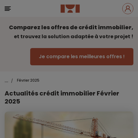
Comparez les offres de crédit immobilier,
et trouvez la solution adaptée à votre projet !
Je compare les meilleures offres !
...
Février 2025
/
Actualités crédit immobilier Février
2025