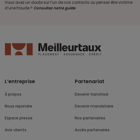
Vous avez un doute sur l’un de vos contacts ou pensez être victime
d’une fraude ?
Consultez notre guide
.
L’entreprise
Partenariat
À propos
Devenir franchisé
Nous rejoindre
Devenir mandataire
Espace presse
Nos partenaires
Avis clients
Accès partenaires