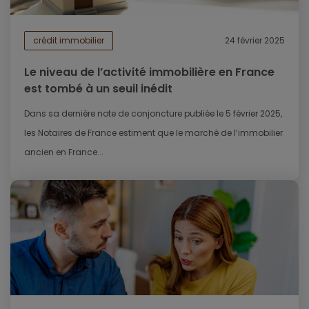
crédit immobilier
24 février 2025
Le niveau de l’activité immobilière en France
est tombé à un seuil inédit
Dans sa dernière note de conjoncture publiée le 5 février 2025,
les Notaires de France estiment que le marché de l’immobilier
ancien en France...