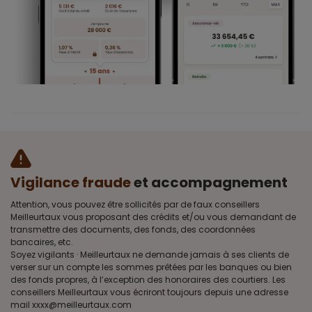
Vigilance fraude
et accompagnement
Attention, vous pouvez être sollicités par de faux conseillers
Meilleurtaux vous proposant des crédits et/ou vous demandant de
transmettre des documents, des fonds, des coordonnées
bancaires, etc.
Soyez vigilants · Meilleurtaux ne demande jamais à ses clients de
verser sur un compte les sommes prêtées par les banques ou bien
des fonds propres, à l’exception des honoraires des courtiers. Les
conseillers Meilleurtaux vous écriront toujours depuis une adresse
mail xxxx@meilleurtaux.com