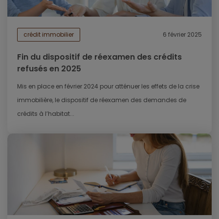
crédit immobilier
6 février 2025
Fin du dispositif de réexamen des crédits
refusés en 2025
Mis en place en février 2024 pour atténuer les effets de la crise
immobilière, le dispositif de réexamen des demandes de
crédits à l’habitat...