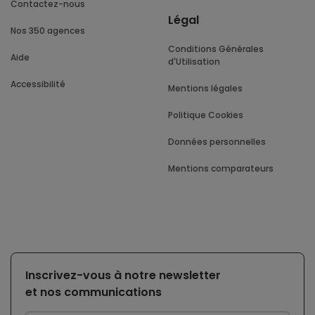
Contactez-nous
Légal
Nos 350 agences
Conditions Générales
Aide
d'Utilisation
Accessibilité
Mentions légales
Politique Cookies
Données personnelles
Mentions comparateurs
Inscrivez-vous à notre newsletter
et nos communications