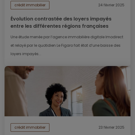
crédit immobilier
24 février 2025
Évolution contrastée des loyers impayés
entre les différentes régions françaises
Une étude menée par l’agence immobilière digitale Imodirect
et relayé par le quotidien Le Figaro fait état d’une baisse des
loyers impayés...
crédit immobilier
23 février 2025