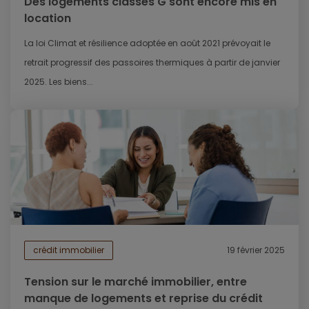
Des logements classés G sont encore mis en
location
La loi Climat et résilience adoptée en août 2021 prévoyait le
retrait progressif des passoires thermiques à partir de janvier
2025. Les biens...
crédit immobilier
19 février 2025
Tension sur le marché immobilier, entre
manque de logements et reprise du crédit