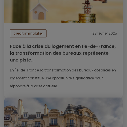
crédit immobilier
28 février 2025
Face à la crise du logement en Île-de-France,
la transformation des bureaux représente
une piste...
En Île-de-France, la transformation des bureaux obsolètes en
logement constitue une opportunité significative pour
répondre à la crise actuelle....