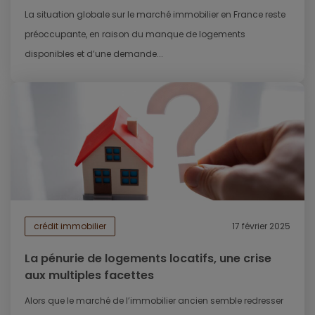
La situation globale sur le marché immobilier en France reste
préoccupante, en raison du manque de logements
disponibles et d’une demande...
crédit immobilier
17 février 2025
La pénurie de logements locatifs, une crise
aux multiples facettes
Alors que le marché de l’immobilier ancien semble redresser