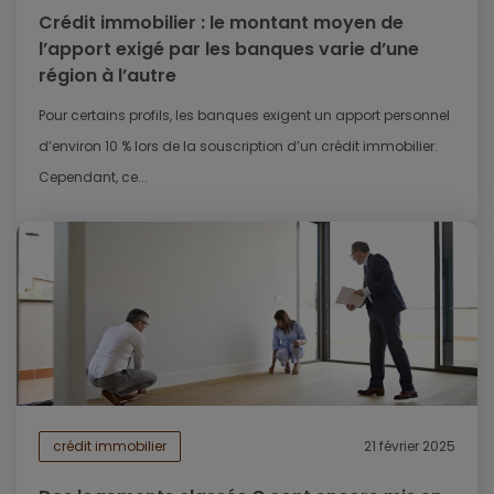
Crédit immobilier : le montant moyen de
l’apport exigé par les banques varie d’une
région à l’autre
Pour certains profils, les banques exigent un apport personnel
d’environ 10 % lors de la souscription d’un crédit immobilier.
Cependant, ce...
crédit immobilier
21 février 2025