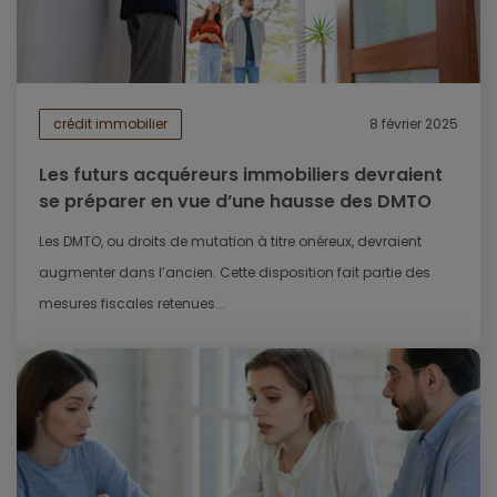
crédit immobilier
8 février 2025
Les futurs acquéreurs immobiliers devraient
se préparer en vue d’une hausse des DMTO
Les DMTO, ou droits de mutation à titre onéreux, devraient
augmenter dans l’ancien. Cette disposition fait partie des
mesures fiscales retenues...