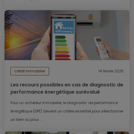
crédit immobilier
14 février 2025
Les recours possibles en cas de diagnostic de
performance énergétique surévalué
Pour un acheteur immobilier, le diagnostic de performance
énergétique (DPE) devient un critère essentiel pour sélectionner
un bien ou pour...