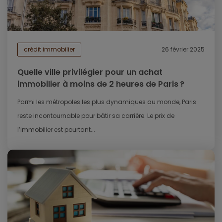
crédit immobilier
26 février 2025
Quelle ville privilégier pour un achat
immobilier à moins de 2 heures de Paris ?
Parmi les métropoles les plus dynamiques au monde, Paris
reste incontournable pour bâtir sa carrière. Le prix de
l’immobilier est pourtant...