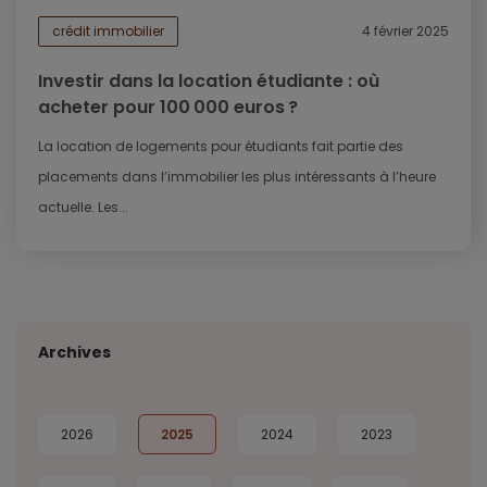
crédit immobilier
4 février 2025
Investir dans la location étudiante : où
acheter pour 100 000 euros ?
La location de logements pour étudiants fait partie des
placements dans l’immobilier les plus intéressants à l’heure
actuelle. Les...
Archives
2026
2025
2024
2023