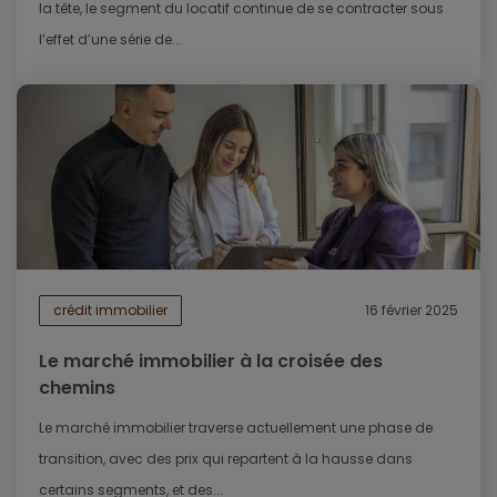
la tête, le segment du locatif continue de se contracter sous
l’effet d’une série de...
crédit immobilier
16 février 2025
Le marché immobilier à la croisée des
chemins
Le marché immobilier traverse actuellement une phase de
transition, avec des prix qui repartent à la hausse dans
certains segments, et des...