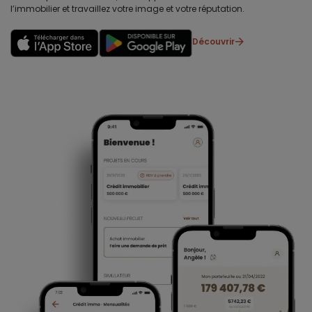
l’immobilier et travaillez votre image et votre réputation.
Découvrir