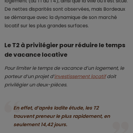
logement (du T1 au T4), ainsi que la ville où il est situé.
De nettes disparités sont observées, mais Bordeaux
se démarque avec la dynamique de son marché
locatif sur les plus grandes surfaces.
Le T2 à privilégier pour réduire le temps
de vacance locative
Pour limiter le temps de vacance d’un logement, le
porteur d’un projet d’
investissement locatif
doit
privilégier un deux-pièces.
En effet, d’après ladite étude, les T2
trouvent preneur le plus rapidement, en
seulement 14,42 jours.