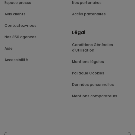
Espace presse
Nos partenaires
Avis clients
Accès partenaires
Contactez-nous
Légal
Nos 350 agences
Conditions Générales
Aide
d'Utilisation
Accessibilité
Mentions légales
Politique Cookies
Données personnelles
Mentions comparateurs