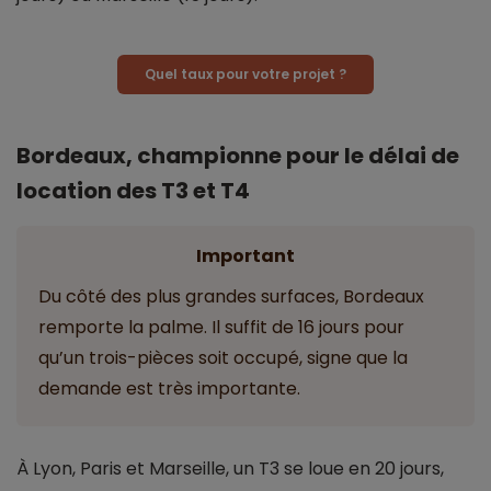
Quel taux pour votre projet ?
Bordeaux, championne pour le délai de
location des T3 et T4
Important
Du côté des plus grandes surfaces, Bordeaux
remporte la palme. Il suffit de 16 jours pour
qu’un trois-pièces soit occupé, signe que la
demande est très importante.
À Lyon, Paris et Marseille, un T3 se loue en 20 jours,