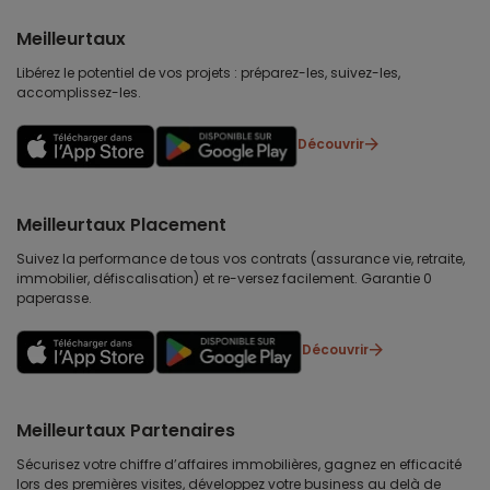
Meilleurtaux
Libérez le potentiel de vos projets : préparez-les, suivez-les,
accomplissez-les.
Découvrir
Meilleurtaux Placement
Suivez la performance de tous vos contrats (assurance vie, retraite,
immobilier, défiscalisation) et re-versez facilement. Garantie 0
paperasse.
Découvrir
Meilleurtaux Partenaires
Sécurisez votre chiffre d’affaires immobilières, gagnez en efficacité
lors des premières visites, développez votre business au delà de