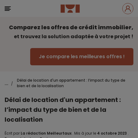
Comparez les offres de crédit immobilier,
et trouvez la solution adaptée à votre projet !
Je compare les meilleures offres !
Délai de location d'un appartement : l’impact du type de
...
/
bien et de la localisation
Délai de location d'un appartement :
l’impact du type de bien et de la
localisation
Écrit par
La rédaction Meilleurtaux
.
Mis à jour le
4 octobre 2023
.