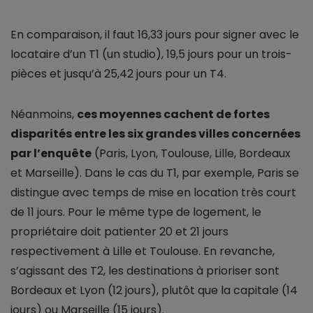
En comparaison, il faut 16,33 jours pour signer avec le
locataire d’un T1 (un studio), 19,5 jours pour un trois-
pièces et jusqu’à 25,42 jours pour un T4.
Néanmoins,
ces moyennes cachent de fortes
disparités entre les six grandes villes concernées
par l’enquête
(Paris, Lyon, Toulouse, Lille, Bordeaux
et Marseille). Dans le cas du T1, par exemple, Paris se
distingue avec temps de mise en location très court
de 11 jours. Pour le même type de logement, le
propriétaire doit patienter 20 et 21 jours
respectivement à Lille et Toulouse. En revanche,
s’agissant des T2, les destinations à prioriser sont
Bordeaux et Lyon (12 jours), plutôt que la capitale (14
jours) ou Marseille (15 jours).