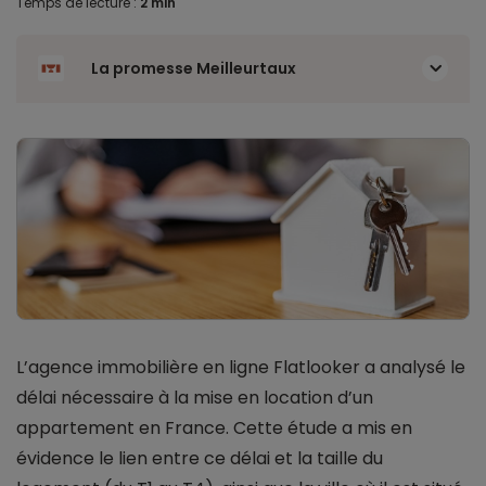
Temps de lecture :
2 min
La promesse Meilleurtaux
L’agence immobilière en ligne Flatlooker a analysé le
délai nécessaire à la mise en location d’un
appartement en France. Cette étude a mis en
évidence le lien entre ce délai et la taille du