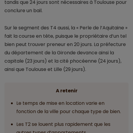
tandis que 24 jours sont nécessaires à Toulouse pour
conclure un bail.
Sur le segment des T4 aussi, la « Perle de l’Aquitaine »
fait la course en tête, puisque le propriétaire d’un tel
bien peut trouver preneur en 20 jours. La préfecture
du département de la Gironde devance ainsi la
capitale (23 jours) et la cité phocéenne (24 jours),
ainsi que Toulouse et Lille (29 jours).
A retenir
Le temps de mise en location varie en
fonction de la ville pour chaque type de bien.
Les T2 se louent plus rapidement que les
autres types d’appartements.