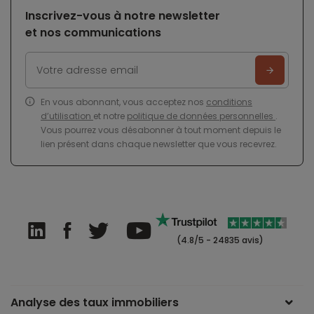
Inscrivez-vous à notre newsletter
et nos communications
En vous abonnant, vous acceptez nos
conditions
d’utilisation
et notre
politique de données personnelles
.
Vous pourrez vous désabonner à tout moment depuis le
lien présent dans chaque newsletter que vous recevrez.
(4.8/5 - 24835 avis)
Analyse des taux immobiliers