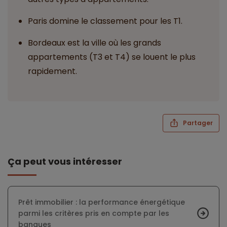
Paris domine le classement pour les T1.
Bordeaux est la ville où les grands
appartements (T3 et T4) se louent le plus
rapidement.
Partager
Ça peut vous intéresser
Prêt immobilier : la performance énergétique
parmi les critères pris en compte par les
banques