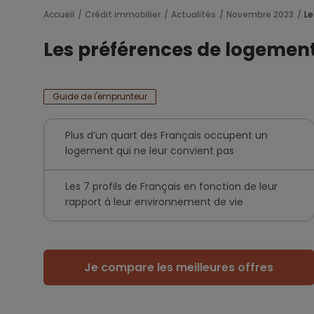
Accueil
Crédit immobilier
Actualités
Novembre 2023
Le
Les préférences de logement
Guide de l'emprunteur
Plus d’un quart des Français occupent un
logement qui ne leur convient pas
Les 7 profils de Français en fonction de leur
rapport à leur environnement de vie
Je compare les meilleures offres