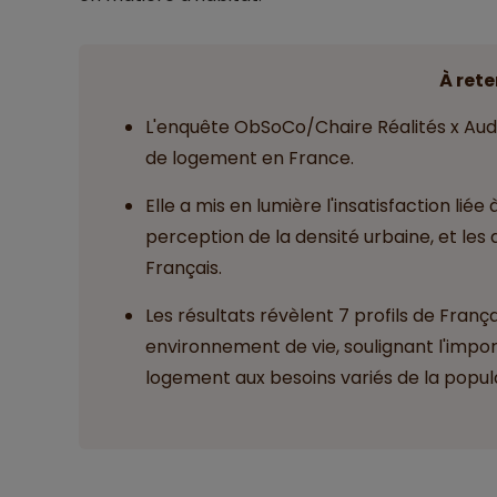
À rete
L'enquête ObSoCo/Chaire Réalités x Au
de logement en France.
Elle a mis en lumière l'insatisfaction liée
perception de la densité urbaine, et les 
Français.
Les résultats révèlent 7 profils de Franç
environnement de vie, soulignant l'impor
logement aux besoins variés de la popul