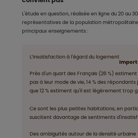
convient pas
L'étude en question, réalisée en ligne du 20 au 3
représentatives de la population métropolitaine 
principaux enseignements :
L’insatisfaction à l'égard du logement
Import
Près d'un quart des Français (26 %) estimen
pas à leur mode de vie, 14 % des répondants 
que 12 % estiment qu'il est légèrement trop g
Ce sont les plus petites habitations, en partic
suscitent davantage de sentiments d'insatisf
Des ambiguïtés autour de la densité urbaine