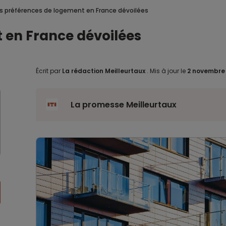
s préférences de logement en France dévoilées
 en France dévoilées
Écrit par
La rédaction Meilleurtaux
.
Mis à jour le
2 novembre
La promesse Meilleurtaux