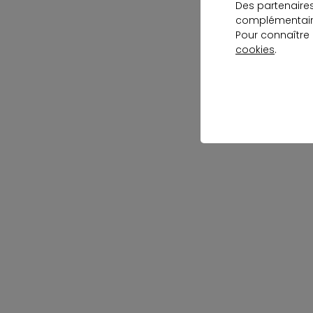
Des partenaire
complémentaire
Pour connaître
cookies
.