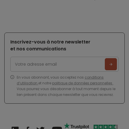
Inscrivez-vous à notre newsletter
et nos communications
En vous abonnant, vous acceptez nos
conditions
d’utilisation
et notre
politique de données personnelles
.
Vous pourrez vous désabonner à tout moment depuis le
lien présent dans chaque newsletter que vous recevrez.