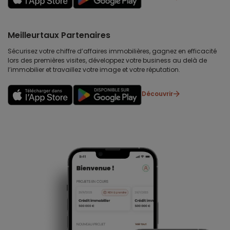
Meilleurtaux Partenaires
Sécurisez votre chiffre d’affaires immobilières, gagnez en efficacité
lors des premières visites, développez votre business au delà de
l’immobilier et travaillez votre image et votre réputation.
Découvrir