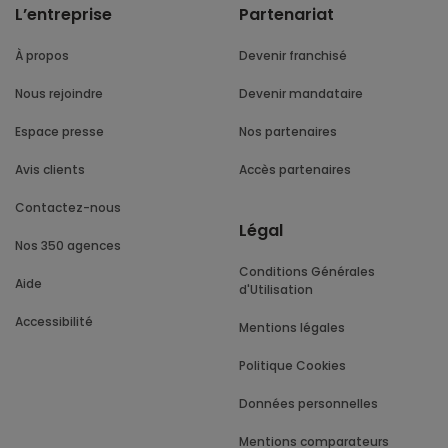
L’entreprise
Partenariat
À propos
Devenir franchisé
Nous rejoindre
Devenir mandataire
Espace presse
Nos partenaires
Avis clients
Accès partenaires
Contactez-nous
Légal
Nos 350 agences
Conditions Générales
Aide
d'Utilisation
Accessibilité
Mentions légales
Politique Cookies
Données personnelles
Mentions comparateurs