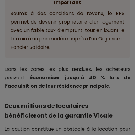
Important
Soumis à des conditions de revenu, le BRS
permet de devenir propriétaire d’un logement
avec un faible taux d’emprunt, tout en louant le
terrain à un prix modéré auprès d’un Organisme
Foncier Solidaire.
Dans les zones les plus tendues, les acheteurs
peuvent
économiser jusqu’à 40 % lors de
l’acquisition de leur résidence principale.
Deux millions de locataires
bénéficieront de la garantie Visale
La caution constitue un obstacle à la location pour