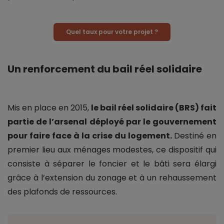
Quel taux pour votre projet ?
Un renforcement du bail réel solidaire
Mis en place en 2015,
le bail réel solidaire (BRS) fait
partie de l’arsenal déployé par le gouvernement
pour faire face à la crise du logement.
Destiné en
premier lieu aux ménages modestes, ce dispositif qui
consiste à séparer le foncier et le bâti sera élargi
grâce à l’extension du zonage et à un rehaussement
des plafonds de ressources.