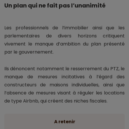
Un plan qui ne fait pas l’unanimité
Les professionnels de l’immobilier ainsi que les
parlementaires de divers horizons critiquent
vivement le manque d’ambition du plan présenté
par le gouvernement.
Ils dénoncent notamment le resserrement du PTZ, le
manque de mesures incitatives à l’égard des
constructeurs de maisons individuelles, ainsi que
l’absence de mesures visant à réguler les locations
de type Airbnb, qui créent des niches fiscales.
A retenir