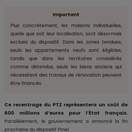
Important
Plus concrètement, les maisons individuelles,
quelle que soit leur localisation, sont désormais
exclues du dispositif. Dans les zones tendues,
seuls les appartements neufs sont éligibles,
tandis que dans les territoires considérés
comme détendus, seuls les biens anciens qui
nécessitent des travaux de rénovation peuvent
être financés.
Ce recentrage du PTZ représentera un coût de
600 millions d’euros pour l’État français.
Parallèlement, le gouvernement a annoncé la fin
prochaine du dispositif Pinel.