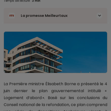
Temps de lecture :
3 min
La promesse Meilleurtaux
La Première ministre Élisabeth Borne a présenté le 4
juin dernier le plan gouvernemental intitulé «
Logement d’abord ». Basé sur les conclusions du
Conseil national de la refondation, ce plan comprend