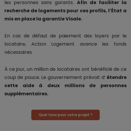
les personnes sans garants.
Afin de faciliter la
recherche de logements pour ces profils, l’État a
mis en place la garantie Visale.
En cas de défaut de paiement des loyers par le
locataire, Action Logement avance les fonds
nécessaires.
À ce jour, un million de locataires ont bénéficié de ce
coup de pouce. Le gouvernement prévoit d’
étendre
cette aide à deux millions de personnes
supplémentaires.
Quel taux pour votre projet ?