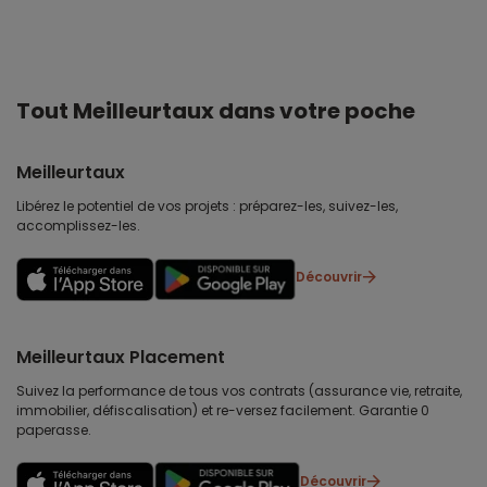
Tout Meilleurtaux dans votre poche
Meilleurtaux
Libérez le potentiel de vos projets : préparez-les, suivez-les,
accomplissez-les.
Découvrir
Meilleurtaux Placement
Suivez la performance de tous vos contrats (assurance vie, retraite,
immobilier, défiscalisation) et re-versez facilement. Garantie 0
paperasse.
Découvrir