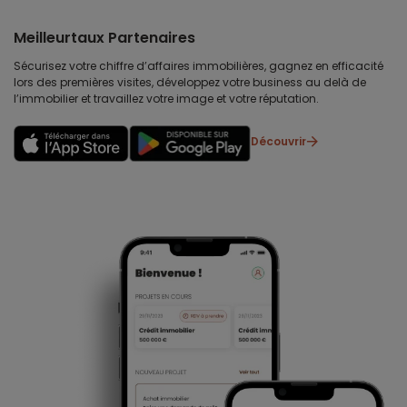
Meilleurtaux Partenaires
Sécurisez votre chiffre d’affaires immobilières, gagnez en efficacité
lors des premières visites, développez votre business au delà de
l’immobilier et travaillez votre image et votre réputation.
Découvrir