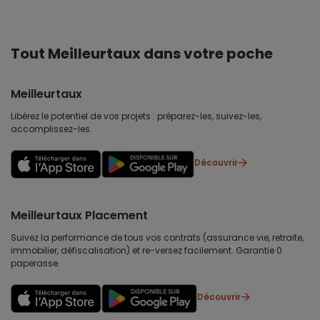
Tout Meilleurtaux dans votre poche
Meilleurtaux
Libérez le potentiel de vos projets : préparez-les, suivez-les,
accomplissez-les.
Découvrir
Meilleurtaux Placement
Suivez la performance de tous vos contrats (assurance vie, retraite,
immobilier, défiscalisation) et re-versez facilement. Garantie 0
paperasse.
Découvrir