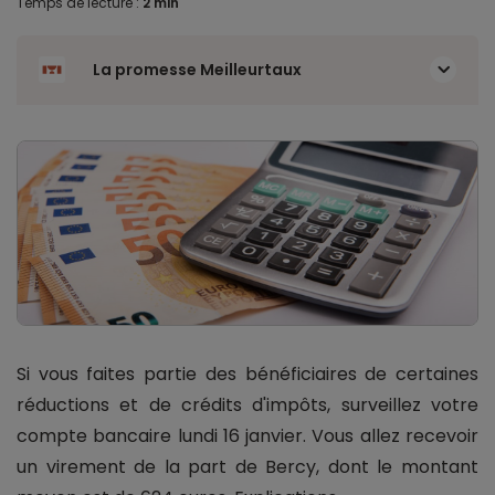
Temps de lecture :
2 min
La promesse Meilleurtaux
Si vous faites partie des bénéficiaires de certaines
réductions et de crédits d'impôts, surveillez votre
compte bancaire lundi 16 janvier. Vous allez recevoir
un virement de la part de Bercy, dont le montant