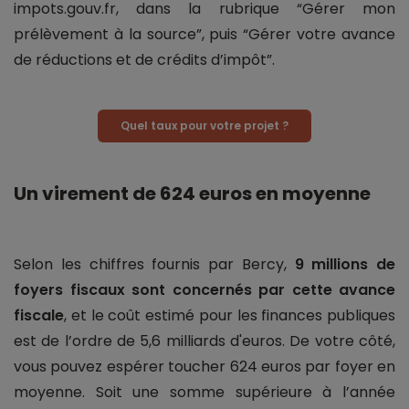
impots.gouv.fr, dans la rubrique “Gérer mon
prélèvement à la source”, puis “Gérer votre avance
de réductions et de crédits d’impôt”.
Quel taux pour votre projet ?
Un virement de 624 euros en moyenne
Selon les chiffres fournis par Bercy,
9 millions de
foyers fiscaux sont concernés par cette avance
fiscale
, et le coût estimé pour les finances publiques
est de l’ordre de 5,6 milliards d'euros. De votre côté,
vous pouvez espérer toucher 624 euros par foyer en
moyenne. Soit une somme supérieure à l’année