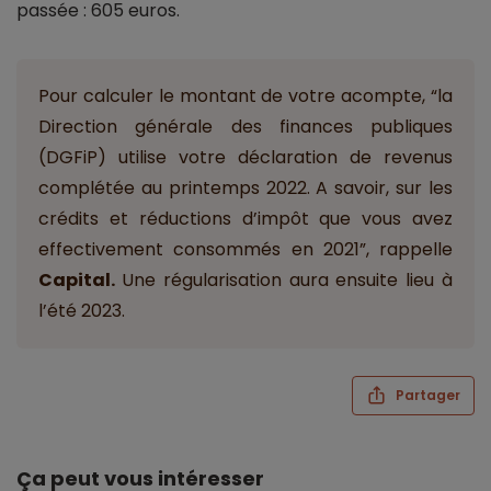
passée : 605 euros.
Pour calculer le montant de votre acompte, “la
Direction générale des finances publiques
(DGFiP) utilise votre déclaration de revenus
complétée au printemps 2022. A savoir, sur les
crédits et réductions d’impôt que vous avez
effectivement consommés en 2021”, rappelle
Capital.
Une régularisation aura ensuite lieu à
l’été 2023.
Partager
Ça peut vous intéresser