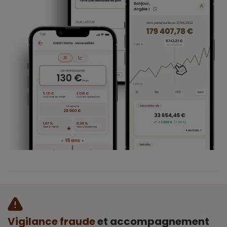
Vigilance fraude
et accompagnement