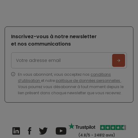
Inscrivez-vous à notre newsletter
et nos communications
En vous abonnant, vous acceptez nos
conditions
d’utilisation
et notre
politique de données personnelles
.
Vous pourrez vous désabonner à tout moment depuis le
lien présent dans chaque newsletter que vous recevrez.
(4.8/5 - 24812 avis)