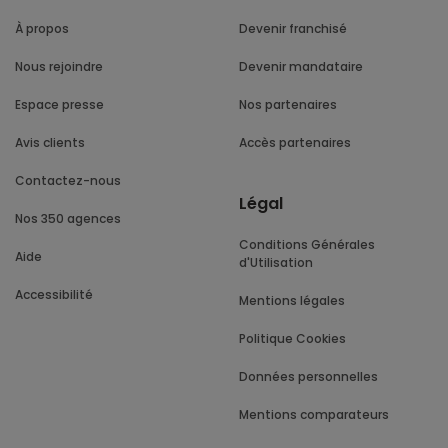
À propos
Devenir franchisé
Nous rejoindre
Devenir mandataire
Espace presse
Nos partenaires
Avis clients
Accès partenaires
Contactez-nous
Légal
Nos 350 agences
Conditions Générales
Aide
d'Utilisation
Accessibilité
Mentions légales
Politique Cookies
Données personnelles
Mentions comparateurs