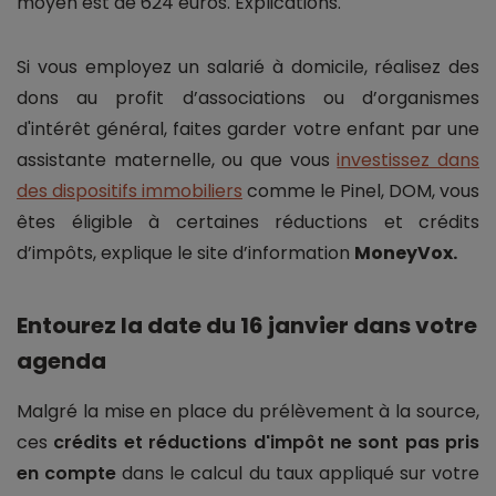
moyen est de 624 euros. Explications.
Si vous employez un salarié à domicile, réalisez des
dons au profit d’associations ou d’organismes
d'intérêt général, faites garder votre enfant par une
assistante maternelle, ou que vous
investissez dans
des dispositifs immobiliers
comme le Pinel, DOM, vous
êtes éligible à certaines réductions et crédits
d’impôts, explique le site d’information
MoneyVox.
Entourez la date du 16 janvier dans votre
agenda
Malgré la mise en place du prélèvement à la source,
ces
crédits et réductions d'impôt ne sont pas pris
en compte
dans le calcul du taux appliqué sur votre