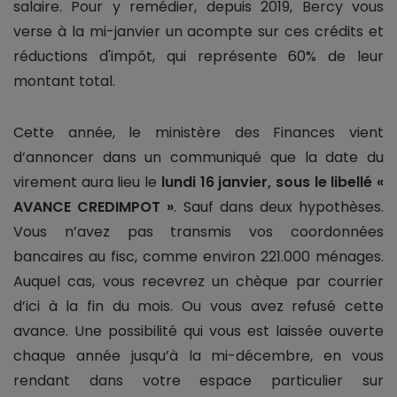
salaire. Pour y remédier, depuis 2019, Bercy vous
verse à la mi-janvier un acompte sur ces crédits et
réductions d'impôt, qui représente 60% de leur
montant total.
Cette année, le ministère des Finances vient
d’annoncer dans un communiqué que la date du
virement aura lieu le
lundi 16 janvier, sous le libellé «
AVANCE CREDIMPOT »
. Sauf dans deux hypothèses.
Vous n’avez pas transmis vos coordonnées
bancaires au fisc, comme environ 221.000 ménages.
Auquel cas, vous recevrez un chèque par courrier
d’ici à la fin du mois. Ou vous avez refusé cette
avance. Une possibilité qui vous est laissée ouverte
chaque année jusqu’à la mi-décembre, en vous
rendant dans votre espace particulier sur