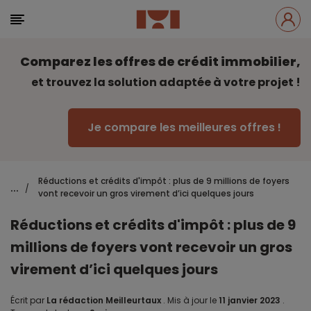
Comparez les offres de crédit immobilier,
et trouvez la solution adaptée à votre projet !
Je compare les meilleures offres !
Réductions et crédits d'impôt : plus de 9 millions de foyers
...
/
vont recevoir un gros virement d’ici quelques jours
Réductions et crédits d'impôt : plus de 9
millions de foyers vont recevoir un gros
virement d’ici quelques jours
Écrit par
La rédaction Meilleurtaux
.
Mis à jour le
11 janvier 2023
.