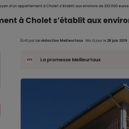
moyen d’un appartement à Cholet s’établit aux environs de 232 000 euros
ent à Cholet s’établit aux enviro
Écrit par
La rédaction Meilleurtaux
.
Mis à jour le
28 juin 2019
La promesse Meilleurtaux