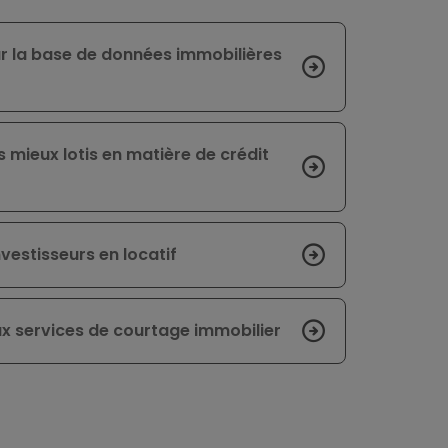
ur la base de données immobilières
s mieux lotis en matière de crédit
vestisseurs en locatif
x services de courtage immobilier