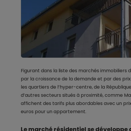
Figurant dans la liste des marchés immobiliers
par la croissance de la demande et par des pri
les quartiers de l’hyper-centre, de la Républiq
d’autres secteurs situés à proximité, comme M
affichent des tarifs plus abordables avec un prix
euros pour un appartement.
Le marché résidentiel se développe a