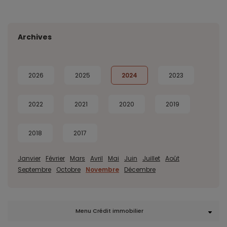
Archives
2026
2025
2024
2023
2022
2021
2020
2019
2018
2017
Janvier
Février
Mars
Avril
Mai
Juin
Juillet
Août
Septembre
Octobre
Novembre
Décembre
Menu Crédit immobilier