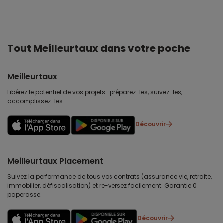
Tout Meilleurtaux dans votre poche
Meilleurtaux
Libérez le potentiel de vos projets : préparez-les, suivez-les,
accomplissez-les.
Découvrir
Meilleurtaux Placement
Suivez la performance de tous vos contrats (assurance vie, retraite,
immobilier, défiscalisation) et re-versez facilement. Garantie 0
paperasse.
Découvrir