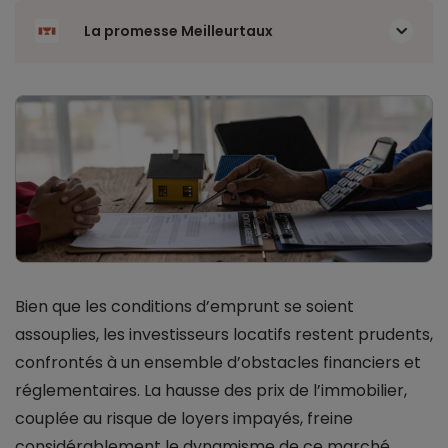
La promesse Meilleurtaux
Bien que les conditions d’emprunt se soient
assouplies, les investisseurs locatifs restent prudents,
confrontés à un ensemble d’obstacles financiers et
réglementaires. La hausse des prix de l’immobilier,
couplée au risque de loyers impayés, freine
considérablement le dynamisme de ce marché.