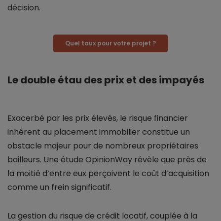
décision.
Quel taux pour votre projet ?
Le double étau des prix et des impayés
Exacerbé par les prix élevés, le risque financier
inhérent au placement immobilier constitue un
obstacle majeur pour de nombreux propriétaires
bailleurs. Une étude OpinionWay révèle que près de
la moitié d’entre eux perçoivent le coût d’acquisition
comme un frein significatif.
La gestion du risque de crédit locatif, couplée à la