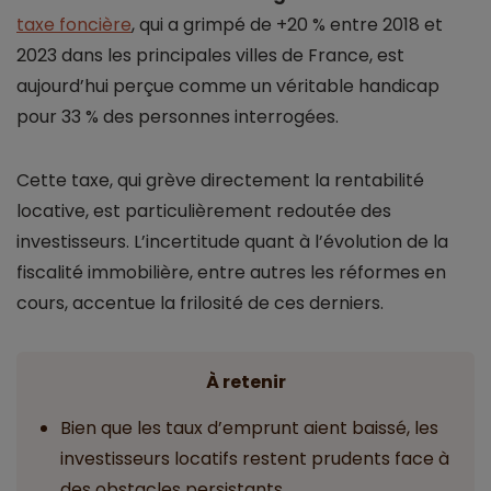
taxe foncière
, qui a grimpé de +20 % entre 2018 et
2023 dans les principales villes de France, est
aujourd’hui perçue comme un véritable handicap
pour 33 % des personnes interrogées.
Cette taxe, qui grève directement la rentabilité
locative, est particulièrement redoutée des
investisseurs. L’incertitude quant à l’évolution de la
fiscalité immobilière, entre autres les réformes en
cours, accentue la frilosité de ces derniers.
À retenir
Bien que les taux d’emprunt aient baissé, les
investisseurs locatifs restent prudents face à
des obstacles persistants.