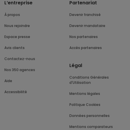
L’entreprise
Partenariat
À propos
Devenir franchisé
Nous rejoindre
Devenir mandataire
Espace presse
Nos partenaires
Avis clients
Accès partenaires
Contactez-nous
Légal
Nos 350 agences
Conditions Générales
Aide
d'Utilisation
Accessibilité
Mentions légales
Politique Cookies
Données personnelles
Mentions comparateurs