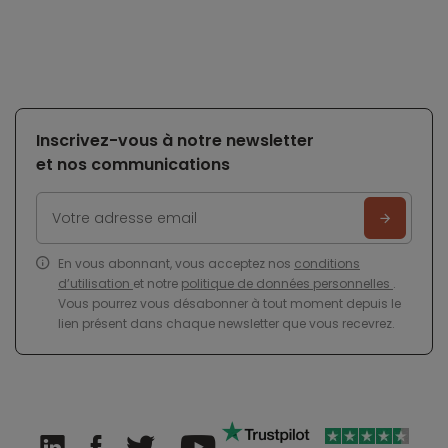
Inscrivez-vous à notre newsletter
et nos communications
En vous abonnant, vous acceptez nos
conditions
d’utilisation
et notre
politique de données personnelles
.
Vous pourrez vous désabonner à tout moment depuis le
lien présent dans chaque newsletter que vous recevrez.