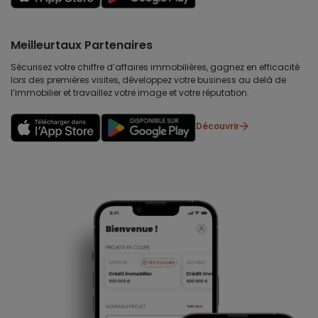
Meilleurtaux Partenaires
Sécurisez votre chiffre d’affaires immobilières, gagnez en efficacité
lors des premières visites, développez votre business au delà de
l’immobilier et travaillez votre image et votre réputation.
Découvrir