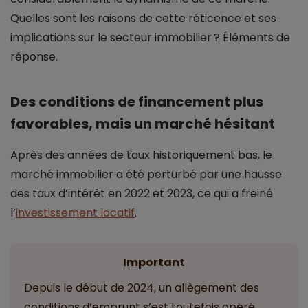
Quelles sont les raisons de cette réticence et ses
implications sur le secteur immobilier ? Éléments de
réponse.
Des conditions de financement plus
favorables, mais un marché hésitant
Après des années de taux historiquement bas, le
marché immobilier a été perturbé par une hausse
des taux d’intérêt en 2022 et 2023, ce qui a freiné
l’
investissement locatif
.
Important
Depuis le début de 2024, un allègement des
conditions d’emprunt s’est toutefois opéré,