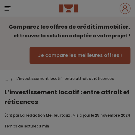
Comparez les offres de crédit immobilier,
et trouvez la solution adaptée à votre projet !
Je compare les meilleures offres !
...
L’investissement locatif : entre attrait et réticences
/
L’investissement locatif : entre attrait et
réticences
Écrit par
La rédaction Meilleurtaux
.
Mis à jour le
25 novembre 2024
.
Temps de lecture :
3 min