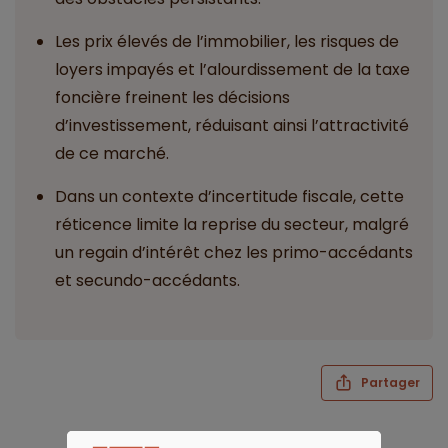
Les prix élevés de l’immobilier, les risques de
loyers impayés et l’alourdissement de la taxe
foncière freinent les décisions
d’investissement, réduisant ainsi l’attractivité
de ce marché.
Dans un contexte d’incertitude fiscale, cette
réticence limite la reprise du secteur, malgré
un regain d’intérêt chez les primo-accédants
et secundo-accédants.
Partager