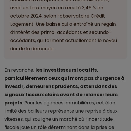
avec un taux moyen en recul à 3,46 % en
octobre 2024, selon l’observatoire Crédit
Logement. Une baisse qui a entraîné un regain
d’intérêt des primo-accédants et secundo-
accédants, qui forment actuellement le noyau
dur de la demande.
En revanche,
les investisseurs locatifs,
particulièrement ceux qui n’ont pas d’urgence à
investir, demeurent prudents, attendant des
signaux fiscaux clairs avant de relancer leurs
projets
. Pour les agences immobilières, cet élan
limité des bailleurs représente une reprise à deux
vitesses, qui souligne un marché où l’incertitude
fiscale joue un rôle déterminant dans la prise de