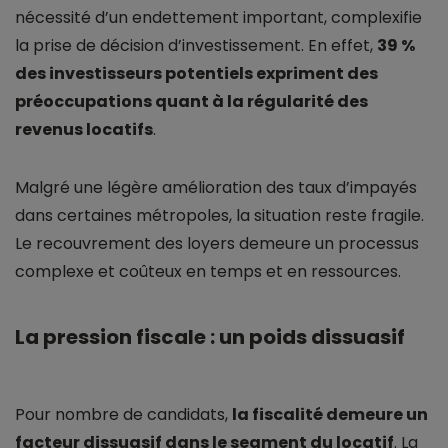
nécessité d’un endettement important, complexifie
la prise de décision d’investissement. En effet,
39 %
des investisseurs potentiels expriment des
préoccupations quant à la régularité des
revenus locatifs
.
Malgré une légère amélioration des taux d’impayés
dans certaines métropoles, la situation reste fragile.
Le recouvrement des loyers demeure un processus
complexe et coûteux en temps et en ressources.
La pression fiscale : un poids dissuasif
Pour nombre de candidats,
la fiscalité demeure un
facteur dissuasif dans le segment du locatif
. La