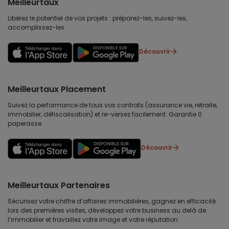
Meilleurtaux
Libérez le potentiel de vos projets : préparez-les, suivez-les,
accomplissez-les.
Découvrir
Meilleurtaux Placement
Suivez la performance de tous vos contrats (assurance vie, retraite,
immobilier, défiscalisation) et re-versez facilement. Garantie 0
paperasse.
Découvrir
Meilleurtaux Partenaires
Sécurisez votre chiffre d’affaires immobilières, gagnez en efficacité
lors des premières visites, développez votre business au delà de
l’immobilier et travaillez votre image et votre réputation.