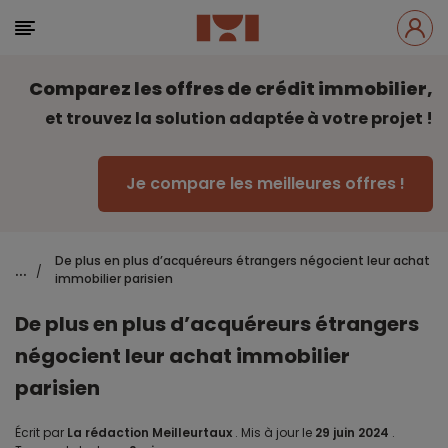
Comparez les offres de crédit immobilier,
et trouvez la solution adaptée à votre projet !
Je compare les meilleures offres !
De plus en plus d’acquéreurs étrangers négocient leur achat
...
/
immobilier parisien
De plus en plus d’acquéreurs étrangers
négocient leur achat immobilier
parisien
Écrit par
La rédaction Meilleurtaux
.
Mis à jour le
29 juin 2024
.