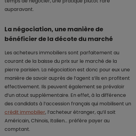
temps de négocier, une pratique plutôt rare
auparavant.
La négociation, une manière de
bénéficier de la décote du marché
Les acheteurs immobiliers sont parfaitement au
courant de la baisse du prix sur le marché de la
pierre parisien. La négociation est donc pour eux une
manière de savoir auprès de l’agent s’ils en profitent
effectivement. Ils peuvent également se prévaloir
d’un atout supplémentaire. En effet, à la différence
des candidats à l’accession français qui mobilisent un
crédit immobilier
, l’acheteur étranger, qu’il soit
Américain, Chinois, Italien… préfère payer au
comptant.