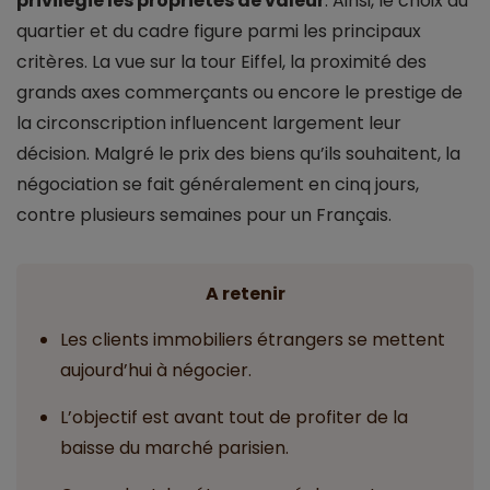
privilégie les propriétés de valeur
. Ainsi, le choix du
quartier et du cadre figure parmi les principaux
critères. La vue sur la tour Eiffel, la proximité des
grands axes commerçants ou encore le prestige de
la circonscription influencent largement leur
décision. Malgré le prix des biens qu’ils souhaitent, la
négociation se fait généralement en cinq jours,
contre plusieurs semaines pour un Français.
A retenir
Les clients immobiliers étrangers se mettent
aujourd’hui à négocier.
L’objectif est avant tout de profiter de la
baisse du marché parisien.