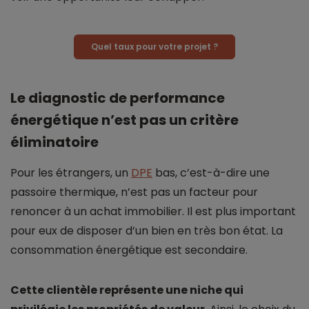
Quel taux pour votre projet ?
Le diagnostic de performance
énergétique n’est pas un critère
éliminatoire
Pour les étrangers, un
DPE
bas, c’est-à-dire une
passoire thermique, n’est pas un facteur pour
renoncer à un achat immobilier. Il est plus important
pour eux de disposer d’un bien en très bon état. La
consommation énergétique est secondaire.
Cette clientèle représente une niche qui