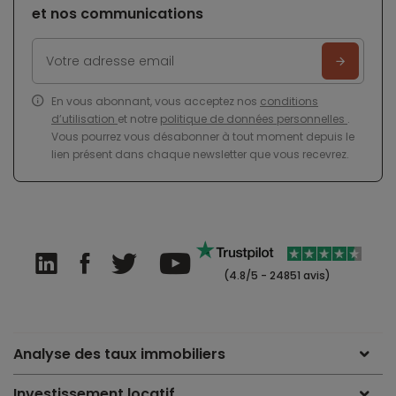
et nos communications
En vous abonnant, vous acceptez nos
conditions
d’utilisation
et notre
politique de données personnelles
.
Vous pourrez vous désabonner à tout moment depuis le
lien présent dans chaque newsletter que vous recevrez.
(4.8/5 - 24851 avis)
Analyse des taux immobiliers
Investissement locatif