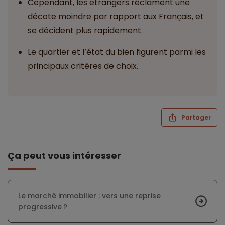
Cependant, les étrangers réclament une
décote moindre par rapport aux Français, et
se décident plus rapidement.
Le quartier et l’état du bien figurent parmi les
principaux critères de choix.
Partager
Ça peut vous intéresser
Le marché immobilier : vers une reprise
progressive ?