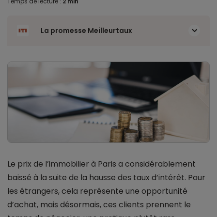
Temps de lecture :
2 min
La promesse Meilleurtaux
Le prix de l’immobilier à Paris a considérablement
baissé à la suite de la hausse des taux d’intérêt. Pour
les étrangers, cela représente une opportunité
d’achat, mais désormais, ces clients prennent le