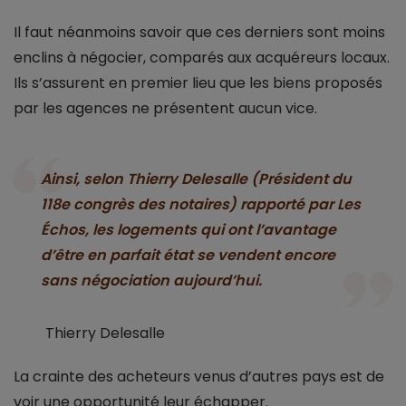
Il faut néanmoins savoir que ces derniers sont moins
enclins à négocier, comparés aux acquéreurs locaux.
Ils s’assurent en premier lieu que les biens proposés
par les agences ne présentent aucun vice.
Ainsi, selon Thierry Delesalle (Président du
118e congrès des notaires) rapporté par Les
Échos, les logements qui ont l’avantage
d’être en parfait état se vendent encore
sans négociation aujourd’hui.
Thierry Delesalle
La crainte des acheteurs venus d’autres pays est de
voir une opportunité leur échapper.