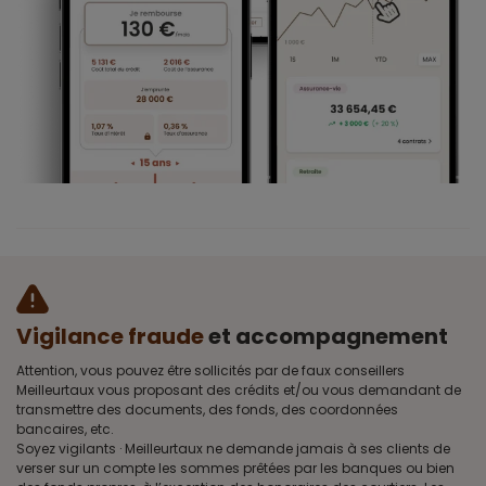
Vigilance fraude
et accompagnement
Attention, vous pouvez être sollicités par de faux conseillers
Meilleurtaux vous proposant des crédits et/ou vous demandant de
transmettre des documents, des fonds, des coordonnées
bancaires, etc.
Soyez vigilants · Meilleurtaux ne demande jamais à ses clients de
verser sur un compte les sommes prêtées par les banques ou bien