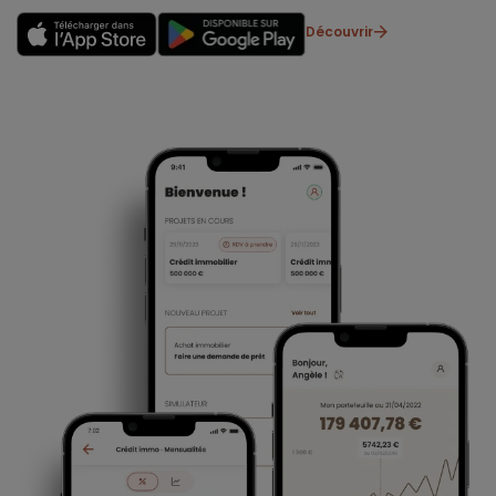
Découvrir