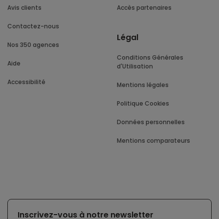
Avis clients
Accès partenaires
Contactez-nous
Légal
Nos 350 agences
Conditions Générales
Aide
d'Utilisation
Accessibilité
Mentions légales
Politique Cookies
Données personnelles
Mentions comparateurs
Inscrivez-vous à notre newsletter