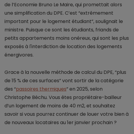
de l’Economie Bruno Le Maire, qui promettait alors
une simplification du DPE. C’est “extrêmement
important pour le logement étudiant”, soulignait le
ministre. Puisque ce sont les étudiants, friands de
petits appartements moins onéreux, qui sont les plus
exposés à l'interdiction de location des logements
énergivores.
Grace à la nouvelle méthode de calcul du DPE, “plus
de 15 % de ces surfaces” vont sortir de la catégorie
des “
passoires thermiques
” en 2025, selon
Christophe Béchu. Vous êtes propriétaire-bailleur
d’un logement de moins de 40 m2, et souhaitez
savoir si vous pourrez continuer de louer votre bien à
de nouveaux locataires au 1er janvier prochain ?