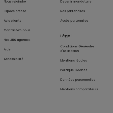
Nous rejoindre
Devenir mandataire
Espace presse
Nos partenaires
Avis clients
Accès partenaires
Contactez-nous
Légal
Nos 350 agences
Conditions Générales
Aide
d'Utilisation
Accessibilité
Mentions légales
Politique Cookies
Données personnelles
Mentions comparateurs