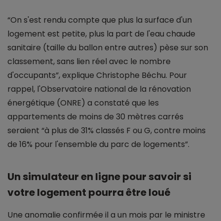
“On s'est rendu compte que plus la surface d'un
logement est petite, plus la part de l'eau chaude
sanitaire (taille du ballon entre autres) pèse sur son
classement, sans lien réel avec le nombre
d'occupants”, explique Christophe Béchu. Pour
rappel, l'Observatoire national de la rénovation
énergétique (ONRE) a constaté que les
appartements de moins de 30 mètres carrés
seraient “à plus de 31% classés F ou G, contre moins
de 16% pour l'ensemble du parc de logements”.
Un simulateur en ligne pour savoir si
votre logement pourra être loué
Une anomalie confirmée il a un mois par le ministre