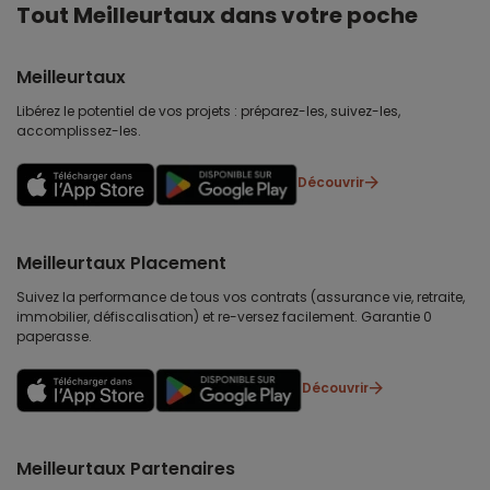
Tout Meilleurtaux dans votre poche
Meilleurtaux
Libérez le potentiel de vos projets : préparez-les, suivez-les,
accomplissez-les.
Découvrir
Meilleurtaux Placement
Suivez la performance de tous vos contrats (assurance vie, retraite,
immobilier, défiscalisation) et re-versez facilement. Garantie 0
paperasse.
Découvrir
Meilleurtaux Partenaires