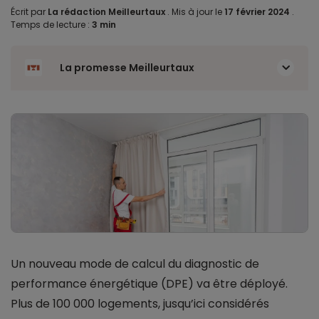
Écrit par
La rédaction Meilleurtaux
.
Mis à jour le
17 février 2024
.
Temps de lecture :
3 min
La promesse Meilleurtaux
Un nouveau mode de calcul du diagnostic de
performance énergétique (DPE) va être déployé.
Plus de 100 000 logements, jusqu’ici considérés