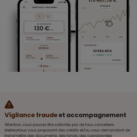
Vigilance fraude
et accompagnement
Attention, vous pouvez être sollicités par de faux conseillers
Meilleurtaux vous proposant des crédits et/ou vous demandant de
transmettre des documents, des fonds, des coordonnées