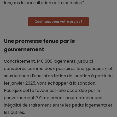
lançons la consultation cette semaine”.
Quel taux pour votre projet ?
Une promesse tenue par le
gouvernement
Concrètement, 140 000 logements, jusqu’ici
considérés comme des « passoires énergétiques », et
sous le coup d’une interdiction de location à partir du
1er janvier 2025, vont échapper à la sanction.
Pourquoi cette faveur est-elle accordée par le
gouvernement ? Simplement pour combler une
inégalité de traitement entre les petits logements et
les autres.