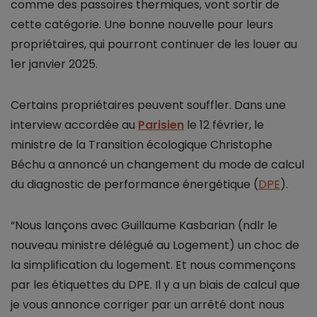
comme des passoires thermiques, vont sortir de
cette catégorie. Une bonne nouvelle pour leurs
propriétaires, qui pourront continuer de les louer au
1er janvier 2025.
Certains propriétaires peuvent souffler. Dans une
interview accordée au
Parisien
le 12 février, le
ministre de la Transition écologique Christophe
Béchu a annoncé un changement du mode de calcul
du diagnostic de performance énergétique (
DPE
).
“Nous lançons avec Guillaume Kasbarian (ndlr le
nouveau ministre délégué au Logement) un choc de
la simplification du logement. Et nous commençons
par les étiquettes du DPE. Il y a un biais de calcul que
je vous annonce corriger par un arrêté dont nous