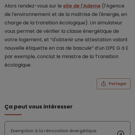
Alors rendez-vous sur le
site de l'Ademe
(l'Agence
de l'environnement et de la maîtrise de l'énergie, en
charge de la transition écologique). Un simulateur
vous permet de vérifier la classe énergétique de
votre logement, et “d'obtenir une attestation valant
nouvelle étiquette en cas de bascule” d’un DPE G à E
par exemple, conclut le ministre de la Transition
écologique.
Partager
Ça peut vous intéresser
Exemption à la rénovation énergétique