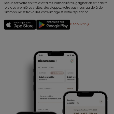
Sécurisez votre chiffre d’affaires immobilières, gagnez en efficacité
lors des premières visites, développez votre business au delà de
l’immobilier et travaillez votre image et votre réputation.
Découvrir