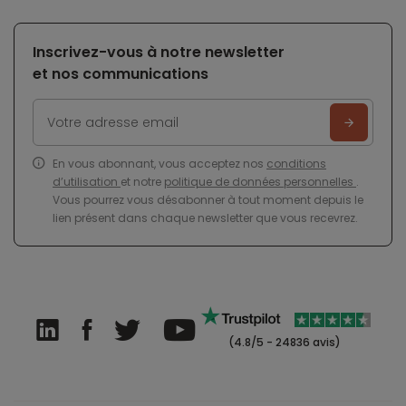
Inscrivez-vous à notre newsletter
et nos communications
En vous abonnant, vous acceptez nos
conditions
d’utilisation
et notre
politique de données personnelles
.
Vous pourrez vous désabonner à tout moment depuis le
lien présent dans chaque newsletter que vous recevrez.
(4.8/5 - 24836 avis)