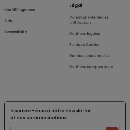
Légal
Nos 350 agences
Conditions Générales
Aide
d'Utilisation
Accessibilité
Mentions légales
Politique Cookies
Données personnelles
Mentions comparateurs
Inscrivez-vous à notre newsletter
et nos communications