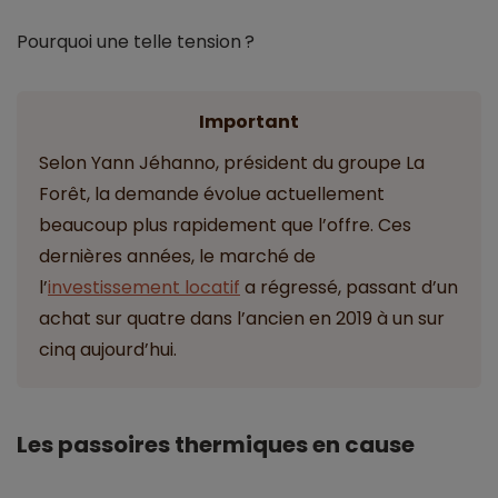
Pourquoi une telle tension ?
Important
Selon Yann Jéhanno, président du groupe La
Forêt, la demande évolue actuellement
beaucoup plus rapidement que l’offre. Ces
dernières années, le marché de
l’
investissement locatif
a régressé, passant d’un
achat sur quatre dans l’ancien en 2019 à un sur
cinq aujourd’hui.
Les passoires thermiques en cause