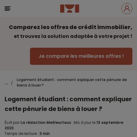
Comparez les offres de crédit immobilier,
et trouvez la solution adaptée à votre projet !
Je compare les meilleures offres !
Logement étudiant : comment expliquer cette pénurie de
...
/
biens à louer ?
Logement étudiant : comment expliquer
cette pénurie de biens à louer ?
Écrit par
La rédaction Meilleurtaux
.
Mis à jour le
13 septembre
2023
.
Temps de lecture :
3 min