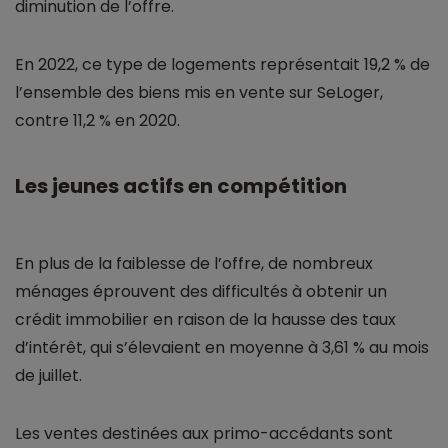
diminution de l’offre.
En 2022, ce type de logements représentait 19,2 % de
l’ensemble des biens mis en vente sur SeLoger,
contre 11,2 % en 2020.
Les jeunes actifs en compétition
En plus de la faiblesse de l’offre, de nombreux
ménages éprouvent des difficultés à obtenir un
crédit immobilier en raison de la hausse des taux
d’intérêt, qui s’élevaient en moyenne à 3,61 % au mois
de juillet.
Les ventes destinées aux primo-accédants sont