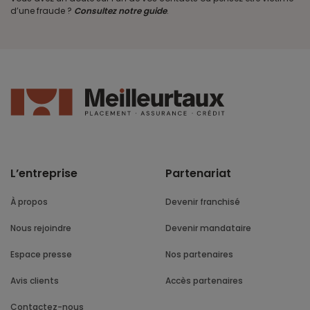
d’une fraude ?
Consultez notre guide
.
L’entreprise
Partenariat
À propos
Devenir franchisé
Nous rejoindre
Devenir mandataire
Espace presse
Nos partenaires
Avis clients
Accès partenaires
Contactez-nous