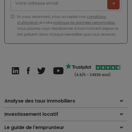
En vous abonnant, vous acceptez nos
conditions
d’utilisation
et notre
politique de données personnelles
.
Vous pourrez vous désabonner à tout moment depuis le
lien présent dans chaque newsletter que vous recevrez.
(4.8/5 - 24836 avis)
Analyse des taux immobiliers
Investissement locatif
Le guide de l'emprunteur