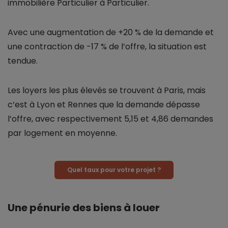
immobilière Particulier à Particulier.
Avec une augmentation de +20 % de la demande et
une contraction de -17 % de l’offre, la situation est
tendue.
Les loyers les plus élevés se trouvent à Paris, mais
c’est à Lyon et Rennes que la demande dépasse
l’offre, avec respectivement 5,15 et 4,86 demandes
par logement en moyenne.
Quel taux pour votre projet ?
Une pénurie des biens à louer