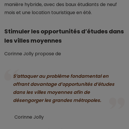
manière hybride, avec des baux étudiants de neuf
mois et une location touristique en été.
Stimuler les opportunités d’études dans
les villes moyennes
Corinne Jolly propose de
S’attaquer au problème fondamental en
offrant davantage d’opportunités d’études
dans les villes moyennes afin de
désengorger les grandes métropoles.
Corinne Jolly