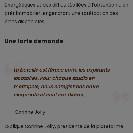
énergétiques et des difficultés liées à l’obtention d’un
prêt immobilier, engendrant une raréfaction des
biens disponibles.
Une forte demande
La bataille est féroce entre les aspirants
locataires. Pour chaque studio en
métropole, nous enregistrons entre
cinquante et cent candidats,
Corinne Jolly
Explique Corinne Jolly, présidente de la plateforme