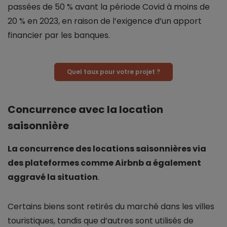
passées de 50 % avant la période Covid à moins de
20 % en 2023, en raison de l’exigence d’un apport
financier par les banques.
Quel taux pour votre projet ?
Concurrence avec la location
saisonnière
La concurrence des locations saisonnières via
des plateformes comme Airbnb a également
aggravé la situation
.
Certains biens sont retirés du marché dans les villes
touristiques, tandis que d’autres sont utilisés de