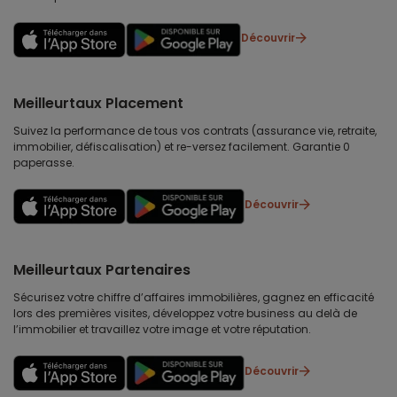
Découvrir
Meilleurtaux Placement
Suivez la performance de tous vos contrats (assurance vie, retraite,
immobilier, défiscalisation) et re-versez facilement. Garantie 0
paperasse.
Découvrir
Meilleurtaux Partenaires
Sécurisez votre chiffre d’affaires immobilières, gagnez en efficacité
lors des premières visites, développez votre business au delà de
l’immobilier et travaillez votre image et votre réputation.
Découvrir