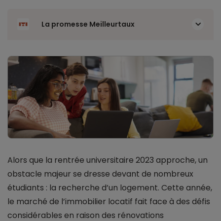
La promesse Meilleurtaux
Alors que la rentrée universitaire 2023 approche, un
obstacle majeur se dresse devant de nombreux
étudiants : la recherche d’un logement. Cette année,
le marché de l’immobilier locatif fait face à des défis
considérables en raison des rénovations