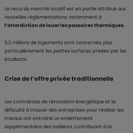
Le recul du marché locatif est en partie attribué aux
nouvelles réglementations, notamment à
l’interdiction de louer les passoires thermiques.
5,2 millions de logements sont concernés, plus
particulièrement les petites surfaces prisées par les
étudiants.
Crise de l’offre privée traditionnelle
Les contraintes de rénovation énergétique et la
difficulté à trouver des entreprises pour réaliser les
travaux ont entraîné un endettement
supplémentaire des bailleurs, contribuant à la