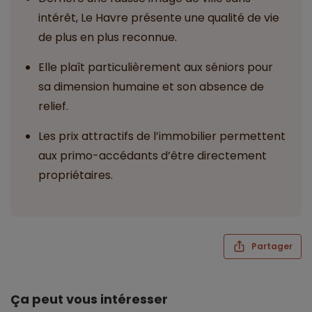
intérêt, Le Havre présente une qualité de vie
de plus en plus reconnue.
Elle plaît particulièrement aux séniors pour
sa dimension humaine et son absence de
relief.
Les prix attractifs de l’immobilier permettent
aux primo-accédants d’être directement
propriétaires.
Partager
Ça peut vous intéresser