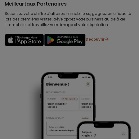
Meilleurtaux Partenaires
Sécurisez votre chiffre d’affaires immobilières, gagnez en efficacité
lors des premières visites, développez votre business au delà de
l’immobilier et travaillez votre image et votre réputation.
Découvrir