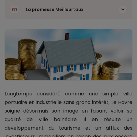
La promesse Meilleurtaux
Longtemps considéré comme une simple ville
portuaire et industrielle sans grand intérêt, Le Havre
soigne désormais son image en faisant valoir sa
qualité de ville balnéaire. Il en résulte un
développement du tourisme et un afflux des
investisseurs immobiliers en raison des prix encore