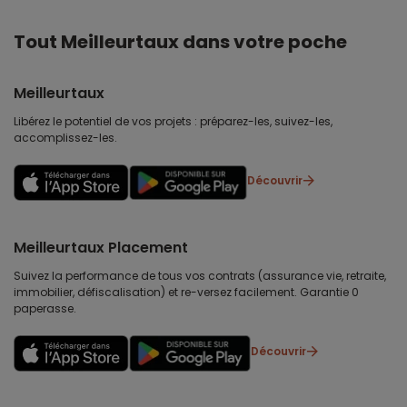
Tout Meilleurtaux dans votre poche
Meilleurtaux
Libérez le potentiel de vos projets : préparez-les, suivez-les,
accomplissez-les.
Découvrir
Meilleurtaux Placement
Suivez la performance de tous vos contrats (assurance vie, retraite,
immobilier, défiscalisation) et re-versez facilement. Garantie 0
paperasse.
Découvrir