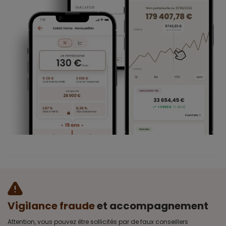
Vigilance fraude
et accompagnement
Attention, vous pouvez être sollicités par de faux conseillers