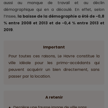
aussi au manque de travail et au déclin
démographique qui en a découlé. En effet, selon
l’Insee,
la baisse de la démographie a été de -0,8
% entre 2008 et 2013 et de -0,4 % entre 2013 et
2019
.
Important
Pour toutes ces raisons, Le Havre constitue la
ville idéale pour les primo-accédants qui
peuvent acquérir un bien directement, sans
passer par la location.
A retenir
Derrière une fausse image de ville sans