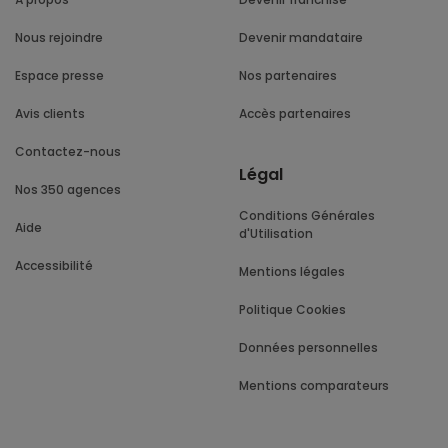
Nous rejoindre
Devenir mandataire
Espace presse
Nos partenaires
Avis clients
Accès partenaires
Contactez-nous
Légal
Nos 350 agences
Conditions Générales
Aide
d'Utilisation
Accessibilité
Mentions légales
Politique Cookies
Données personnelles
Mentions comparateurs