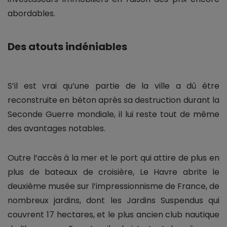
abordables.
Des atouts indéniables
S’il est vrai qu’une partie de la ville a dû être
reconstruite en béton après sa destruction durant la
Seconde Guerre mondiale, il lui reste tout de même
des avantages notables.
Outre l’accès à la mer et le port qui attire de plus en
plus de bateaux de croisière, Le Havre abrite le
deuxième musée sur l’impressionnisme de France, de
nombreux jardins, dont les Jardins Suspendus qui
couvrent 17 hectares, et le plus ancien club nautique