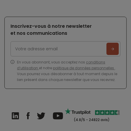
Inscrivez-vous à notre newsletter
et nos communications
En vous abonnant, vous acceptez nos
conditions
d’utilisation
et notre
politique de données personnelles
.
Vous pourrez vous désabonner à tout moment depuis le
lien présent dans chaque newsletter que vous recevrez.
(4.8/5 - 24822 avis)