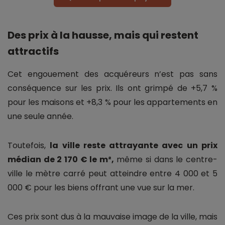
Des prix à la hausse, mais qui restent
attractifs
Cet engouement des acquéreurs n’est pas sans
conséquence sur les prix. Ils ont grimpé de +5,7 %
pour les maisons et +8,3 % pour les appartements en
une seule année.
Toutefois,
la ville reste attrayante avec un prix
médian de 2 170 € le m²,
même si dans le centre-
ville le mètre carré peut atteindre entre 4 000 et 5
000 € pour les biens offrant une vue sur la mer.
Ces prix sont dus à la mauvaise image de la ville, mais