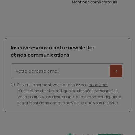
Mentions comparateurs
Inscrivez-vous à notre newsletter
et nos communications
En vous abonnant, vous acceptez nos
conditions
d’utilisation
et notre
politique de données personnelles
.
Vous pourrez vous désabonner à tout moment depuis le
lien présent dans chaque newsletter que vous recevrez.