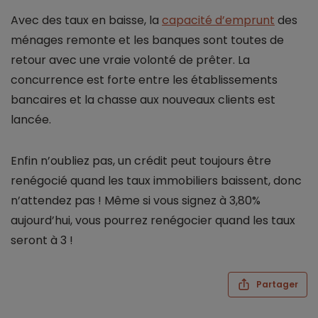
Avec des taux en baisse, la
capacité d’emprunt
des
ménages remonte et les banques sont toutes de
retour avec une vraie volonté de prêter. La
concurrence est forte entre les établissements
bancaires et la chasse aux nouveaux clients est
lancée.
Enfin n’oubliez pas, un crédit peut toujours être
renégocié quand les taux immobiliers baissent, donc
n’attendez pas ! Même si vous signez à 3,80%
aujourd’hui, vous pourrez renégocier quand les taux
seront à 3 !
Partager