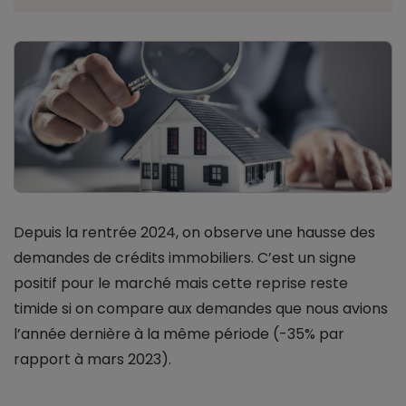
Depuis la rentrée 2024, on observe une hausse des
demandes de crédits immobiliers. C’est un signe
positif pour le marché mais cette reprise reste
timide si on compare aux demandes que nous avions
l’année dernière à la même période (-35% par
rapport à mars 2023).