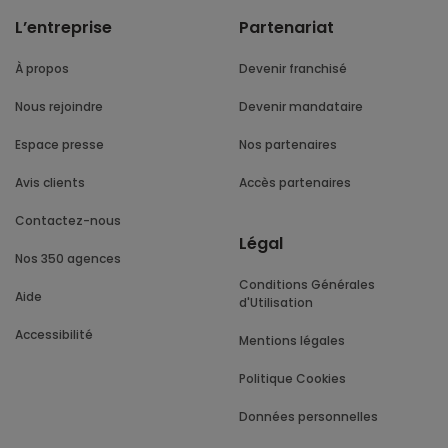
L’entreprise
Partenariat
À propos
Devenir franchisé
Nous rejoindre
Devenir mandataire
Espace presse
Nos partenaires
Avis clients
Accès partenaires
Contactez-nous
Légal
Nos 350 agences
Conditions Générales
Aide
d'Utilisation
Accessibilité
Mentions légales
Politique Cookies
Données personnelles