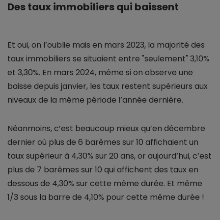
Des taux immobiliers qui baissent
Et oui, on l’oublie mais en mars 2023, la majorité des
taux immobiliers se situaient entre "seulement" 3,10%
et 3,30%. En mars 2024, même si on observe une
baisse depuis janvier, les taux restent supérieurs aux
niveaux de la même période l’année dernière.
Néanmoins, c’est beaucoup mieux qu’en décembre
dernier où plus de 6 barèmes sur 10 affichaient un
taux supérieur à 4,30% sur 20 ans, or aujourd’hui, c’est
plus de 7 barèmes sur 10 qui affichent des taux en
dessous de 4,30% sur cette même durée. Et même
1/3 sous la barre de 4,10% pour cette même durée !