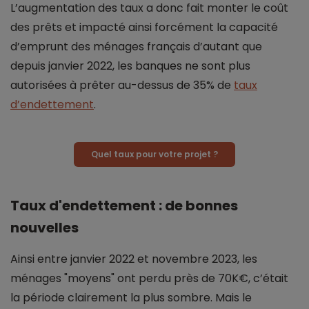
L’augmentation des taux a donc fait monter le coût
des prêts et impacté ainsi forcément la capacité
d’emprunt des ménages français d’autant que
depuis janvier 2022, les banques ne sont plus
autorisées à prêter au-dessus de 35% de
taux
d’endettement
.
Quel taux pour votre projet ?
Taux d'endettement : de bonnes
nouvelles
Ainsi entre janvier 2022 et novembre 2023, les
ménages "moyens" ont perdu près de 70K€, c’était
la période clairement la plus sombre. Mais le