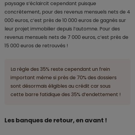
paysage s’éclaircit cependant puisque
concrètement, pour des revenus mensuels nets de 4
000 euros, c’est près de 10 000 euros de gagnés sur
leur projet immobilier depuis l’automne. Pour des
revenus mensuels nets de 7 000 euros, c’est près de
15 000 euros de retrouvés !
La règle des 35% reste cependant un frein
important même si près de 70% des dossiers
sont désormais éligibles au crédit car sous
cette barre fatidique des 35% d’endettement !
Les banques de retour, en avant !