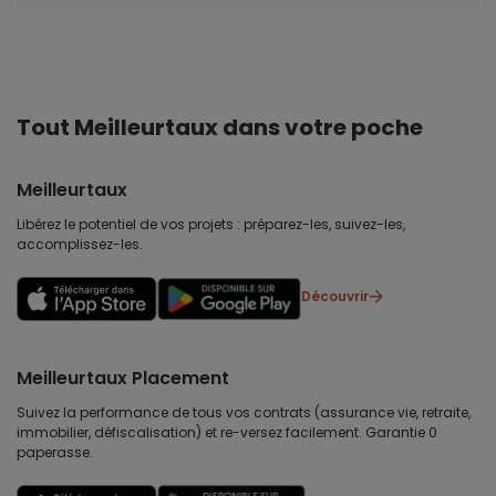
Tout Meilleurtaux dans votre poche
Meilleurtaux
Libérez le potentiel de vos projets : préparez-les, suivez-les,
accomplissez-les.
Découvrir
Meilleurtaux Placement
Suivez la performance de tous vos contrats (assurance vie, retraite,
immobilier, défiscalisation) et re-versez facilement. Garantie 0
paperasse.