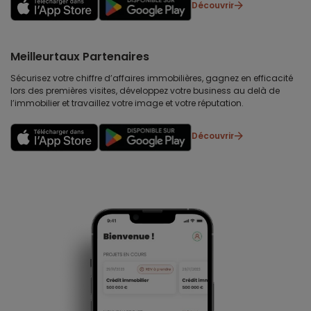
Découvrir
Meilleurtaux Partenaires
Sécurisez votre chiffre d’affaires immobilières, gagnez en efficacité
lors des premières visites, développez votre business au delà de
l’immobilier et travaillez votre image et votre réputation.
Découvrir