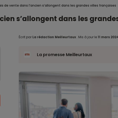
ais de vente dans l’ancien s’allongent dans les grandes villes françaises
cien s’allongent dans les grandes
Écrit par
La rédaction Meilleurtaux
.
Mis à jour le
11 mars 202
La promesse Meilleurtaux