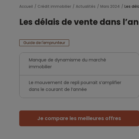
Accueil
Crédit immobilier
Actualités
Mars 2024
Les dél
Les délais de vente dans l’an
Guide de l'emprunteur
Manque de dynamisme du marché
immobilier
Le mouvement de repli pourrait s’amplifier
dans le courant de l’année
Je compare les meilleures offres