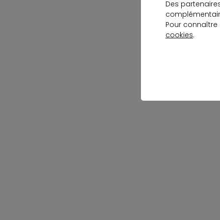
Des partenaire
complémentaire
Pour connaître
cookies
.