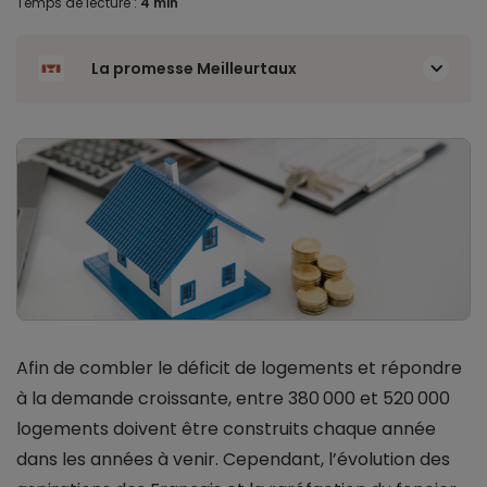
Temps de lecture :
4 min
La promesse Meilleurtaux
Afin de combler le déficit de logements et répondre
à la demande croissante, entre 380 000 et 520 000
logements doivent être construits chaque année
dans les années à venir. Cependant, l’évolution des