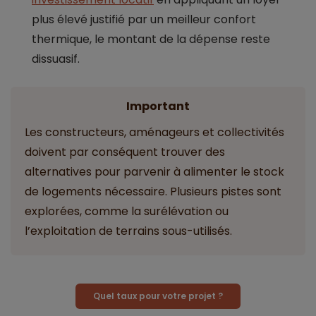
plus élevé justifié par un meilleur confort
thermique, le montant de la dépense reste
dissuasif.
Important
Les constructeurs, aménageurs et collectivités
doivent par conséquent trouver des
alternatives pour parvenir à alimenter le stock
de logements nécessaire. Plusieurs pistes sont
explorées, comme la surélévation ou
l’exploitation de terrains sous-utilisés.
Quel taux pour votre projet ?