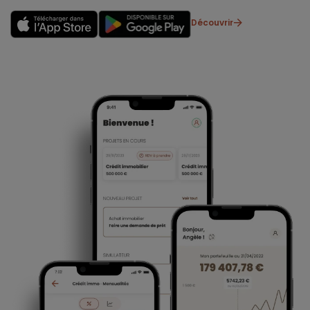
Découvrir