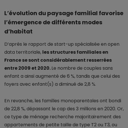
L’évolution du paysage familial favorise
l’émergence de différents modes
d’habitat
D’après le rapport de start-up spécialisée en open
data territoriale,
les structures familiales en
France se sont considérablement resserrées
entre 2009 et 2020.
Le nombre de couples sans
enfant a ainsi augmenté de 6 %, tandis que celui des
foyers avec enfant(s) a diminué de 2,8 %.
En revanche, les familles monoparentales ont bondi
de 22,8 %, dépassant le cap des 3 millions en 2020. Or,
ce type de ménage recherche majoritairement des
appartements de petite taille de type T2 ou T3, ou