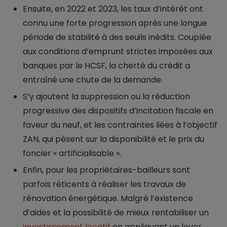
Ensuite, en 2022 et 2023, les taux d’intérêt ont
connu une forte progression après une longue
période de stabilité à des seuils inédits. Couplée
aux conditions d’emprunt strictes imposées aux
banques par le HCSF, la cherté du crédit a
entraîné une chute de la demande.
S’y ajoutent la suppression ou la réduction
progressive des dispositifs d’incitation fiscale en
faveur du neuf, et les contraintes liées à l’objectif
ZAN, qui pèsent sur la disponibilité et le prix du
foncier « artificialisable ».
Enfin, pour les propriétaires-bailleurs sont
parfois réticents à réaliser les travaux de
rénovation énergétique. Malgré l’existence
d’aides et la possibilité de mieux rentabiliser un
investissement locatif
en appliquant un loyer