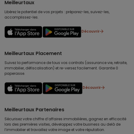
Meilleurtaux
Libérez le potentiel de vos projets : préparez-les, suivez-les,
accomplissez-les.
Découvrir
Meilleurtaux Placement
Suivez la performance de tous vos contrats (assurance vie, retraite,
immobilier, défiscalisation) et re-versez facilement. Garantie 0
paperasse.
Découvrir
Meilleurtaux Partenaires
Sécurisez votre chiffre d’affaires immobilières, gagnez en efficacité
lors des premières visites, développez votre business au delà de
l’immobilier et travaillez votre image et votre réputation.