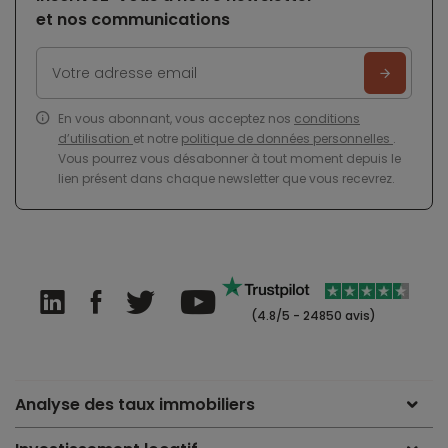
et nos communications
En vous abonnant, vous acceptez nos
conditions
d’utilisation
et notre
politique de données personnelles
.
Vous pourrez vous désabonner à tout moment depuis le
lien présent dans chaque newsletter que vous recevrez.
(4.8/5 - 24850 avis)
Analyse des taux immobiliers