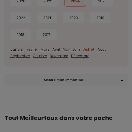
2026
2025
2024
2023
2022
2021
2020
2019
2018
2017
Janvier
Février
Mars
Avril
Mai
Juin
Juillet
Août
Septembre
Octobre
Novembre
Décembre
Menu Crédit immobilier
Tout Meilleurtaux dans votre poche