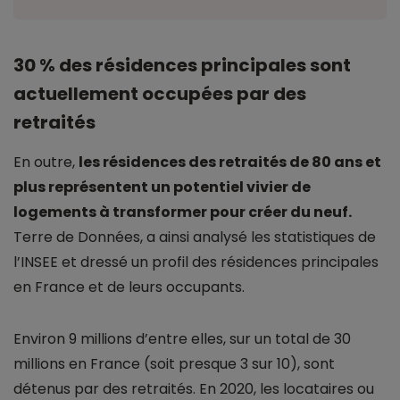
30 % des résidences principales sont
actuellement occupées par des
retraités
En outre,
les résidences des retraités de 80 ans et
plus représentent un potentiel vivier de
logements à transformer pour créer du neuf.
Terre de Données, a ainsi analysé les statistiques de
l’INSEE et dressé un profil des résidences principales
en France et de leurs occupants.
Environ 9 millions d’entre elles, sur un total de 30
millions en France (soit presque 3 sur 10), sont
détenus par des retraités. En 2020, les locataires ou