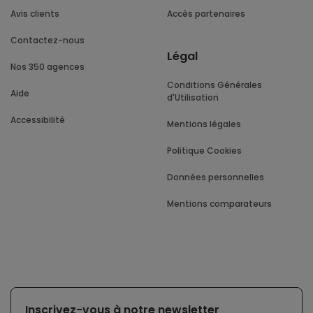
Avis clients
Accès partenaires
Contactez-nous
Légal
Nos 350 agences
Conditions Générales
Aide
d'Utilisation
Accessibilité
Mentions légales
Politique Cookies
Données personnelles
Mentions comparateurs
Inscrivez-vous à notre newsletter