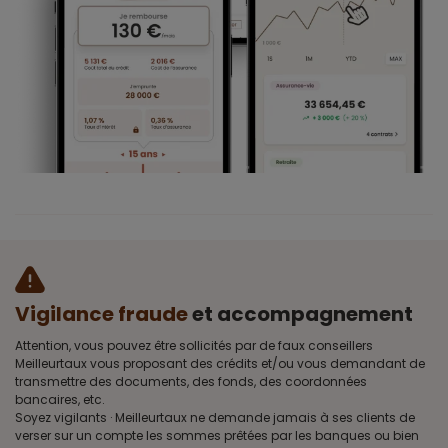
Vigilance fraude
et accompagnement
Attention, vous pouvez être sollicités par de faux conseillers
Meilleurtaux vous proposant des crédits et/ou vous demandant de
transmettre des documents, des fonds, des coordonnées
bancaires, etc.
Soyez vigilants · Meilleurtaux ne demande jamais à ses clients de
verser sur un compte les sommes prêtées par les banques ou bien