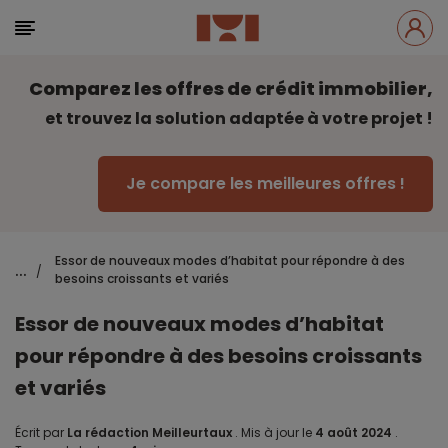
Comparez les offres de crédit immobilier,
et trouvez la solution adaptée à votre projet !
Je compare les meilleures offres !
Essor de nouveaux modes d’habitat pour répondre à des
...
/
besoins croissants et variés
Essor de nouveaux modes d’habitat
pour répondre à des besoins croissants
et variés
Écrit par
La rédaction Meilleurtaux
.
Mis à jour le
4 août 2024
.