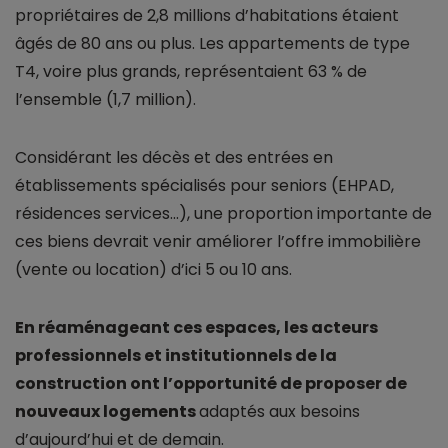
propriétaires de 2,8 millions d’habitations étaient
âgés de 80 ans ou plus. Les appartements de type
T4, voire plus grands, représentaient 63 % de
l’ensemble (1,7 million).
Considérant les décès et des entrées en
établissements spécialisés pour seniors (EHPAD,
résidences services...), une proportion importante de
ces biens devrait venir améliorer l’offre immobilière
(vente ou location) d’ici 5 ou 10 ans.
En réaménageant ces espaces, les acteurs
professionnels et institutionnels de la
construction ont l’opportunité de proposer de
nouveaux logements
adaptés aux besoins
d’aujourd’hui et de demain.