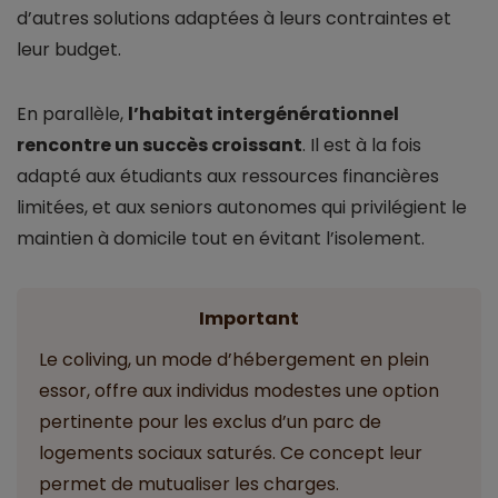
d’autres solutions adaptées à leurs contraintes et
leur budget.
En parallèle,
l’habitat intergénérationnel
rencontre un succès croissant
. Il est à la fois
adapté aux étudiants aux ressources financières
limitées, et aux seniors autonomes qui privilégient le
maintien à domicile tout en évitant l’isolement.
Important
Le coliving, un mode d’hébergement en plein
essor, offre aux individus modestes une option
pertinente pour les exclus d’un parc de
logements sociaux saturés. Ce concept leur
permet de mutualiser les charges.