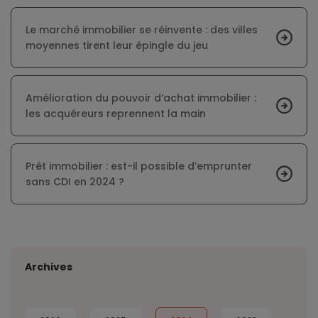
Le marché immobilier se réinvente : des villes
moyennes tirent leur épingle du jeu
Amélioration du pouvoir d’achat immobilier :
les acquéreurs reprennent la main
Prêt immobilier : est-il possible d’emprunter
sans CDI en 2024 ?
Archives