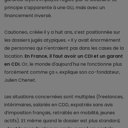
principe s’apparente à une GLI, mais avec un
financement inversé.
Cautioneo, créée il y a huit ans, s’est positionnée sur
les dossiers jugés atypiques. « Il y avait énormément
de personnes qui n'entraient pas dans les cases de la
location.
En France, il faut avoir un CDI et un garant
en CDI.
Or, le monde d'aujourd'hui ne fonctionne plus
forcément comme ça », explique son co-fondateur,
Julien Chenet.
Les situations concernées sont multiples (freelances,
intérimaires, salariés en CDD, expatriés sans avis
d’imposition français, retraités en mobilité, jeunes
actifs). Et même quand le dossier est plus standard,