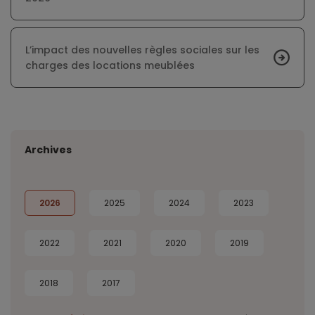
L’impact des nouvelles règles sociales sur les
charges des locations meublées
Archives
2026
2025
2024
2023
2022
2021
2020
2019
2018
2017