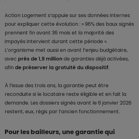
Action Logement s’appuie sur ses données internes
pour expliquer cette évolution : « 96% des baux signés
prennent fin avant 36 mois et la majorité des
impayés intervient durant cette période ».
L’organisme met aussi en avant l’enjeu budgétaire,
avec
près de 1,9 million
de garanties déjà activées,
afin
de préserver la gratuité du dispositif
.
À l’issue des trois ans, la garantie peut être
reconduite si le locataire reste éligible et en fait la
demande. Les dossiers signés avant le 6 janvier 2026
restent, eux, régis par l’ancien fonctionnement.
Pour les bailleurs, une garantie qui