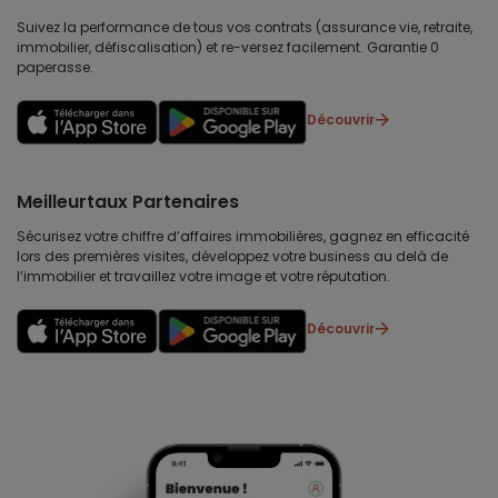
Suivez la performance de tous vos contrats (assurance vie, retraite,
immobilier, défiscalisation) et re-versez facilement. Garantie 0
paperasse.
Découvrir
Meilleurtaux Partenaires
Sécurisez votre chiffre d’affaires immobilières, gagnez en efficacité
lors des premières visites, développez votre business au delà de
l’immobilier et travaillez votre image et votre réputation.
Découvrir