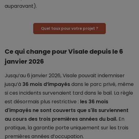
auparavant).
Quel taux pour votre projet ?
Ce qui change pour Visale depuis le 6
janvier 2026
Jusqu’au 6 janvier 2026, Visale pouvait indemniser
jusqu’à
36 mois d’impayés
dans le parc privé, même
si ces incidents survenaient tard dans le bail. La règle
est désormais plus restrictive :
les 36 mois
d'impayés ne sont couverts que s'ils surviennent
au cours des trois premières années du bail.
En
pratique, la garantie porte uniquement sur les trois
premières années d’occupation.