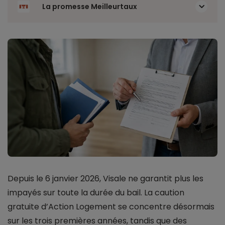
La promesse Meilleurtaux
Depuis le 6 janvier 2026, Visale ne garantit plus les
impayés sur toute la durée du bail. La caution
gratuite d’Action Logement se concentre désormais
sur les trois premières années, tandis que des