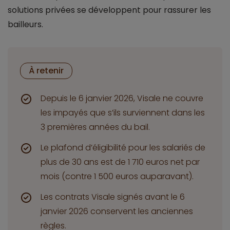
solutions privées se développent pour rassurer les
bailleurs.
À retenir
Depuis le 6 janvier 2026, Visale ne couvre
les impayés que s’ils surviennent dans les
3 premières années du bail.
Le plafond d’éligibilité pour les salariés de
plus de 30 ans est de 1 710 euros net par
mois (contre 1 500 euros auparavant).
Les contrats Visale signés avant le 6
janvier 2026 conservent les anciennes
règles.