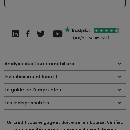
(4.8/5 - 24845 avis)
Analyse des taux immobiliers
Investissement locatif
Le guide de l'emprunteur
Les indispensables
Un crédit vous engage et doit être remboursé. Vérifiez
vos capacités de remboursement avant de vous