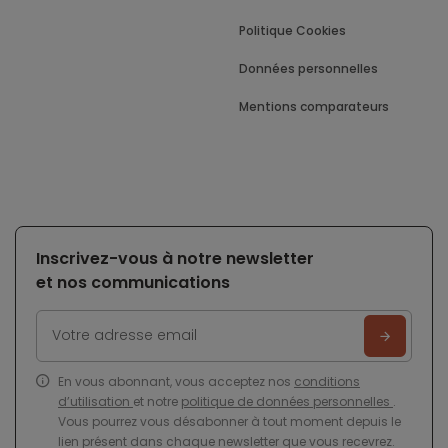
Politique Cookies
Données personnelles
Mentions comparateurs
Inscrivez-vous à notre newsletter
et nos communications
En vous abonnant, vous acceptez nos
conditions
d’utilisation
et notre
politique de données personnelles
.
Vous pourrez vous désabonner à tout moment depuis le
lien présent dans chaque newsletter que vous recevrez.