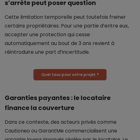
s’arrête peut poser question
Cette limitation temporelle peut toutefois freiner
certains propriétaires. Pour une partie d’entre eux,
accepter une protection qui cesse
automatiquement au bout de 3 ans revient à
réintroduire une part d’incertitude.
Quel taux pour votre projet ?
Garanties payantes : le locataire
finance la couverture
Dans ce contexte, des acteurs privés comme
Cautioneo ou GarantMe commercialisent une
garantie loyers impayés réglée par le locataire. Le