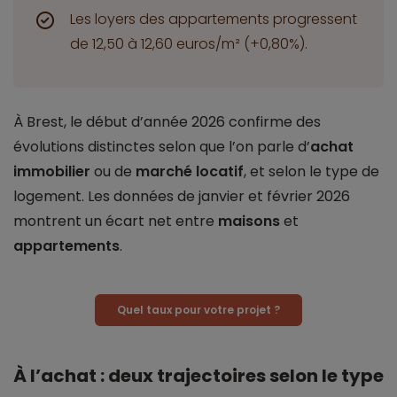
Les loyers des appartements progressent
de 12,50 à 12,60 euros/m² (+0,80%).
À Brest, le début d’année 2026 confirme des
évolutions distinctes selon que l’on parle d’
achat
immobilier
ou de
marché locatif
, et selon le type de
logement. Les données de janvier et février 2026
montrent un écart net entre
maisons
et
appartements
.
Quel taux pour votre projet ?
À l’achat : deux trajectoires selon le type