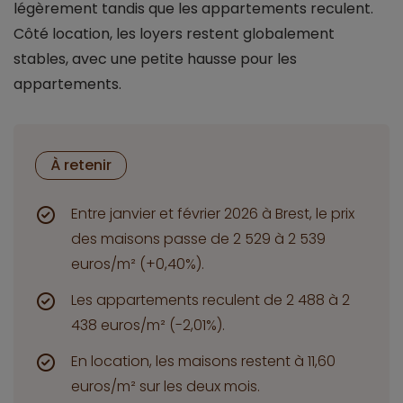
légèrement tandis que les appartements reculent.
Côté location, les loyers restent globalement
stables, avec une petite hausse pour les
appartements.
À retenir
Entre janvier et février 2026 à Brest, le prix
des maisons passe de 2 529 à 2 539
euros/m² (+0,40%).
Les appartements reculent de 2 488 à 2
438 euros/m² (-2,01%).
En location, les maisons restent à 11,60
euros/m² sur les deux mois.