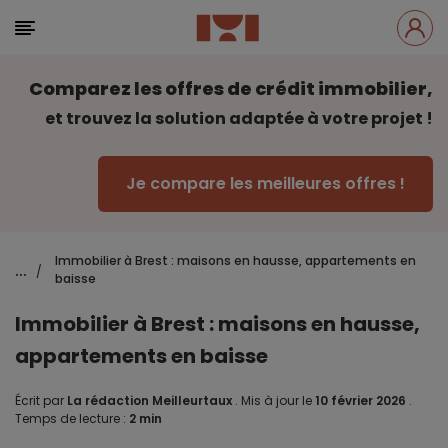
Comparez les offres de crédit immobilier,
et trouvez la solution adaptée à votre projet !
Je compare les meilleures offres !
Immobilier à Brest : maisons en hausse, appartements en
...
/
baisse
Immobilier à Brest : maisons en hausse,
appartements en baisse
Écrit par
La rédaction Meilleurtaux
.
Mis à jour le
10 février 2026
.
Temps de lecture :
2 min