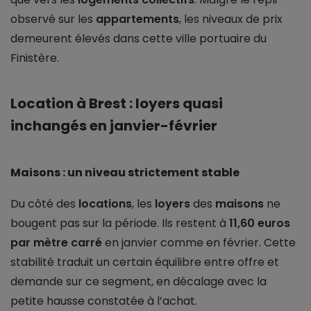
observé sur les
appartements
, les niveaux de prix
demeurent élevés dans cette ville portuaire du
Finistère.
Location à Brest : loyers quasi
inchangés en janvier-février
Maisons : un niveau strictement stable
Du côté des
locations
, les
loyers
des
maisons
ne
bougent pas sur la période. Ils restent à
11,60 euros
par mètre carré
en janvier comme en février. Cette
stabilité traduit un certain équilibre entre offre et
demande sur ce segment, en décalage avec la
petite hausse constatée à l’achat.