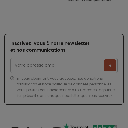
Inscrivez-vous à notre newsletter
et nos communications
En vous abonnant, vous acceptez nos
conditions
d’utilisation
et notre
politique de données personnelles
.
Vous pourrez vous désabonner à tout moment depuis le
lien présent dans chaque newsletter que vous recevrez.