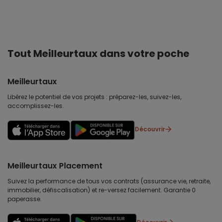
Tout Meilleurtaux dans votre poche
Meilleurtaux
Libérez le potentiel de vos projets : préparez-les, suivez-les,
accomplissez-les.
Découvrir
Meilleurtaux Placement
Suivez la performance de tous vos contrats (assurance vie, retraite,
immobilier, défiscalisation) et re-versez facilement. Garantie 0
paperasse.