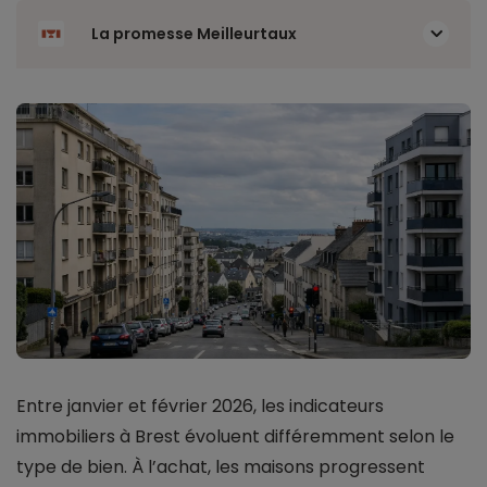
La promesse Meilleurtaux
Entre janvier et février 2026, les indicateurs
immobiliers à Brest évoluent différemment selon le
type de bien. À l’achat, les maisons progressent