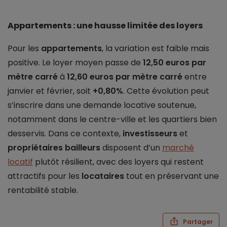
Appartements : une hausse limitée des loyers
Pour les
appartements
, la variation est faible mais
positive. Le loyer moyen passe de
12,50 euros par
mètre carré
à
12,60 euros par mètre carré
entre
janvier et février, soit
+0,80%
. Cette évolution peut
s’inscrire dans une demande locative soutenue,
notamment dans le centre-ville et les quartiers bien
desservis. Dans ce contexte,
investisseurs
et
propriétaires bailleurs
disposent d’un
marché
locatif
plutôt résilient, avec des loyers qui restent
attractifs pour les
locataires
tout en préservant une
rentabilité stable.
Partager