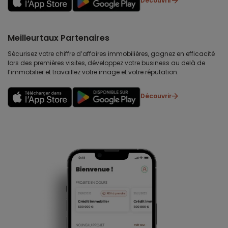
Découvrir
Meilleurtaux Partenaires
Sécurisez votre chiffre d’affaires immobilières, gagnez en efficacité
lors des premières visites, développez votre business au delà de
l’immobilier et travaillez votre image et votre réputation.
Découvrir