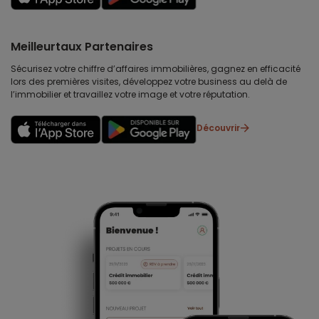
Meilleurtaux Partenaires
Sécurisez votre chiffre d’affaires immobilières, gagnez en efficacité
lors des premières visites, développez votre business au delà de
l’immobilier et travaillez votre image et votre réputation.
Découvrir