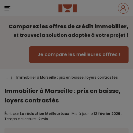
Comparez les offres de crédit immobilier,
et trouvez la solution adaptée à votre projet !
Je compare les meilleures offres !
...
Immobilier à Marseille : prix en baisse, loyers contrastés
/
Immobilier à Marseille : prix en baisse,
loyers contrastés
Écrit par
La rédaction Meilleurtaux
.
Mis à jour le
12 février 2026
.
Temps de lecture :
2 min