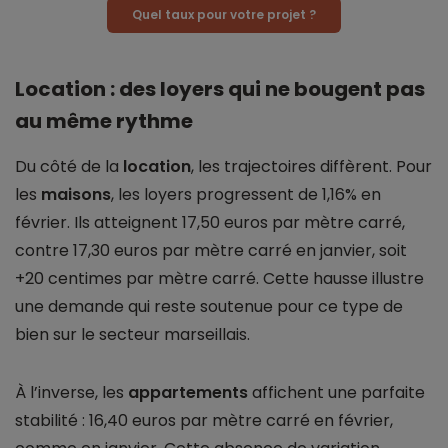
Quel taux pour votre projet ?
Location : des loyers qui ne bougent pas
au même rythme
Du côté de la
location
, les trajectoires diffèrent. Pour
les
maisons
, les loyers progressent de 1,16% en
février. Ils atteignent 17,50 euros par mètre carré,
contre 17,30 euros par mètre carré en janvier, soit
+20 centimes par mètre carré. Cette hausse illustre
une demande qui reste soutenue pour ce type de
bien sur le secteur marseillais.
À l’inverse, les
appartements
affichent une parfaite
stabilité : 16,40 euros par mètre carré en février,