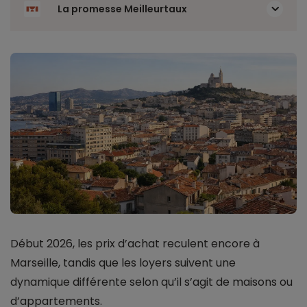
La promesse Meilleurtaux
Début 2026, les prix d’achat reculent encore à
Marseille, tandis que les loyers suivent une
dynamique différente selon qu’il s’agit de maisons ou
d’appartements.