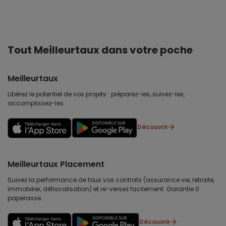
Tout Meilleurtaux dans votre poche
Meilleurtaux
Libérez le potentiel de vos projets : préparez-les, suivez-les,
accomplissez-les.
Découvrir
Meilleurtaux Placement
Suivez la performance de tous vos contrats (assurance vie, retraite,
immobilier, défiscalisation) et re-versez facilement. Garantie 0
paperasse.
Découvrir