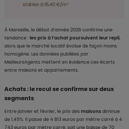
stables à 16,40 €/m².
À Marseille, le début d’année 2026 confirme une
tendance :
les prix à l’achat poursuivent leur repli
,
alors que le marché locatif évolue de façon moins
homogène. Les données publiées par
MeilleursAgents mettent en évidence ces écarts
entre maisons et appartements.
Achats : le recul se confirme sur deux
segments
Entre janvier et février, le prix des
maisons
diminue
de 1,45%. Il passe de 4 813 euros par mètre carré à 4
743 euros par mètre carré, soit une baisse de 70