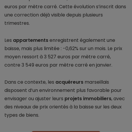
euros par mètre carré. Cette évolution s’inscrit dans
une correction déjà visible depuis plusieurs
trimestres.
Les
appartements
enregistrent également une
baisse, mais plus limitée : -0,62% sur un mois. Le prix
moyen ressort à 3 527 euros par mètre carré,
contre 3 549 euros par mètre carré en janvier.
Dans ce contexte, les
acquéreurs
marseillais
disposent d’un environnement plus favorable pour
envisager ou ajuster leurs
projets immobiliers
, avec
des niveaux de prix orientés à la baisse sur les deux
types de biens.