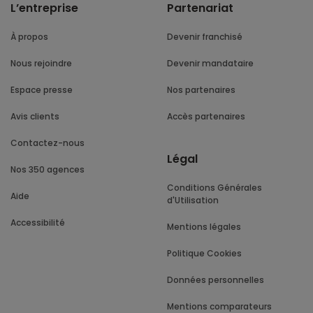
L’entreprise
Partenariat
À propos
Devenir franchisé
Nous rejoindre
Devenir mandataire
Espace presse
Nos partenaires
Avis clients
Accès partenaires
Contactez-nous
Légal
Nos 350 agences
Conditions Générales
Aide
d'Utilisation
Accessibilité
Mentions légales
Politique Cookies
Données personnelles
Mentions comparateurs