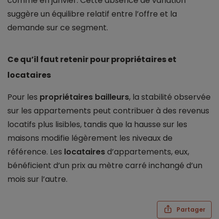
comme en janvier. Cette absence de variation
suggère un équilibre relatif entre l’offre et la
demande sur ce segment.
Ce qu’il faut retenir pour propriétaires et
locataires
Pour les
propriétaires bailleurs
, la stabilité observée
sur les appartements peut contribuer à des revenus
locatifs plus lisibles, tandis que la hausse sur les
maisons modifie légèrement les niveaux de
référence. Les
locataires
d’appartements, eux,
bénéficient d’un prix au mètre carré inchangé d’un
mois sur l’autre.
Partager