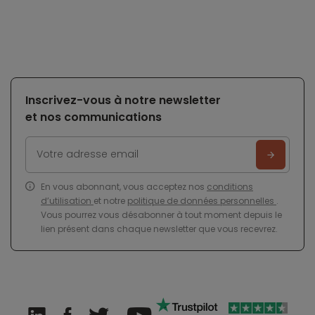
Inscrivez-vous à notre newsletter
et nos communications
En vous abonnant, vous acceptez nos
conditions
d’utilisation
et notre
politique de données personnelles
.
Vous pourrez vous désabonner à tout moment depuis le
lien présent dans chaque newsletter que vous recevrez.