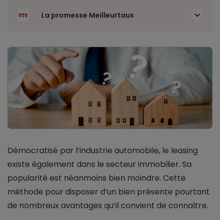
La promesse Meilleurtaux
Démocratisé par l’industrie automobile, le leasing
existe également dans le secteur immobilier. Sa
popularité est néanmoins bien moindre. Cette
méthode pour disposer d’un bien présente pourtant
de nombreux avantages qu’il convient de connaître.