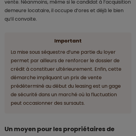
vente. Néanmoins, même si le candidat à l’acquisition
demeure locataire, il occupe d’ores et déjà le bien
qu’il convoite.
Important
La mise sous séquestre d’une partie du loyer
permet par ailleurs de renforcer le dossier de
crédit à constituer ultérieurement. Enfin, cette
démarche impliquant un prix de vente
prédéterminé au début du leasing est un gage
de sécurité dans un marché où la fluctuation
peut occasionner des sursauts.
Un moyen pour les propriétaires de