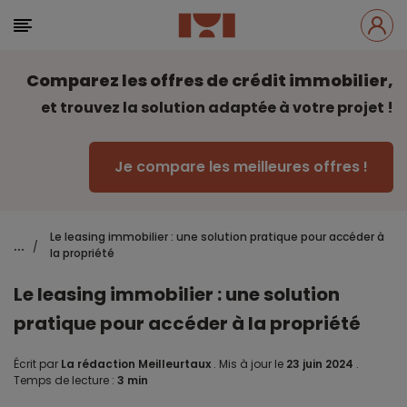
Comparez les offres de crédit immobilier,
et trouvez la solution adaptée à votre projet !
Je compare les meilleures offres !
Le leasing immobilier : une solution pratique pour accéder à
...
/
la propriété
Le leasing immobilier : une solution
pratique pour accéder à la propriété
Écrit par
La rédaction Meilleurtaux
.
Mis à jour le
23 juin 2024
.
Temps de lecture :
3 min