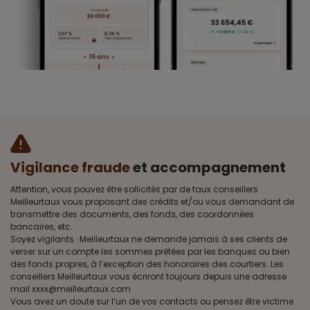
Vigilance fraude
et accompagnement
Attention, vous pouvez être sollicités par de faux conseillers
Meilleurtaux vous proposant des crédits et/ou vous demandant de
transmettre des documents, des fonds, des coordonnées
bancaires, etc.
Soyez vigilants · Meilleurtaux ne demande jamais à ses clients de
verser sur un compte les sommes prêtées par les banques ou bien
des fonds propres, à l’exception des honoraires des courtiers. Les
conseillers Meilleurtaux vous écriront toujours depuis une adresse
mail xxxx@meilleurtaux.com
Vous avez un doute sur l’un de vos contacts ou pensez être victime