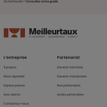
d’une fraude ?
Consultez notre guide
.
L’entreprise
Partenariat
À propos
Devenir franchisé
Nous rejoindre
Devenir mandataire
Espace presse
Nos partenaires
Avis clients
Accès partenaires
Contactez-nous