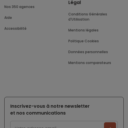
Légal
Nos 350 agences
Conditions Générales
Aide
d'Utilisation
Accessibilité
Mentions légales
Politique Cookies
Données personnelles
Mentions comparateurs
Inscrivez-vous à notre newsletter
et nos communications