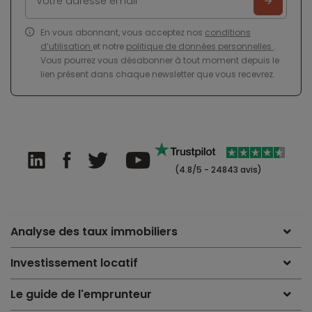
En vous abonnant, vous acceptez nos
conditions
d’utilisation
et notre
politique de données personnelles
.
Vous pourrez vous désabonner à tout moment depuis le
lien présent dans chaque newsletter que vous recevrez.
(4.8/5 - 24843 avis)
Analyse des taux immobiliers
Investissement locatif
Le guide de l'emprunteur