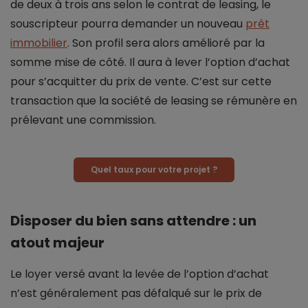
de deux à trois ans selon le contrat de leasing, le
souscripteur pourra demander un nouveau
prêt
immobilier
. Son profil sera alors amélioré par la
somme mise de côté. Il aura à lever l’option d’achat
pour s’acquitter du prix de vente. C’est sur cette
transaction que la société de leasing se rémunère en
prélevant une commission.
Quel taux pour votre projet ?
Disposer du bien sans attendre : un
atout majeur
Le loyer versé avant la levée de l’option d’achat
n’est généralement pas défalqué sur le prix de