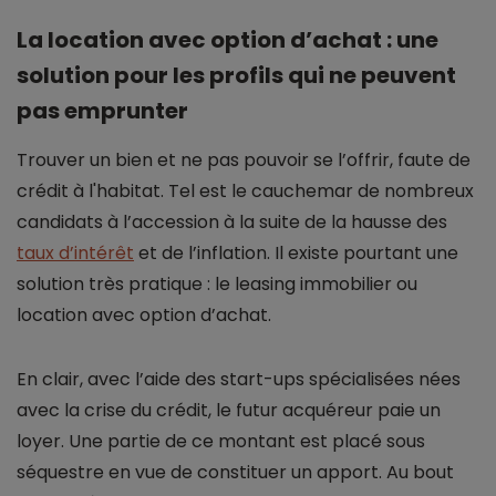
La location avec option d’achat : une
solution pour les profils qui ne peuvent
pas emprunter
Trouver un bien et ne pas pouvoir se l’offrir, faute de
crédit à l'habitat. Tel est le cauchemar de nombreux
candidats à l’accession à la suite de la hausse des
taux d’intérêt
et de l’inflation. Il existe pourtant une
solution très pratique : le leasing immobilier ou
location avec option d’achat.
En clair, avec l’aide des start-ups spécialisées nées
avec la crise du crédit, le futur acquéreur paie un
loyer. Une partie de ce montant est placé sous
séquestre en vue de constituer un apport. Au bout