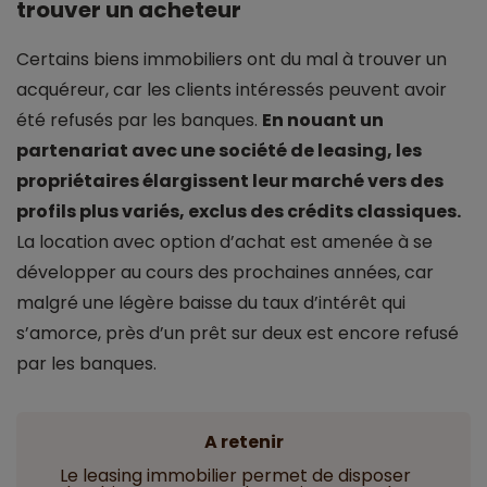
trouver un acheteur
Certains biens immobiliers ont du mal à trouver un
acquéreur, car les clients intéressés peuvent avoir
été refusés par les banques.
En nouant un
partenariat avec une société de leasing, les
propriétaires élargissent leur marché vers des
profils plus variés, exclus des crédits classiques.
La location avec option d’achat est amenée à se
développer au cours des prochaines années, car
malgré une légère baisse du taux d’intérêt qui
s’amorce, près d’un prêt sur deux est encore refusé
par les banques.
A retenir
Le leasing immobilier permet de disposer