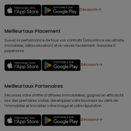
Découvrir
Meilleurtaux Placement
Suivez la performance de tous vos contrats (assurance vie, retraite,
immobilier, défiscalisation) et re-versez facilement. Garantie 0
paperasse.
Découvrir
Meilleurtaux Partenaires
Sécurisez votre chiffre d’affaires immobilières, gagnez en efficacité
lors des premières visites, développez votre business au delà de
l’immobilier et travaillez votre image et votre réputation.
Découvrir