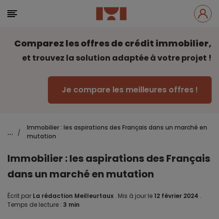
Comparez les offres de crédit immobilier,
et trouvez la solution adaptée à votre projet !
Je compare les meilleures offres !
Immobilier : les aspirations des Français dans un marché en
...
/
mutation
Immobilier : les aspirations des Français
dans un marché en mutation
Écrit par
La rédaction Meilleurtaux
.
Mis à jour le
12 février 2024
.
Temps de lecture :
3 min