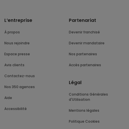
L’entreprise
Partenariat
À propos
Devenir franchisé
Nous rejoindre
Devenir mandataire
Espace presse
Nos partenaires
Avis clients
Accès partenaires
Contactez-nous
Légal
Nos 350 agences
Conditions Générales
Aide
d'Utilisation
Accessibilité
Mentions légales
Politique Cookies