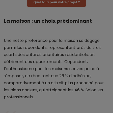
Quel taux pour votre projet ?
La maison : un choix prédominant
Une nette préférence pour la maison se dégage
parmi les répondants, représentant près de trois
quarts des critères prioritaires résidentiels, en
détriment des appartements. Cependant,
l’enthousiasme pour les maisons neuves peine à
s’imposer, ne récoltant que 26 % d’adhésion,
comparativement à un attrait plus prononcé pour
les biens anciens, qui atteignent les 46 %. Selon les
professionnels,