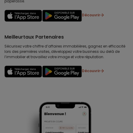
paperasse.
Découvrir
Meilleurtaux Partenaires
Sécurisez votre chiffre d’affaires immobilières, gagnez en efficacité
lors des premières visites, développez votre business au delà de
l’immobilier et travaillez votre image et votre réputation.
Découvrir