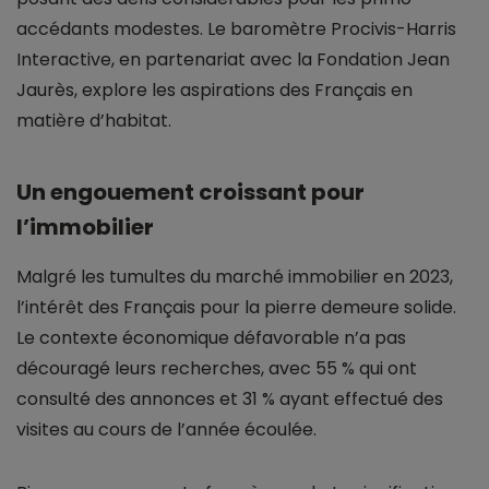
accédants modestes. Le baromètre Procivis-Harris
Interactive, en partenariat avec la Fondation Jean
Jaurès, explore les aspirations des Français en
matière d’habitat.
Un engouement croissant pour
l’immobilier
Malgré les tumultes du marché immobilier en 2023,
l’intérêt des Français pour la pierre demeure solide.
Le contexte économique défavorable n’a pas
découragé leurs recherches, avec 55 % qui ont
consulté des annonces et 31 % ayant effectué des
visites au cours de l’année écoulée.