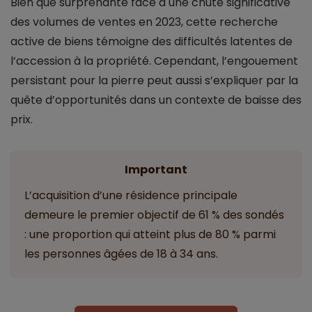
Bien que surprenante face à une chute significative
des volumes de ventes en 2023, cette recherche
active de biens témoigne des difficultés latentes de
l’accession à la propriété. Cependant, l’engouement
persistant pour la pierre peut aussi s’expliquer par la
quête d’opportunités dans un contexte de baisse des
prix.
Important
L’acquisition d’une résidence principale
demeure le premier objectif de 61 % des sondés
: une proportion qui atteint plus de 80 % parmi
les personnes âgées de 18 à 34 ans.