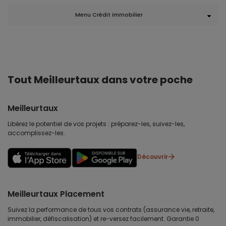
Menu Crédit immobilier
Tout Meilleurtaux dans votre poche
Meilleurtaux
Libérez le potentiel de vos projets : préparez-les, suivez-les,
accomplissez-les.
Découvrir
Meilleurtaux Placement
Suivez la performance de tous vos contrats (assurance vie, retraite,
immobilier, défiscalisation) et re-versez facilement. Garantie 0