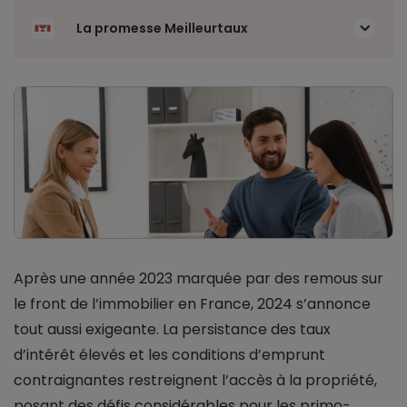
La promesse Meilleurtaux
Après une année 2023 marquée par des remous sur
le front de l’immobilier en France, 2024 s’annonce
tout aussi exigeante. La persistance des taux
d’intérêt élevés et les conditions d’emprunt
contraignantes restreignent l’accès à la propriété,
posant des défis considérables pour les primo-