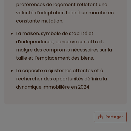
préférences de logement reflètent une
volonté d’adaptation face à un marché en
constante mutation.
La maison, symbole de stabilité et
d’indépendance, conserve son attrait,
malgré des compromis nécessaires sur la
taille et l’emplacement des biens.
La capacité à ajuster les attentes et à
rechercher des opportunités définira la
dynamique immobilière en 2024.
Partager