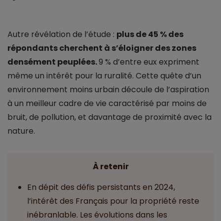
Autre révélation de l’étude :
plus de 45 % des
répondants cherchent à s’éloigner des zones
densément peuplées.
9 % d’entre eux expriment
même un intérêt pour la ruralité. Cette quête d’un
environnement moins urbain découle de l’aspiration
à un meilleur cadre de vie caractérisé par moins de
bruit, de pollution, et davantage de proximité avec la
nature.
À retenir
En dépit des défis persistants en 2024,
l’intérêt des Français pour la propriété reste
inébranlable. Les évolutions dans les