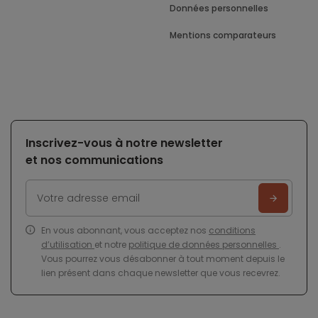
Données personnelles
Mentions comparateurs
Inscrivez-vous à notre newsletter
et nos communications
En vous abonnant, vous acceptez nos
conditions
d’utilisation
et notre
politique de données personnelles
.
Vous pourrez vous désabonner à tout moment depuis le
lien présent dans chaque newsletter que vous recevrez.