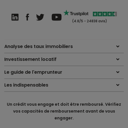
(4.8/5 - 24838 avis)
Analyse des taux immobiliers
Investissement locatif
Le guide de l'emprunteur
Les indispensables
Un crédit vous engage et doit être remboursé. Vérifiez
vos capacités de remboursement avant de vous
engager.