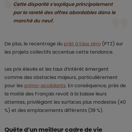
Cette disparité s’explique principalement
par la rareté des offres abordables dans le
marché du neuf.
De plus, le recentrage du
prêt à taux zéro
(PTZ) sur
les projets collectifs accentue cette tendance.
Les prix élevés et les taux d’intérêt émergent
comme des obstacles majeurs, particulièrement
pour les
primo-accédants
. En conséquence, près de
la moitié des Français revoit à la baisse leurs
attentes, privilégiant les surfaces plus modestes (40
%) et des emplacements différents (39 %).
Quête d’un meilleur cadre de vie