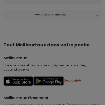
Menu Crédit immobilier
Tout Meilleurtaux dans votre poche
Meilleurtaux
Libérez le potentiel de vos projets : préparez-les, suivez-les,
accomplissez-les.
Découvrir
Meilleurtaux Placement