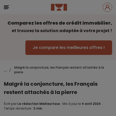
Comparez les offres de crédit immobilier,
et trouvez la solution adaptée à votre projet !
Je compare les meilleures offres !
Malgré la conjoncture, les Français restent attachés à la
...
/
pierre
Malgré la conjoncture, les Français
restent attachés à la pierre
Écrit par
La rédaction Meilleurtaux
.
Mis à jour le
4 avril 2024
.
Temps de lecture :
3 min