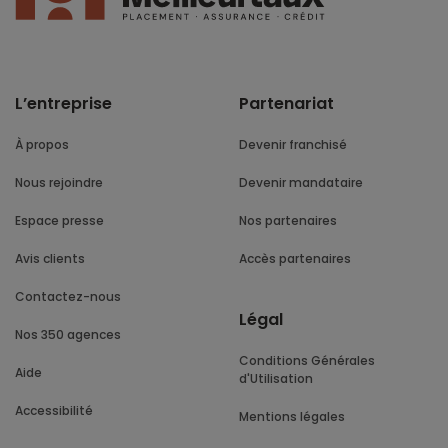
L’entreprise
Partenariat
À propos
Devenir franchisé
Nous rejoindre
Devenir mandataire
Espace presse
Nos partenaires
Avis clients
Accès partenaires
Contactez-nous
Légal
Nos 350 agences
Conditions Générales
Aide
d'Utilisation
Accessibilité
Mentions légales