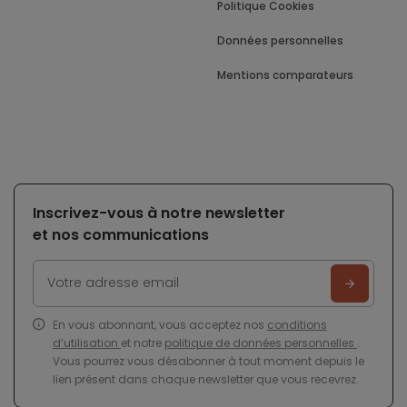
Politique Cookies
Données personnelles
Mentions comparateurs
Inscrivez-vous à notre newsletter
et nos communications
En vous abonnant, vous acceptez nos
conditions
d’utilisation
et notre
politique de données personnelles
.
Vous pourrez vous désabonner à tout moment depuis le
lien présent dans chaque newsletter que vous recevrez.