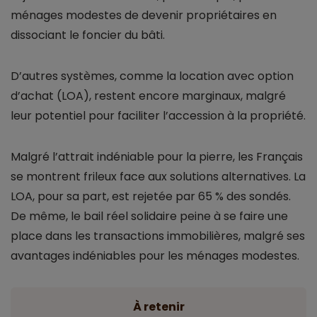
ménages modestes de devenir propriétaires en
dissociant le foncier du bâti.
D’autres systèmes, comme la location avec option
d’achat (LOA), restent encore marginaux, malgré
leur potentiel pour faciliter l’accession à la propriété.
Malgré l’attrait indéniable pour la pierre, les Français
se montrent frileux face aux solutions alternatives. La
LOA, pour sa part, est rejetée par 65 % des sondés.
De même, le bail réel solidaire peine à se faire une
place dans les transactions immobilières, malgré ses
avantages indéniables pour les ménages modestes.
À retenir