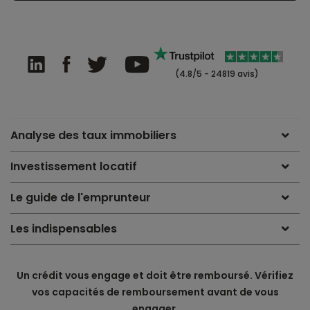
(4.8/5 - 24819 avis)
Analyse des taux immobiliers
Investissement locatif
Le guide de l'emprunteur
Les indispensables
Un crédit vous engage et doit être remboursé. Vérifiez
vos capacités de remboursement avant de vous
engager.