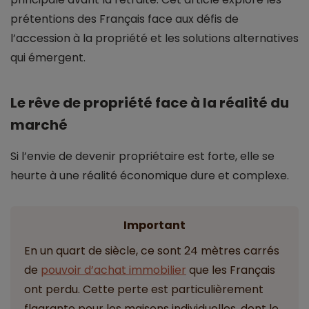
prétentions des Français face aux défis de
l’accession à la propriété et les solutions alternatives
qui émergent.
Le rêve de propriété face à la réalité du
marché
Si l’envie de devenir propriétaire est forte, elle se
heurte à une réalité économique dure et complexe.
Important
En un quart de siècle, ce sont 24 mètres carrés
de
pouvoir d’achat immobilier
que les Français
ont perdu. Cette perte est particulièrement
flagrante pour les maisons individuelles, dont le