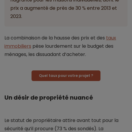
prix a augmenté de près de 30 % entre 2013 et
2023.
La combinaison de la hausse des prix et des
taux
immobiliers
pèse lourdement sur le budget des
ménages, les dissuadant d’acheter.
Quel taux pour votre projet ?
Un désir de propriété nuancé
Le statut de propriétaire attire avant tout pour la
sécurité qu’il procure (73 % des sondés). La