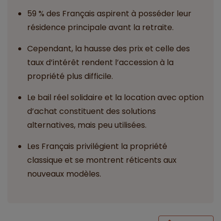
59 % des Français aspirent à posséder leur
résidence principale avant la retraite.
Cependant, la hausse des prix et celle des
taux d’intérêt rendent l’accession à la
propriété plus difficile.
Le bail réel solidaire et la location avec option
d’achat constituent des solutions
alternatives, mais peu utilisées.
Les Français privilégient la propriété
classique et se montrent réticents aux
nouveaux modèles.