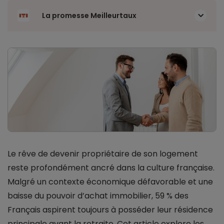
La promesse Meilleurtaux
Le rêve de devenir propriétaire de son logement
reste profondément ancré dans la culture française.
Malgré un contexte économique défavorable et une
baisse du pouvoir d’achat immobilier, 59 % des
Français aspirent toujours à posséder leur résidence
principale avant la retraite. Cet article explore les