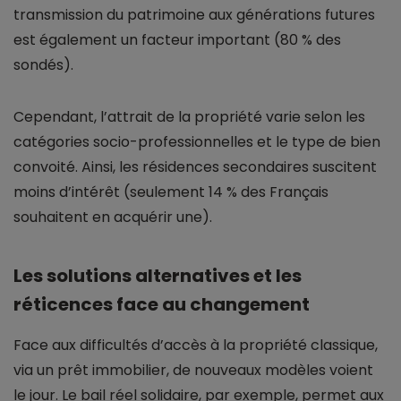
transmission du patrimoine aux générations futures
est également un facteur important (80 % des
sondés).
Cependant, l’attrait de la propriété varie selon les
catégories socio-professionnelles et le type de bien
convoité. Ainsi, les résidences secondaires suscitent
moins d’intérêt (seulement 14 % des Français
souhaitent en acquérir une).
Les solutions alternatives et les
réticences face au changement
Face aux difficultés d’accès à la propriété classique,
via un prêt immobilier, de nouveaux modèles voient
le jour. Le bail réel solidaire, par exemple, permet aux