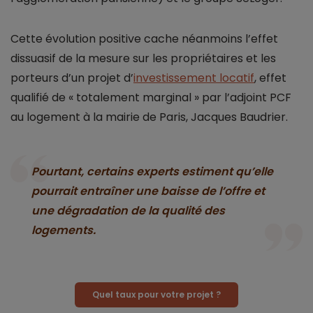
Cette évolution positive cache néanmoins l’effet
dissuasif de la mesure sur les propriétaires et les
porteurs d’un projet d’
investissement locatif
, effet
qualifié de « totalement marginal » par l’adjoint PCF
au logement à la mairie de Paris, Jacques Baudrier.
Pourtant, certains experts estiment qu’elle
pourrait entraîner une baisse de l’offre et
une dégradation de la qualité des
logements.
Quel taux pour votre projet ?