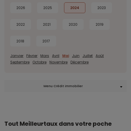
2026
2025
2024
2023
2022
2021
2020
2019
2018
2017
Janvier
Février
Mars
Avril
Mai
Juin
Juillet
Août
Septembre
Octobre
Novembre
Décembre
Menu Crédit immobilier
Tout Meilleurtaux dans votre poche