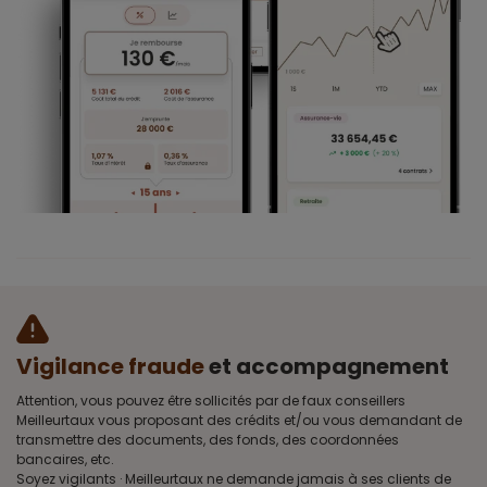
Vigilance fraude
et accompagnement
Attention, vous pouvez être sollicités par de faux conseillers
Meilleurtaux vous proposant des crédits et/ou vous demandant de
transmettre des documents, des fonds, des coordonnées
bancaires, etc.
Soyez vigilants · Meilleurtaux ne demande jamais à ses clients de