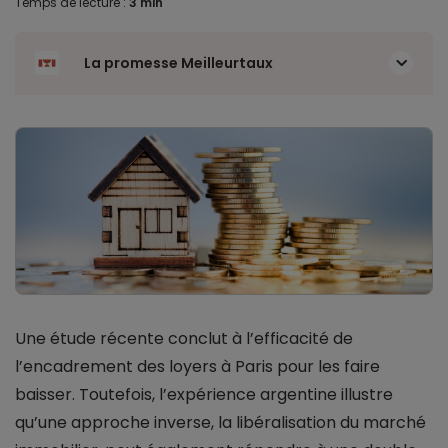
Temps de lecture :
3 min
La promesse Meilleurtaux
Une étude récente conclut à l’efficacité de
l’encadrement des loyers à Paris pour les faire
baisser. Toutefois, l’expérience argentine illustre
qu’une approche inverse, la libéralisation du marché