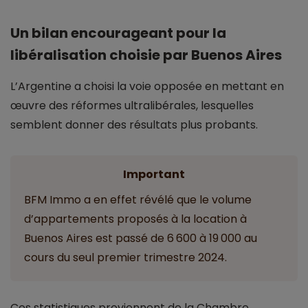
Un bilan encourageant pour la
libéralisation choisie par Buenos Aires
L’Argentine a choisi la voie opposée en mettant en
œuvre des réformes ultralibérales, lesquelles
semblent donner des résultats plus probants.
Important
BFM Immo a en effet révélé que le volume
d’appartements proposés à la location à
Buenos Aires est passé de 6 600 à 19 000 au
cours du seul premier trimestre 2024.
Ces statistiques proviennent de la Chambre