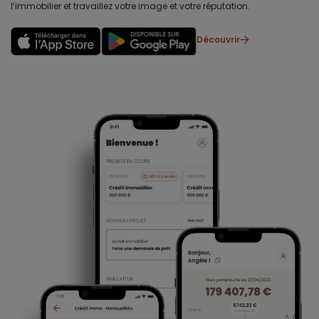
l’immobilier et travaillez votre image et votre réputation.
Découvrir