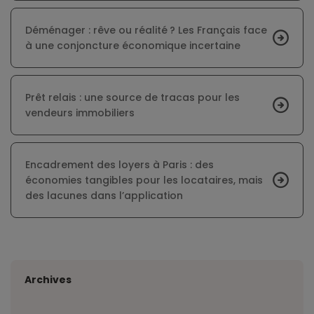
Déménager : rêve ou réalité ? Les Français face
à une conjoncture économique incertaine
Prêt relais : une source de tracas pour les
vendeurs immobiliers
Encadrement des loyers à Paris : des
économies tangibles pour les locataires, mais
des lacunes dans l’application
Archives