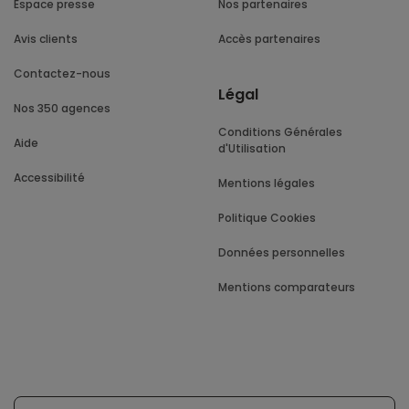
Espace presse
Nos partenaires
Avis clients
Accès partenaires
Contactez-nous
Légal
Nos 350 agences
Conditions Générales
Aide
d'Utilisation
Accessibilité
Mentions légales
Politique Cookies
Données personnelles
Mentions comparateurs