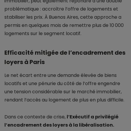
immobilier, peut également répondre à une double
problématique : accroître l’offre de logements et
stabiliser les prix. À Buenos Aires, cette approche a
permis en quelques mois de remettre plus de 10 000
logements sur le segment locatif.
Efficacité mitigée de l’encadrement des
loyers à Paris
Le net écart entre une demande élevée de biens
locatifs et une pénurie du côté de l’offre engendre
une tension considérable sur le marché immobilier,
rendant l’accès au logement de plus en plus difficile.
Dans ce contexte de crise,
l’Exécutif a privilégié
l’encadrement des loyers à la libéralisation.