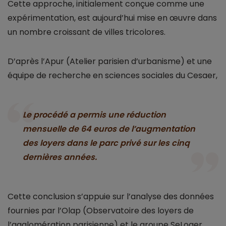
Cette approche, initialement conçue comme une
expérimentation, est aujourd’hui mise en œuvre dans
un nombre croissant de villes tricolores.
D’après l’Apur (Atelier parisien d’urbanisme) et une
équipe de recherche en sciences sociales du Cesaer,
Le procédé a permis une réduction
mensuelle de 64 euros de l’augmentation
des loyers dans le parc privé sur les cinq
dernières années.
Cette conclusion s’appuie sur l’analyse des données
fournies par l’Olap (Observatoire des loyers de
l’agglomération parisienne) et le groupe SeLoger.