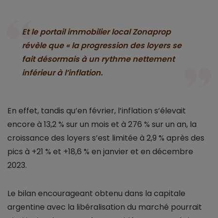
Et le portail immobilier local Zonaprop
révèle que « la progression des loyers se
fait désormais à un rythme nettement
inférieur à l’inflation.
En effet, tandis qu’en février, l’inflation s’élevait
encore à 13,2 % sur un mois et à 276 % sur un an, la
croissance des loyers s’est limitée à 2,9 % après des
pics à +21 % et +18,6 % en janvier et en décembre
2023.
Le bilan encourageant obtenu dans la capitale
argentine avec la libéralisation du marché pourrait