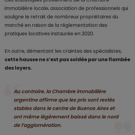
immobilière locale, association de professionnels qui
souligne le retrait de nombreux propriétaires du
marché en raison de la réglementation des
pratiques locatives instaurée en 2020.
En outre, démentant les craintes des spécialistes,
cette hausse ne s’est pas soldée par une flambée
des loyers.
Au contraire, la Chambre immobilière
argentine affirme que les prix sont restés
stables dans le centre de Buenos Aires et
ont même légèrement baissé dans le nord
de l’agglomération.