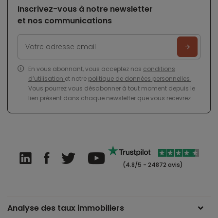
Inscrivez-vous à notre newsletter
et nos communications
En vous abonnant, vous acceptez nos
conditions
d’utilisation
et notre
politique de données personnelles
.
Vous pourrez vous désabonner à tout moment depuis le
lien présent dans chaque newsletter que vous recevrez.
(4.8/5 - 24872 avis)
Analyse des taux immobiliers