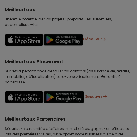
Meilleurtaux
Libérez le potentiel de vos projets : préparez-les, suivez-les,
accomplissez-les.
Découvrir
Meilleurtaux Placement
Suivez la performance de tous vos contrats (assurance vie, retraite,
immobilier, défiscalisation) et re-versez facilement. Garantie 0
paperasse.
Découvrir
Meilleurtaux Partenaires
Sécurisez votre chiffre d’affaires immobilières, gagnez en efficacité
lors des premières visites, développez votre business au delà de