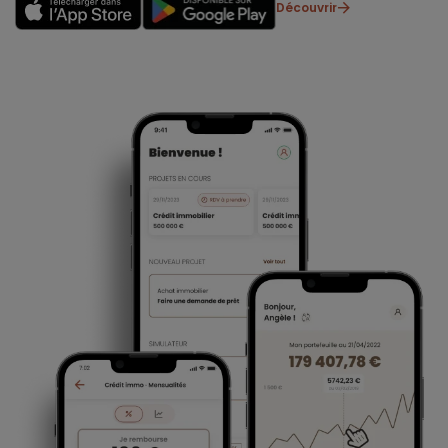
Découvrir