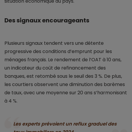
situation économique du pays.
Des signaux encourageants
Plusieurs signaux tendent vers une détente
progressive des conditions d’emprunt pour les
ménages français. Le rendement de l’OAT à 10 ans,
un indicateur du coût de refinancement des
banques, est retombé sous le seuil des 3 %. De plus,
les courtiers observent une diminution des barèmes
de taux, avec une moyenne sur 20 ans s’harmonisant
à 4 %.
Les experts prévoient un reflux graduel des