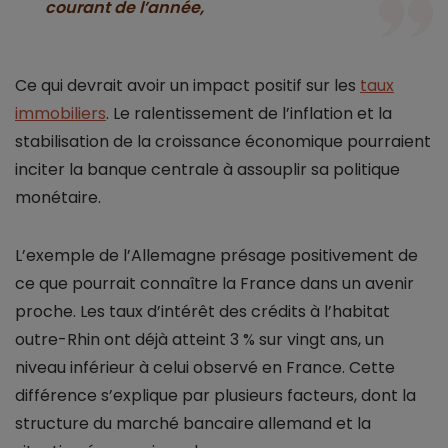
courant de l’année,
Ce qui devrait avoir un impact positif sur les
taux
immobiliers
. Le ralentissement de l’inflation et la
stabilisation de la croissance économique pourraient
inciter la banque centrale à assouplir sa politique
monétaire.
L’exemple de l’Allemagne présage positivement de
ce que pourrait connaître la France dans un avenir
proche. Les taux d’intérêt des crédits à l’habitat
outre-Rhin ont déjà atteint 3 % sur vingt ans, un
niveau inférieur à celui observé en France. Cette
différence s’explique par plusieurs facteurs, dont la
structure du marché bancaire allemand et la