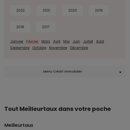
2022
2021
2020
2019
2018
2017
Janvier
Février
Mars
Avril
Mai
Juin
Juillet
Août
Septembre
Octobre
Novembre
Décembre
Menu Crédit immobilier
Tout Meilleurtaux dans votre poche
Meilleurtaux