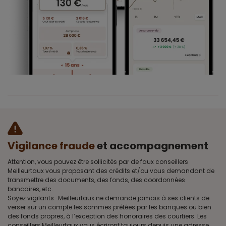
Vigilance fraude
et accompagnement
Attention, vous pouvez être sollicités par de faux conseillers
Meilleurtaux vous proposant des crédits et/ou vous demandant de
transmettre des documents, des fonds, des coordonnées
bancaires, etc.
Soyez vigilants · Meilleurtaux ne demande jamais à ses clients de
verser sur un compte les sommes prêtées par les banques ou bien
des fonds propres, à l’exception des honoraires des courtiers. Les
conseillers Meilleurtaux vous écriront toujours depuis une adresse