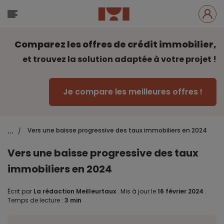
Comparez les offres de crédit immobilier,
et trouvez la solution adaptée à votre projet !
Je compare les meilleures offres !
...
Vers une baisse progressive des taux immobiliers en 2024
/
Vers une baisse progressive des taux
immobiliers en 2024
Écrit par
La rédaction Meilleurtaux
.
Mis à jour le
16 février 2024
.
Temps de lecture :
3 min