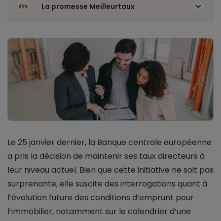
La promesse Meilleurtaux
Le 25 janvier dernier, la Banque centrale européenne
a pris la décision de maintenir ses taux directeurs à
leur niveau actuel. Bien que cette initiative ne soit pas
surprenante, elle suscite des interrogations quant à
l’évolution future des conditions d’emprunt pour
l’immobilier, notamment sur le calendrier d’une