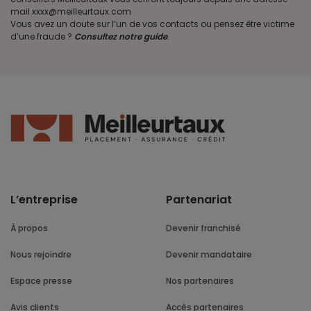
mail xxxx@meilleurtaux.com
Vous avez un doute sur l’un de vos contacts ou pensez être victime
d’une fraude ?
Consultez notre guide
.
L’entreprise
Partenariat
À propos
Devenir franchisé
Nous rejoindre
Devenir mandataire
Espace presse
Nos partenaires
Avis clients
Accès partenaires