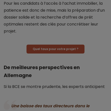
Pour les candidats à l’accès à l’achat immobilier, la
patience est donc de mise, mais la préparation d’un
dossier solide et la recherche d’offres de prêt
optimales restent des clés pour concrétiser leur
projet.
Quel taux pour votre projet ?
De meilleures perspectives en
Allemagne
Si la BCE se montre prudente, les experts anticipent
Une baisse des taux directeurs dans le