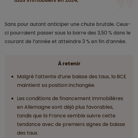
taux immobiliers en 2024,
Sans pour autant anticiper une chute brutale. Ceux-
ci pourraient passer sous la barre des 3,50 % dans le
courant de l’année et atteindre 3 % en fin d’année.
À retenir
Malgré l’attente d’une baisse des taux, la BCE
maintient sa position inchangée.
Les conditions de financement immobilières
en Allemagne sont déjà plus favorables,
tandis que la France semble suivre cette
tendance avec de premiers signes de baisse
des taux.