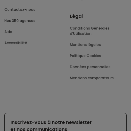
Contactez-nous
Légal
Nos 350 agences
Conditions Générales
Aide
d'Utilisation
Accessibilité
Mentions légales
Politique Cookies
Données personnelles
Mentions comparateurs
Inscrivez-vous à notre newsletter
et nos communications