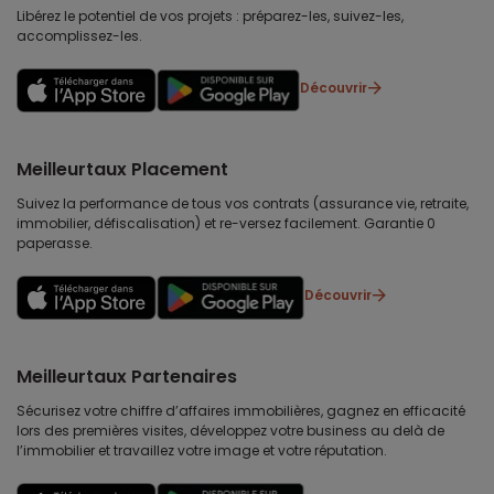
Libérez le potentiel de vos projets : préparez-les, suivez-les,
accomplissez-les.
Découvrir
Meilleurtaux Placement
Suivez la performance de tous vos contrats (assurance vie, retraite,
immobilier, défiscalisation) et re-versez facilement. Garantie 0
paperasse.
Découvrir
Meilleurtaux Partenaires
Sécurisez votre chiffre d’affaires immobilières, gagnez en efficacité
lors des premières visites, développez votre business au delà de
l’immobilier et travaillez votre image et votre réputation.