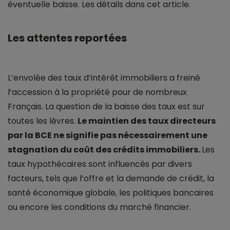
éventuelle baisse. Les détails dans cet article.
Les attentes reportées
L’envolée des taux d’intérêt immobiliers a freiné
l’accession à la propriété pour de nombreux
Français. La question de la baisse des taux est sur
toutes les lèvres.
Le maintien des taux directeurs
par la BCE ne signifie pas nécessairement une
stagnation du coût des crédits immobiliers.
Les
taux hypothécaires sont influencés par divers
facteurs, tels que l’offre et la demande de crédit, la
santé économique globale, les politiques bancaires
ou encore les conditions du marché financier.