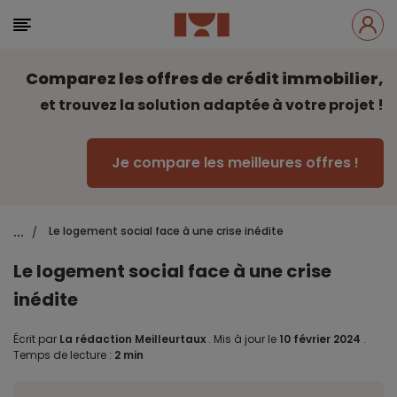
Comparez les offres de crédit immobilier,
et trouvez la solution adaptée à votre projet !
Je compare les meilleures offres !
...
Le logement social face à une crise inédite
/
Le logement social face à une crise
inédite
Écrit par
La rédaction Meilleurtaux
.
Mis à jour le
10 février 2024
.
Temps de lecture :
2 min