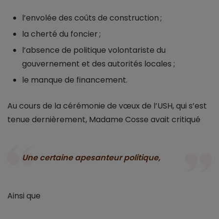
l’envolée des coûts de construction ;
la cherté du foncier ;
l’absence de politique volontariste du
gouvernement et des autorités locales ;
le manque de financement.
Au cours de la cérémonie de vœux de l’USH, qui s’est
tenue dernièrement, Madame Cosse avait critiqué
Une certaine apesanteur politique,
Ainsi que