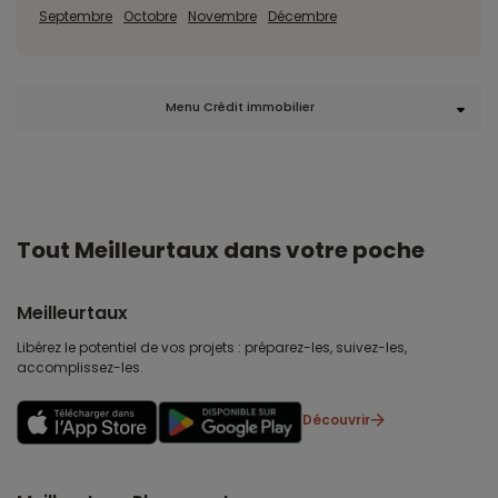
Septembre
Octobre
Novembre
Décembre
Menu Crédit immobilier
Tout Meilleurtaux dans votre poche
Meilleurtaux
Libérez le potentiel de vos projets : préparez-les, suivez-les,
accomplissez-les.
Découvrir