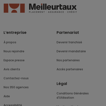
L’entreprise
Partenariat
À propos
Devenir franchisé
Nous rejoindre
Devenir mandataire
Espace presse
Nos partenaires
Avis clients
Accès partenaires
Contactez-nous
Légal
Nos 350 agences
Conditions Générales
Aide
d'Utilisation
Accessibilité