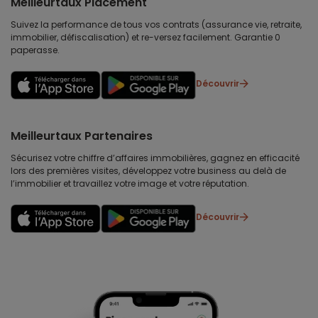
Meilleurtaux Placement
Suivez la performance de tous vos contrats (assurance vie, retraite,
immobilier, défiscalisation) et re-versez facilement. Garantie 0
paperasse.
Découvrir
Meilleurtaux Partenaires
Sécurisez votre chiffre d’affaires immobilières, gagnez en efficacité
lors des premières visites, développez votre business au delà de
l’immobilier et travaillez votre image et votre réputation.
Découvrir