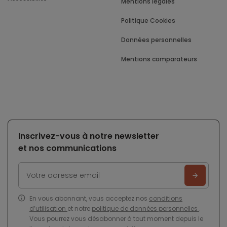
Mentions légales
Politique Cookies
Données personnelles
Mentions comparateurs
Inscrivez-vous à notre newsletter
et nos communications
En vous abonnant, vous acceptez nos
conditions
d’utilisation
et notre
politique de données personnelles
.
Vous pourrez vous désabonner à tout moment depuis le