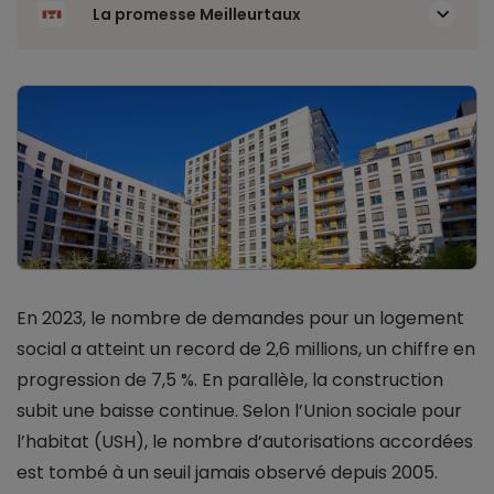
La promesse Meilleurtaux
En 2023, le nombre de demandes pour un logement
social a atteint un record de 2,6 millions, un chiffre en
progression de 7,5 %. En parallèle, la construction
subit une baisse continue. Selon l’Union sociale pour
l’habitat (USH), le nombre d’autorisations accordées
est tombé à un seuil jamais observé depuis 2005.