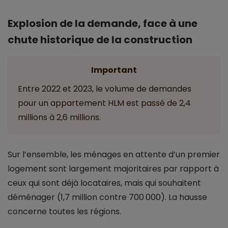
Explosion de la demande, face à une
chute historique de la construction
Important
Entre 2022 et 2023, le volume de demandes
pour un appartement HLM est passé de 2,4
millions à 2,6 millions.
Sur l’ensemble, les ménages en attente d’un premier
logement sont largement majoritaires par rapport à
ceux qui sont déjà locataires, mais qui souhaitent
déménager (1,7 million contre 700 000). La hausse
concerne toutes les régions.