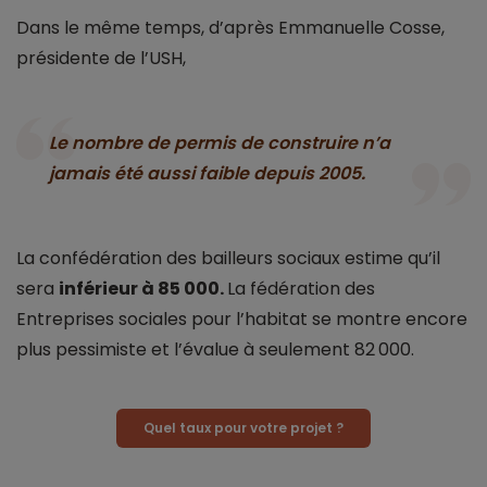
Dans le même temps, d’après Emmanuelle Cosse,
présidente de l’USH,
Le nombre de permis de construire n’a
jamais été aussi faible depuis 2005.
La confédération des bailleurs sociaux estime qu’il
sera
inférieur à 85 000.
La fédération des
Entreprises sociales pour l’habitat se montre encore
plus pessimiste et l’évalue à seulement 82 000.
Quel taux pour votre projet ?