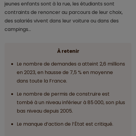
jeunes enfants sont à la rue, les étudiants sont
contraints de renoncer au parcours de leur choix,
des salariés vivent dans leur voiture ou dans des
campings…
À retenir
Le nombre de demandes a atteint 2,6 millions
en 2023, en hausse de 7,5 % en moyenne
dans toute la France.
Le nombre de permis de construire est
tombé à un niveau inférieur à 85 000, son plus
bas niveau depuis 2005.
Le manque d’action de l’État est critiqué.