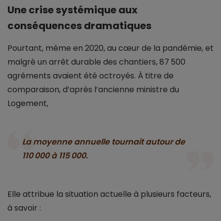
Une crise systémique aux
conséquences dramatiques
Pourtant, même en 2020, au cœur de la pandémie, et
malgré un arrêt durable des chantiers, 87 500
agréments avaient été octroyés. À titre de
comparaison, d’après l’ancienne ministre du
Logement,
La moyenne annuelle tournait autour de
110 000 à 115 000.
Elle attribue la situation actuelle à plusieurs facteurs,
à savoir :