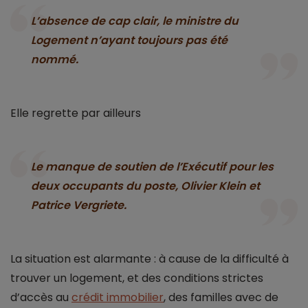
L’absence de cap clair, le ministre du
Logement n’ayant toujours pas été
nommé.
Elle regrette par ailleurs
Le manque de soutien de l’Exécutif pour les
deux occupants du poste, Olivier Klein et
Patrice Vergriete.
La situation est alarmante : à cause de la difficulté à
trouver un logement, et des conditions strictes
d’accès au
crédit immobilier
, des familles avec de