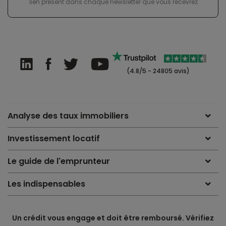
lien présent dans chaque newsletter que vous recevrez.
(4.8/5 - 24805 avis)
Analyse des taux immobiliers
Investissement locatif
Le guide de l'emprunteur
Les indispensables
Un crédit vous engage et doit être remboursé. Vérifiez