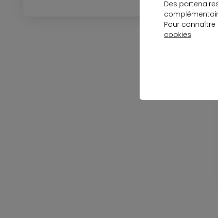
Des partenaire
complémentaire
Pour connaître
cookies
.