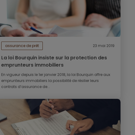
assurance de prêt
23 mai 2019
La loi Bourquin insiste sur la protection des
emprunteurs immobiliers
En vigueur depuis le 1er janvier 2018, la loi Bourquin offre aux
emprunteurs immobiliers la possibilité de résilier leurs
contrats d’assurance de...