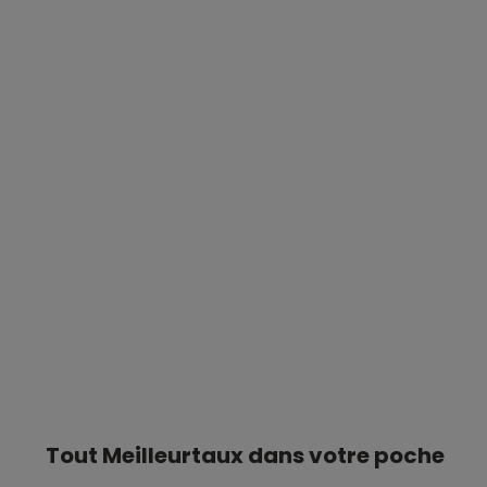
Tout Meilleurtaux dans votre poche