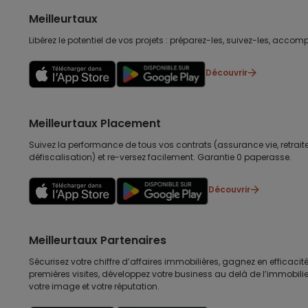
Meilleurtaux
Libérez le potentiel de vos projets : préparez-les, suivez-les, accomp
Découvrir
Meilleurtaux Placement
Suivez la performance de tous vos contrats (assurance vie, retraite
défiscalisation) et re-versez facilement. Garantie 0 paperasse.
Découvrir
Meilleurtaux Partenaires
Sécurisez votre chiffre d’affaires immobilières, gagnez en efficacité
premières visites, développez votre business au delà de l’immobilier
votre image et votre réputation.