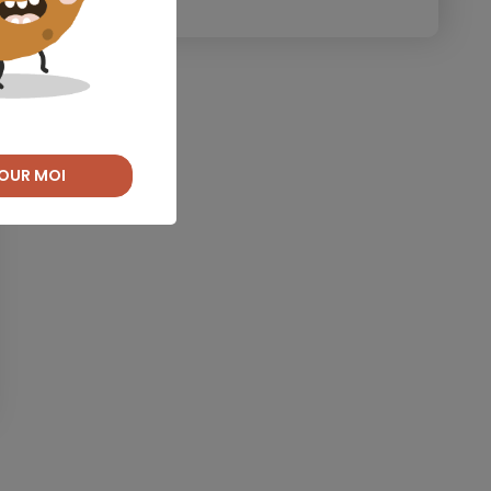
OUR MOI