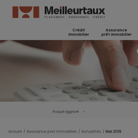
Crédit
Assurance
immobilier
prêt immobilier
Risque aggravé
Accueil
Assurance pret immobilier
Actualités
Mai 2019