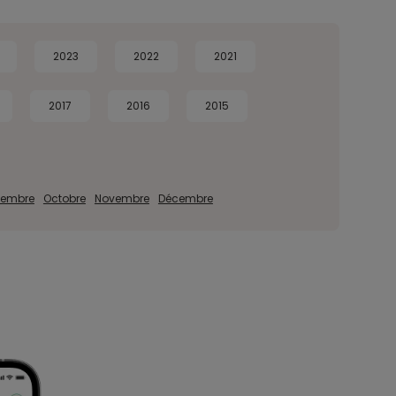
2023
2022
2021
2017
2016
2015
tembre
Octobre
Novembre
Décembre