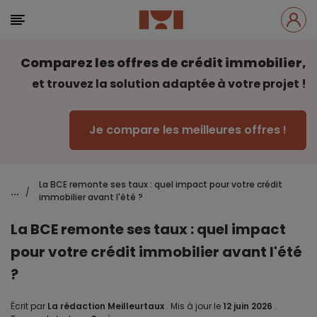
Comparez les offres de crédit immobilier,
et trouvez la solution adaptée à votre projet !
Je compare les meilleures offres !
La BCE remonte ses taux : quel impact pour votre crédit
...
/
immobilier avant l'été ?
La BCE remonte ses taux : quel impact
pour votre crédit immobilier avant l'été
?
Écrit par
La rédaction Meilleurtaux
.
Mis à jour le
12 juin 2026
.