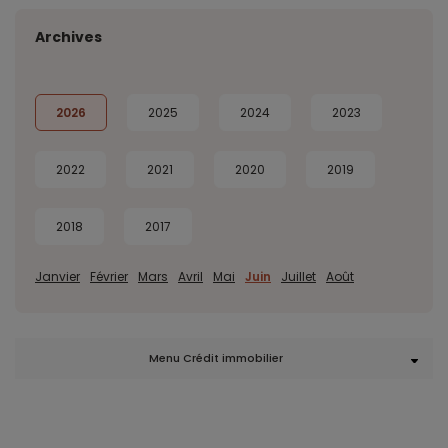
Archives
2026
2025
2024
2023
2022
2021
2020
2019
2018
2017
Janvier
Février
Mars
Avril
Mai
Juin
Juillet
Août
Menu Crédit immobilier