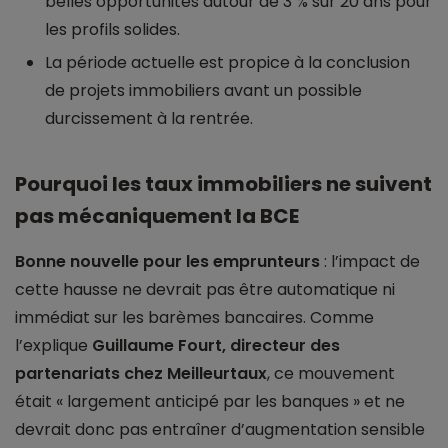
belles opportunités autour de 3 % sur 20 ans pour
les profils solides.
La période actuelle est propice à la conclusion
de projets immobiliers avant un possible
durcissement à la rentrée.
Pourquoi les taux immobiliers ne suivent
pas mécaniquement la BCE
Bonne nouvelle pour les emprunteurs
: l’impact de
cette hausse ne devrait pas être automatique ni
immédiat sur les barèmes bancaires. Comme
l’explique
Guillaume Fourt, directeur des
partenariats chez Meilleurtaux
, ce mouvement
était « largement anticipé par les banques » et ne
devrait donc pas entraîner d’augmentation sensible