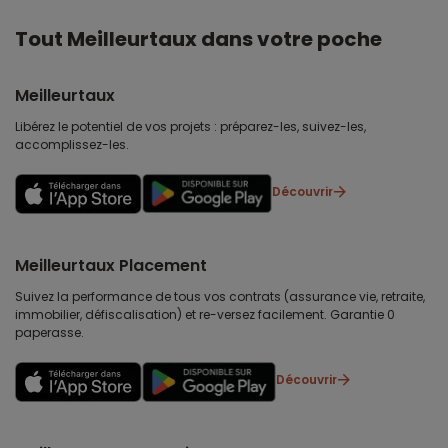
Tout Meilleurtaux dans votre poche
Meilleurtaux
Libérez le potentiel de vos projets : préparez-les, suivez-les,
accomplissez-les.
Découvrir
Meilleurtaux Placement
Suivez la performance de tous vos contrats (assurance vie, retraite,
immobilier, défiscalisation) et re-versez facilement. Garantie 0
paperasse.
Découvrir