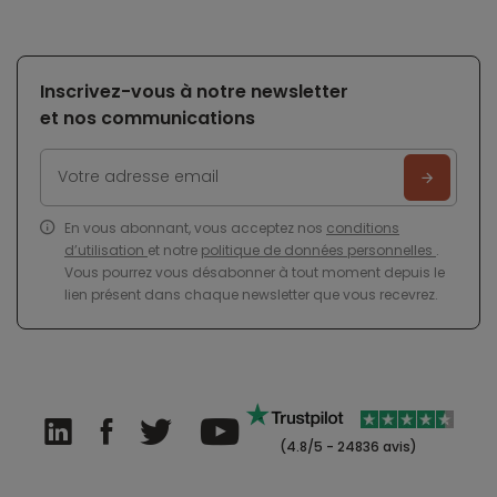
Inscrivez-vous à notre newsletter
et nos communications
En vous abonnant, vous acceptez nos
conditions
d’utilisation
et notre
politique de données personnelles
.
Vous pourrez vous désabonner à tout moment depuis le
lien présent dans chaque newsletter que vous recevrez.
(4.8/5 - 24836 avis)