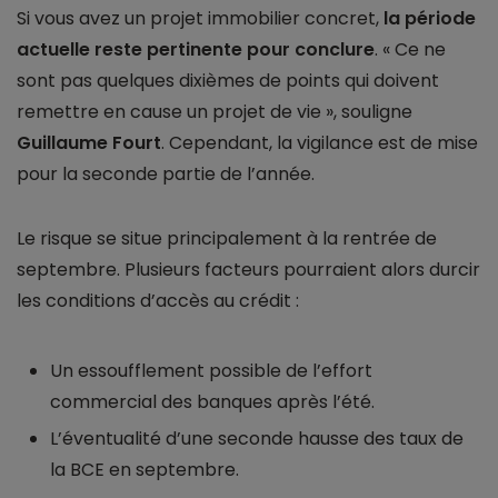
Si vous avez un projet immobilier concret,
la période
actuelle reste pertinente pour conclure
. « Ce ne
sont pas quelques dixièmes de points qui doivent
remettre en cause un projet de vie », souligne
Guillaume Fourt
. Cependant, la vigilance est de mise
pour la seconde partie de l’année.
Le risque se situe principalement à la rentrée de
septembre. Plusieurs facteurs pourraient alors durcir
les conditions d’accès au crédit :
Un essoufflement possible de l’effort
commercial des banques après l’été.
L’éventualité d’une seconde hausse des taux de
la BCE en septembre.