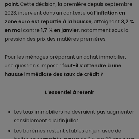
point
. Cette décision, la première depuis septembre
2023, intervient dans un contexte où
l’inflation en
zone euro est repartie à la hausse
, atteignant
3,2 %
en mai
contre
1,7 % en janvier
, notamment sous la
pression des prix des matières premières.
Pour les ménages préparant un achat immobilier,
une question s’impose :
faut-il s’attendre à une
hausse immédiate des taux de crédit ?
L’essentiel à retenir
Les taux immobiliers ne devraient pas augmenter
sensiblement d’ici fin juillet.
Les barèmes restent stables en juin avec de