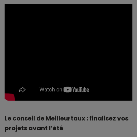
Le conseil de Meilleurtaux : finalisez vos
projets avant l’été