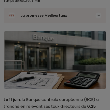
Temps de lecture :
3 min
La promesse Meilleurtaux
Le 11 juin
, la Banque centrale européenne (BCE) a
tranché en relevant ses taux directeurs de
0,25