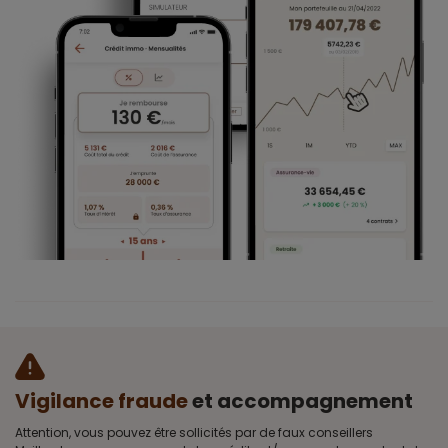
Vigilance fraude
et accompagnement
Attention, vous pouvez être sollicités par de faux conseillers