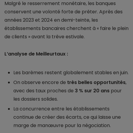
Malgré le resserrement monétaire, les banques
conservent une volonté forte de prêter. Après des
années 2023 et 2024 en demi-teinte, les
établissements bancaires cherchent à « faire le plein
de clients » avant la trêve estivale.
L’analyse de Meilleurtaux :
Les barèmes restent globalement stables en juin.
On observe encore de
très belles opportunités
,
avec des taux proches de
3 % sur 20 ans
pour
les dossiers solides.
La concurrence entre les établissements
continue de créer des écarts, ce qui laisse une
marge de manœuvre pour la négociation.