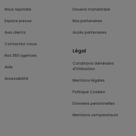
Nous rejoindre
Devenir mandataire
Espace presse
Nos partenaires
Avis clients
Accès partenaires
Contactez-nous
Légal
Nos 350 agences
Conditions Générales
Aide
d'Utilisation
Accessibilité
Mentions légales
Politique Cookies
Données personnelles
Mentions comparateurs