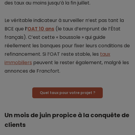
des taux au moins jusqu’à la fin juillet.
Le véritable indicateur à surveiller n’est pas tant la
BCE que
l’
OAT 10 ans
(le taux d’emprunt de l’État
français). C’est cette « boussole » qui guide
réellement les banques pour fixer leurs conditions de
refinancement. Si l’OAT reste stable, les
taux
immobiliers
peuvent le rester également, malgré les
annonces de Francfort.
Quel taux pour votre projet ?
Un mois de juin propice à la conquête de
clients