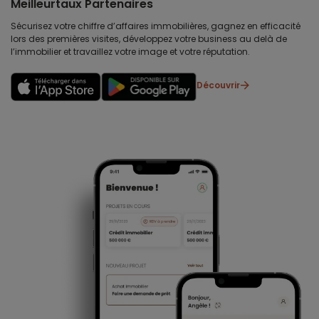
Meilleurtaux Partenaires
Sécurisez votre chiffre d’affaires immobilières, gagnez en efficacité
lors des premières visites, développez votre business au delà de
l’immobilier et travaillez votre image et votre réputation.
Découvrir