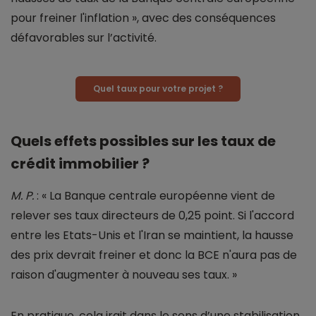
pour freiner l'inflation », avec des conséquences
défavorables sur l’activité.
Quel taux pour votre projet ?
Quels effets possibles sur les taux de
crédit immobilier ?
M. P.
: « La Banque centrale européenne vient de
relever ses taux directeurs de 0,25 point. Si l'accord
entre les Etats-Unis et l'Iran se maintient, la hausse
des prix devrait freiner et donc la BCE n'aura pas de
raison d'augmenter à nouveau ses taux. »
En pratique, cela irait dans le sens d’une stabilisation