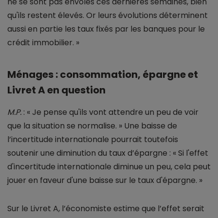
ne se sont pas envolés ces dernières semaines, bien
qu'ils restent élevés. Or leurs évolutions déterminent
aussi en partie les taux fixés par les banques pour le
crédit immobilier. »
Ménages : consommation, épargne et
Livret A en question
M.P.
: « Je pense qu'ils vont attendre un peu de voir
que la situation se normalise. » Une baisse de
l’incertitude internationale pourrait toutefois
soutenir une diminution du taux d’épargne : « Si l'effet
d'incertitude internationale diminue un peu, cela peut
jouer en faveur d'une baisse sur le taux d'épargne. »
Sur le Livret A, l’économiste estime que l’effet serait