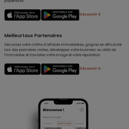
paperasse.
Découvrir
Meilleurtaux Partenaires
Sécurisez votre chiffre d’affaires immobilières, gagnez en efficacité
lors des premières visites, développez votre business au delà de
l’immobilier et travaillez votre image et votre réputation.
Découvrir