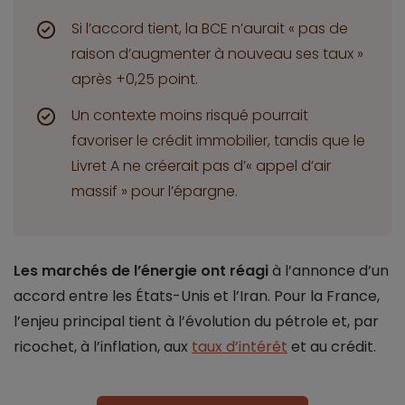
Si l’accord tient, la BCE n’aurait « pas de
raison d’augmenter à nouveau ses taux »
après +0,25 point.
Un contexte moins risqué pourrait
favoriser le crédit immobilier, tandis que le
Livret A ne créerait pas d’« appel d’air
massif » pour l’épargne.
Les marchés de l’énergie ont réagi
à l’annonce d’un
accord entre les États-Unis et l’Iran. Pour la France,
l’enjeu principal tient à l’évolution du pétrole et, par
ricochet, à l’inflation, aux
taux d’intérêt
et au crédit.