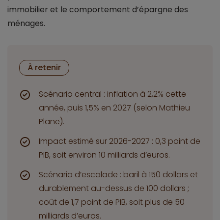
immobilier et le comportement d’épargne des
ménages.
À retenir
Scénario central : inflation à 2,2% cette
année, puis 1,5% en 2027 (selon Mathieu
Plane).
Impact estimé sur 2026-2027 : 0,3 point de
PIB, soit environ 10 milliards d’euros.
Scénario d’escalade : baril à 150 dollars et
durablement au-dessus de 100 dollars ;
coût de 1,7 point de PIB, soit plus de 50
milliards d’euros.