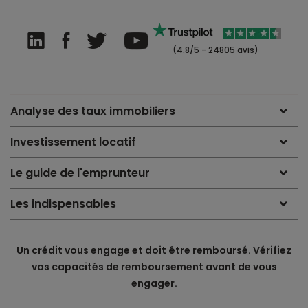
(4.8/5 - 24805 avis)
Analyse des taux immobiliers
Investissement locatif
Le guide de l'emprunteur
Les indispensables
Un crédit vous engage et doit être remboursé. Vérifiez
vos capacités de remboursement avant de vous
engager.