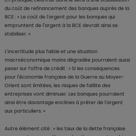
du coût de refinancement des banques auprès de la
BCE : « Le coût de l'argent pour les banques qui
empruntent de l'argent à la BCE devrait ainsi se
stabiliser. »
L’incertitude plus faible et une situation
macroéconomique moins dégradée pourraient aussi
peser sur l’offre de crédit : « Si les conséquences
pour l'économie française de la Guerre au Moyen-
Orient sont limitées, les risques de faillite des
entreprises vont diminuer. Les banques pourraient
ainsi être davantage enclines à prêter de l'argent
aux particuliers. »
Autre élément cité : « les taux de la dette française