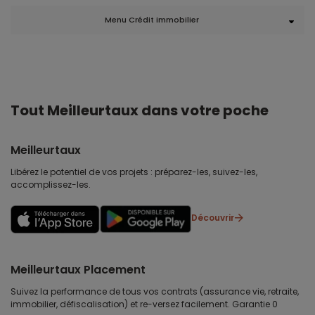
Menu Crédit immobilier
Tout Meilleurtaux dans votre poche
Meilleurtaux
Libérez le potentiel de vos projets : préparez-les, suivez-les,
accomplissez-les.
Découvrir
Meilleurtaux Placement
Suivez la performance de tous vos contrats (assurance vie, retraite,
immobilier, défiscalisation) et re-versez facilement. Garantie 0