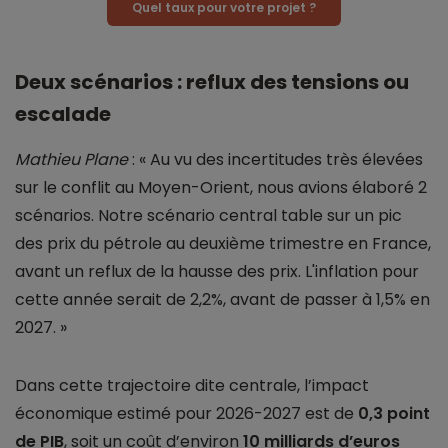
Quel taux pour votre projet ?
Deux scénarios : reflux des tensions ou
escalade
Mathieu Plane
: « Au vu des incertitudes très élevées
sur le conflit au Moyen-Orient, nous avions élaboré 2
scénarios. Notre scénario central table sur un pic
des prix du pétrole au deuxième trimestre en France,
avant un reflux de la hausse des prix. L'inflation pour
cette année serait de 2,2%, avant de passer à 1,5% en
2027. »
Dans cette trajectoire dite centrale, l’impact
économique estimé pour 2026-2027 est de
0,3 point
de PIB
, soit un coût d’environ
10 milliards d’euros