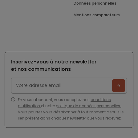
Données personnelles
Mentions comparateurs
Inscrivez-vous à notre newsletter
et nos communications
En vous abonnant, vous acceptez nos
conditions
d’utilisation
et notre
politique de données personnelles
.
Vous pourrez vous désabonner à tout moment depuis le
lien présent dans chaque newsletter que vous recevrez.