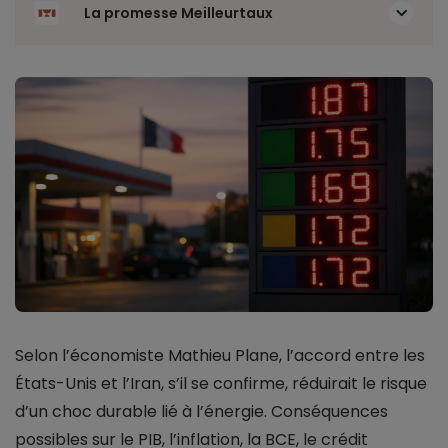
La promesse Meilleurtaux
Selon l’économiste Mathieu Plane, l’accord entre les
États-Unis et l’Iran, s’il se confirme, réduirait le risque
d’un choc durable lié à l’énergie. Conséquences
possibles sur le PIB, l’inflation, la BCE, le crédit