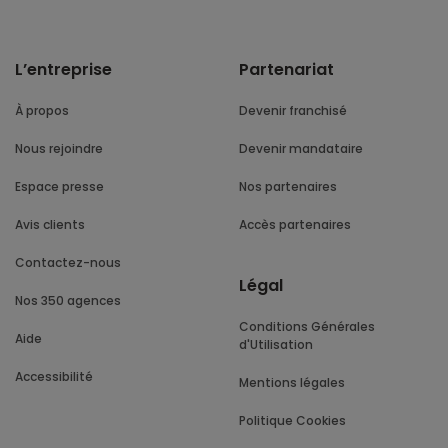
L’entreprise
Partenariat
À propos
Devenir franchisé
Nous rejoindre
Devenir mandataire
Espace presse
Nos partenaires
Avis clients
Accès partenaires
Contactez-nous
Légal
Nos 350 agences
Conditions Générales
Aide
d'Utilisation
Accessibilité
Mentions légales
Politique Cookies