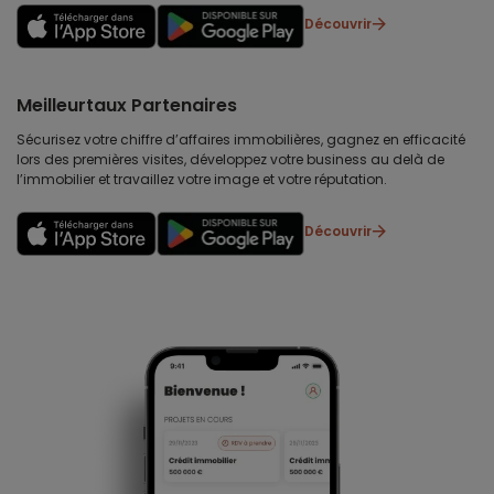
Découvrir
Meilleurtaux Partenaires
Sécurisez votre chiffre d’affaires immobilières, gagnez en efficacité
lors des premières visites, développez votre business au delà de
l’immobilier et travaillez votre image et votre réputation.
Découvrir