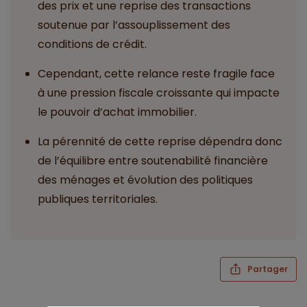
des prix et une reprise des transactions
soutenue par l’assouplissement des
conditions de crédit.
Cependant, cette relance reste fragile face
à une pression fiscale croissante qui impacte
le pouvoir d’achat immobilier.
La pérennité de cette reprise dépendra donc
de l’équilibre entre soutenabilité financière
des ménages et évolution des politiques
publiques territoriales.
Partager