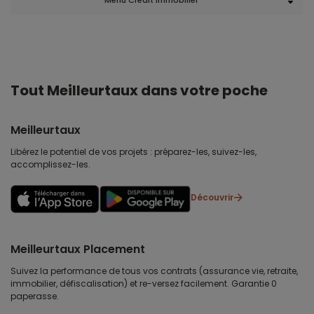
Menu Crédit immobilier
Tout Meilleurtaux dans votre poche
Meilleurtaux
Libérez le potentiel de vos projets : préparez-les, suivez-les,
accomplissez-les.
Découvrir
Meilleurtaux Placement
Suivez la performance de tous vos contrats (assurance vie, retraite,
immobilier, défiscalisation) et re-versez facilement. Garantie 0
paperasse.