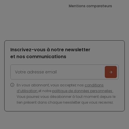
Mentions comparateurs
Inscrivez-vous à notre newsletter
et nos communications
En vous abonnant, vous acceptez nos
conditions
d’utilisation
et notre
politique de données personnelles
.
Vous pourrez vous désabonner à tout moment depuis le
lien présent dans chaque newsletter que vous recevrez.