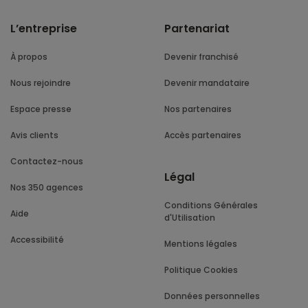
L’entreprise
Partenariat
À propos
Devenir franchisé
Nous rejoindre
Devenir mandataire
Espace presse
Nos partenaires
Avis clients
Accès partenaires
Contactez-nous
Légal
Nos 350 agences
Conditions Générales
Aide
d'Utilisation
Accessibilité
Mentions légales
Politique Cookies
Données personnelles