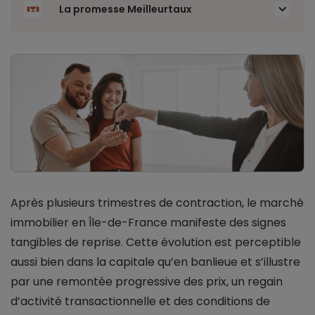
La promesse Meilleurtaux
Après plusieurs trimestres de contraction, le marché
immobilier en Île-de-France manifeste des signes
tangibles de reprise. Cette évolution est perceptible
aussi bien dans la capitale qu’en banlieue et s’illustre
par une remontée progressive des prix, un regain
d’activité transactionnelle et des conditions de