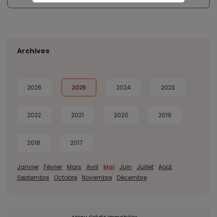
Archives
2026
2025
2024
2023
2022
2021
2020
2019
2018
2017
Janvier
Février
Mars
Avril
Mai
Juin
Juillet
Août
Septembre
Octobre
Novembre
Décembre