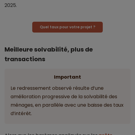
2025.
Quel taux pour votre projet ?
Meilleure solvabilité, plus de
transactions
Important
Le redressement observé résulte d’une
amélioration progressive de la solvabilité des
ménages, en parallèle avec une baisse des taux
d’intérêt.