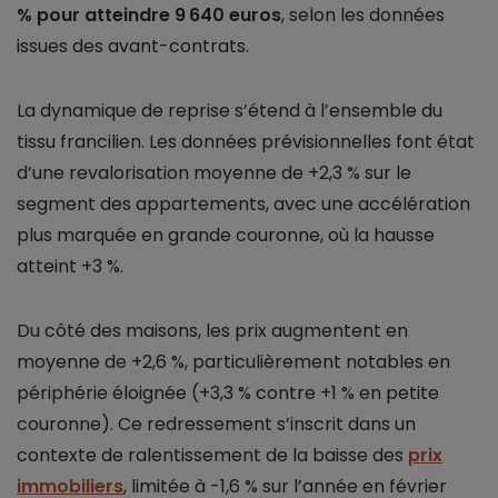
% pour atteindre 9 640 euros
, selon les données
issues des avant-contrats.
La dynamique de reprise s’étend à l’ensemble du
tissu francilien. Les données prévisionnelles font état
d’une revalorisation moyenne de +2,3 % sur le
segment des appartements, avec une accélération
plus marquée en grande couronne, où la hausse
atteint +3 %.
Du côté des maisons, les prix augmentent en
moyenne de +2,6 %, particulièrement notables en
périphérie éloignée (+3,3 % contre +1 % en petite
couronne). Ce redressement s’inscrit dans un
contexte de ralentissement de la baisse des
prix
immobiliers
, limitée à -1,6 % sur l’année en février