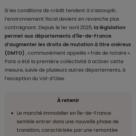
Si les conditions de crédit tendent à s’assouplir,
l’environnement fiscal devient en revanche plus
contraignant. Depuis le 1er avril 2025,
la législation
permet aux départements d’Île-de-France
d’augmenter les droits de mutation à titre onéreux
(DMTO)
, communément appelés « frais de notaire ».
Paris a été la première collectivité à activer cette
mesure, suivie de plusieurs autres départements, à
l’exception du Val-d’Oise.
À retenir
Le marché immobilier en Île-de-France
semble entrer dans une nouvelle phase de
transition, caractérisée par une remontée