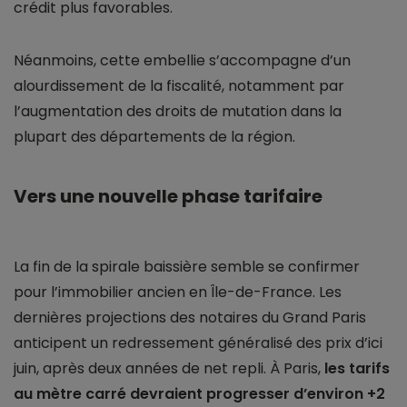
crédit plus favorables.
Néanmoins, cette embellie s’accompagne d’un
alourdissement de la fiscalité, notamment par
l’augmentation des droits de mutation dans la
plupart des départements de la région.
Vers une nouvelle phase tarifaire
La fin de la spirale baissière semble se confirmer
pour l’immobilier ancien en Île-de-France. Les
dernières projections des notaires du Grand Paris
anticipent un redressement généralisé des prix d’ici
juin, après deux années de net repli. À Paris,
les tarifs
au mètre carré devraient progresser d’environ +2