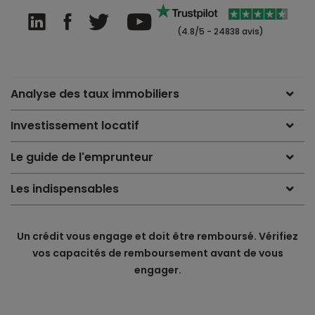
(4.8/5 - 24838 avis)
Analyse des taux immobiliers
Investissement locatif
Le guide de l'emprunteur
Les indispensables
Un crédit vous engage et doit être remboursé. Vérifiez
vos capacités de remboursement avant de vous
engager.