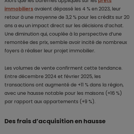
Alors que les barèmes appliqués sur les
prêts
immobiliers
avaient dépassé les 4 % en 2023, leur
retour à une moyenne de 3,2 % pour les crédits sur 20
ans a eu un impact direct sur les décisions d’achat.
Une diminution qui, couplée à la perspective d’une
remontée des prix, semble avoir incité de nombreux
foyers à réaliser leur projet immobilier.
Les volumes de vente confirment cette tendance.
Entre décembre 2024 et février 2025, les
transactions ont augmenté de +11 % dans la région,
avec une hausse notable pour les maisons (+16 %)
par rapport aux appartements (+9 %).
Des frais d’acquisition en hausse