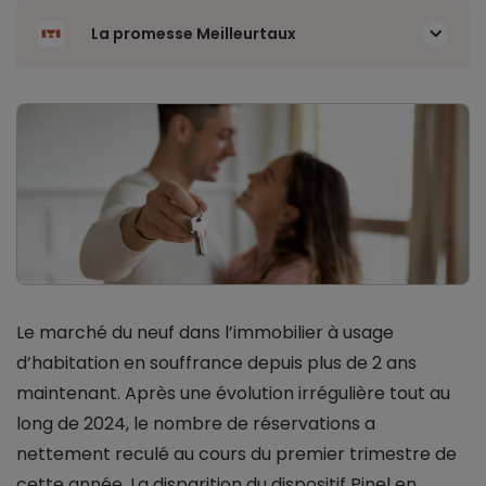
La promesse Meilleurtaux
Le marché du neuf dans l’immobilier à usage
d’habitation en souffrance depuis plus de 2 ans
maintenant. Après une évolution irrégulière tout au
long de 2024, le nombre de réservations a
nettement reculé au cours du premier trimestre de
cette année. La disparition du dispositif Pinel en