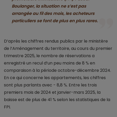
Boulanger, la situation ne s’est pas
arrangée au fil des mois, les acheteurs
particuliers se font de plus en plus rares.
D’après les chiffres rendus publics par le ministère
de l’Aménagement du territoire, au cours du premier
trimestre 2025, le nombre de réservations a
enregistré un recul d’un peu moins de 8 % en
comparaison à la période octobre-décembre 2024.
En ce qui concerne les appartements, les chiffres
sont plus parlants avec - 8,8 %. Entre les trois
premiers mois de 2024 et janvier-mars 2025, la
baisse est de plus de 41 % selon les statistiques de la
FPI.