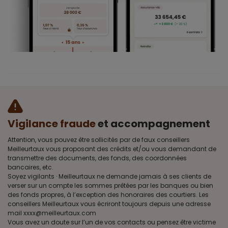
Vigilance fraude
et accompagnement
Attention, vous pouvez être sollicités par de faux conseillers
Meilleurtaux vous proposant des crédits et/ou vous demandant de
transmettre des documents, des fonds, des coordonnées
bancaires, etc.
Soyez vigilants · Meilleurtaux ne demande jamais à ses clients de
verser sur un compte les sommes prêtées par les banques ou bien
des fonds propres, à l’exception des honoraires des courtiers. Les
conseillers Meilleurtaux vous écriront toujours depuis une adresse
mail xxxx@meilleurtaux.com
Vous avez un doute sur l’un de vos contacts ou pensez être victime