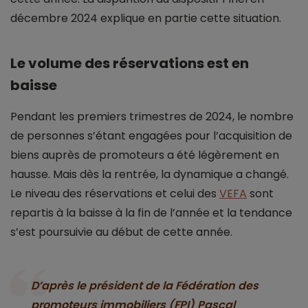
décembre 2024 explique en partie cette situation.
Le volume des réservations est en
baisse
Pendant les premiers trimestres de 2024, le nombre
de personnes s’étant engagées pour l’acquisition de
biens auprès de promoteurs a été légèrement en
hausse. Mais dès la rentrée, la dynamique a changé.
Le niveau des réservations et celui des
VEFA
sont
repartis à la baisse à la fin de l’année et la tendance
s’est poursuivie au début de cette année.
D’après le président de la Fédération des
promoteurs immobiliers (FPI) Pascal