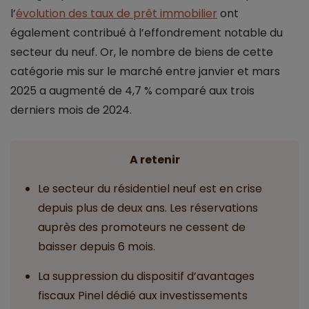
l’
évolution des taux de prêt immobilier
ont
également contribué à l’effondrement notable du
secteur du neuf. Or, le nombre de biens de cette
catégorie mis sur le marché entre janvier et mars
2025 a augmenté de 4,7 % comparé aux trois
derniers mois de 2024.
A retenir
Le secteur du résidentiel neuf est en crise
depuis plus de deux ans. Les réservations
auprès des promoteurs ne cessent de
baisser depuis 6 mois.
La suppression du dispositif d’avantages
fiscaux Pinel dédié aux investissements