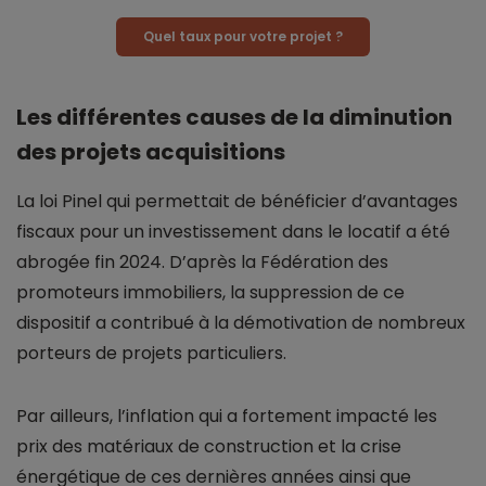
Quel taux pour votre projet ?
Les différentes causes de la diminution
des projets acquisitions
La loi Pinel qui permettait de bénéficier d’avantages
fiscaux pour un investissement dans le locatif a été
abrogée fin 2024. D’après la Fédération des
promoteurs immobiliers, la suppression de ce
dispositif a contribué à la démotivation de nombreux
porteurs de projets particuliers.
Par ailleurs, l’inflation qui a fortement impacté les
prix des matériaux de construction et la crise
énergétique de ces dernières années ainsi que