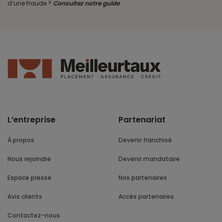
d’une fraude ?
Consultez notre guide
.
L’entreprise
Partenariat
À propos
Devenir franchisé
Nous rejoindre
Devenir mandataire
Espace presse
Nos partenaires
Avis clients
Accès partenaires
Contactez-nous