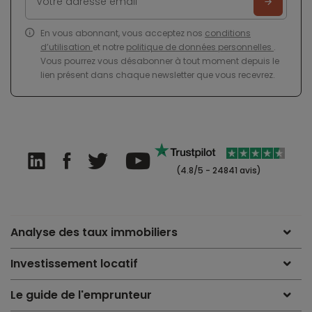
En vous abonnant, vous acceptez nos
conditions
d’utilisation
et notre
politique de données personnelles
.
Vous pourrez vous désabonner à tout moment depuis le
lien présent dans chaque newsletter que vous recevrez.
(4.8/5 - 24841 avis)
Analyse des taux immobiliers
Investissement locatif
Le guide de l'emprunteur