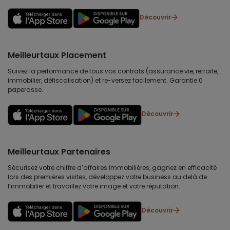
Découvrir
Meilleurtaux Placement
Suivez la performance de tous vos contrats (assurance vie, retraite,
immobilier, défiscalisation) et re-versez facilement. Garantie 0
paperasse.
Découvrir
Meilleurtaux Partenaires
Sécurisez votre chiffre d’affaires immobilières, gagnez en efficacité
lors des premières visites, développez votre business au delà de
l’immobilier et travaillez votre image et votre réputation.
Découvrir