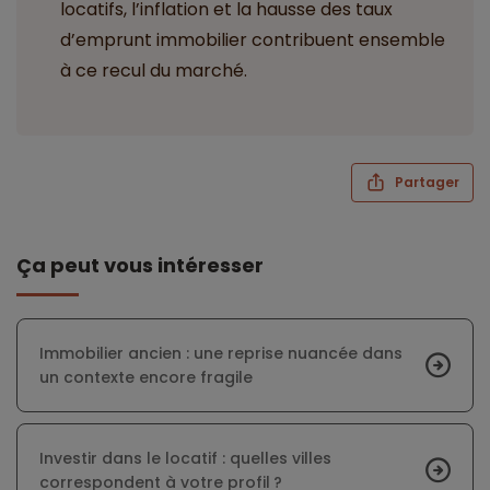
locatifs, l’inflation et la hausse des taux
d’emprunt immobilier contribuent ensemble
à ce recul du marché.
Partager
Ça peut vous intéresser
Immobilier ancien : une reprise nuancée dans
un contexte encore fragile
Investir dans le locatif : quelles villes
correspondent à votre profil ?