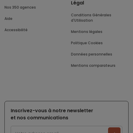
Légal
Nos 350 agences
Conditions Générales
Aide
d'Utilisation
Accessibilité
Mentions légales
Politique Cookies
Données personnelles
Mentions comparateurs
Inscrivez-vous à notre newsletter
et nos communications