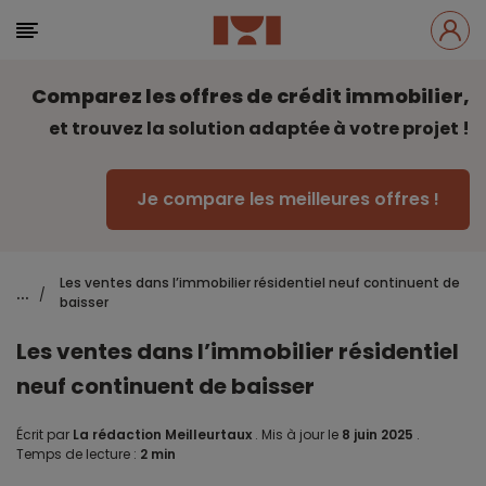
Comparez les offres de crédit immobilier,
et trouvez la solution adaptée à votre projet !
Je compare les meilleures offres !
Les ventes dans l’immobilier résidentiel neuf continuent de
...
/
baisser
Les ventes dans l’immobilier résidentiel
neuf continuent de baisser
Écrit par
La rédaction Meilleurtaux
.
Mis à jour le
8 juin 2025
.
Temps de lecture :
2 min